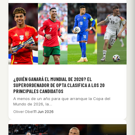
¿QUIÉN GANARÁ EL MUNDIAL DE 2026? EL
SUPERORDENADOR DE OPTA CLASIFICA A LOS 20
PRINCIPALES CANDIDATOS
A menos de un año para que arranque la Copa del
Mundo de 2026, la…
Oliver Obel
11 Jun 2026