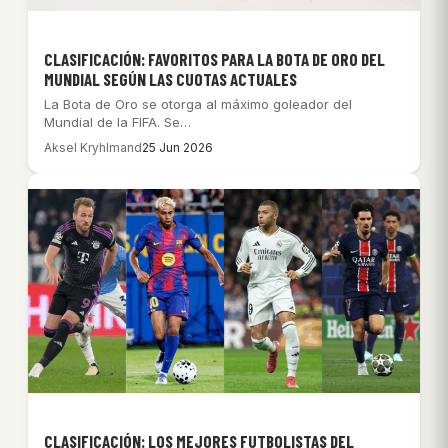
CLASIFICACIÓN: FAVORITOS PARA LA BOTA DE ORO DEL
MUNDIAL SEGÚN LAS CUOTAS ACTUALES
La Bota de Oro se otorga al máximo goleador del
Mundial de la FIFA. Se…
Aksel Kryhlmand
25 Jun 2026
CLASIFICACIÓN: LOS MEJORES FUTBOLISTAS DEL