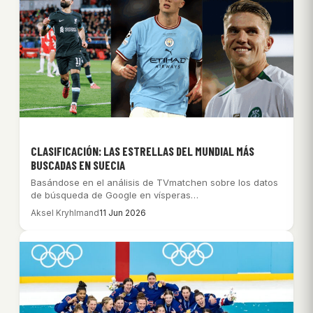
CLASIFICACIÓN: LAS ESTRELLAS DEL MUNDIAL MÁS
BUSCADAS EN SUECIA
Basándose en el análisis de TVmatchen sobre los datos
de búsqueda de Google en vísperas…
Aksel Kryhlmand
11 Jun 2026