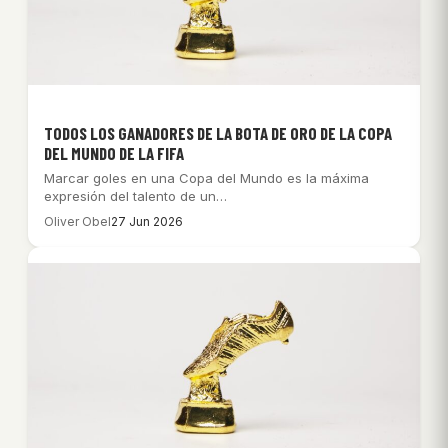
TODOS LOS GANADORES DE LA BOTA DE ORO DE LA COPA
DEL MUNDO DE LA FIFA
Marcar goles en una Copa del Mundo es la máxima
expresión del talento de un…
Oliver Obel
27 Jun 2026