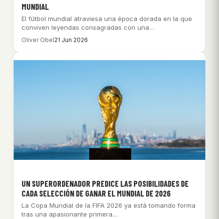
MUNDIAL
El fútbol mundial atraviesa una época dorada en la que
conviven leyendas consagradas con una…
Oliver Obel
21 Jun 2026
UN SUPERORDENADOR PREDICE LAS POSIBILIDADES DE
CADA SELECCIÓN DE GANAR EL MUNDIAL DE 2026
La Copa Mundial de la FIFA 2026 ya está tomando forma
tras una apasionante primera…