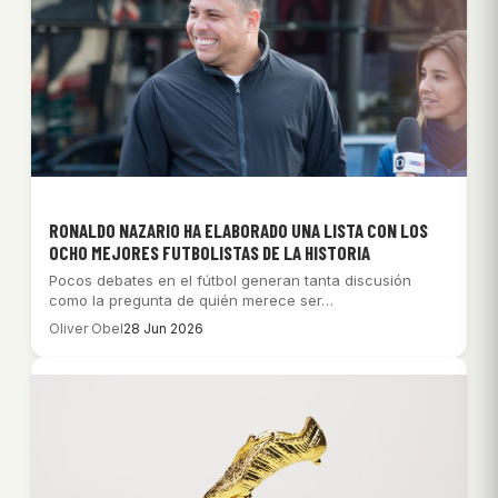
RONALDO NAZARIO HA ELABORADO UNA LISTA CON LOS
OCHO MEJORES FUTBOLISTAS DE LA HISTORIA
Pocos debates en el fútbol generan tanta discusión
como la pregunta de quién merece ser…
Oliver Obel
28 Jun 2026