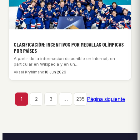
CLASIFICACIÓN: INCENTIVOS POR MEDALLAS OLÍMPICAS
POR PAÍSES
A partir de la información disponible en Internet, en
particular en Wikipedia y en un…
Aksel Kryhlmand
10 Jun 2026
Página siguiente
1
2
3
…
235