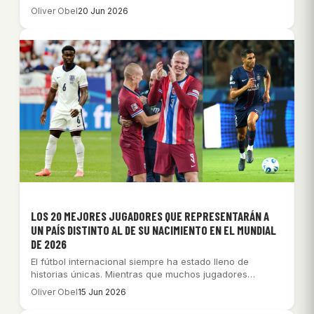
Oliver Obel
20 Jun 2026
LOS 20 MEJORES JUGADORES QUE REPRESENTARÁN A
UN PAÍS DISTINTO AL DE SU NACIMIENTO EN EL MUNDIAL
DE 2026
El fútbol internacional siempre ha estado lleno de
historias únicas. Mientras que muchos jugadores
representan…
Oliver Obel
15 Jun 2026