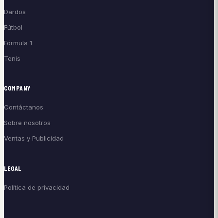
Dardos
Fútbol
Fórmula 1
Tenis
COMPANY
Contáctanos
Sobre nosotros
Ventas y Publicidad
LEGAL
Política de privacidad