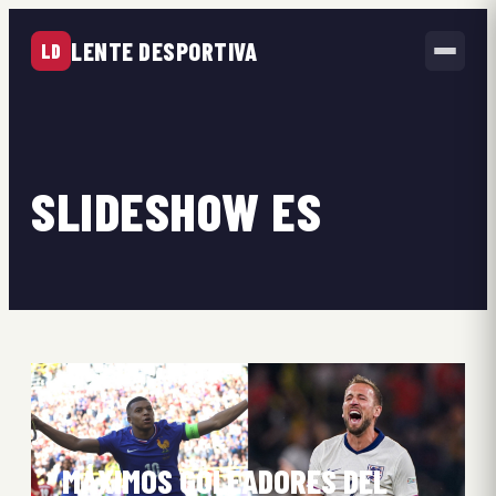
LENTE DESPORTIVA
LD
SLIDESHOW ES
MÁXIMOS GOLEADORES DEL