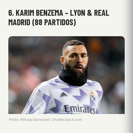
6. KARIM BENZEMA – LYON & REAL
MADRID (88 PARTIDOS)
Photo: Mikolaj Barbanell / Shutterstock.com