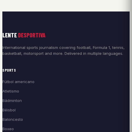
LENTE
DESPORTIVA
International sports journalism covering football, Formula 1, tennis,
basketball, motorsport and more. Delivered in multiple languages.
SPORTS
Fútbol americano
Atletismo
Bádminton
Béisbol
Baloncesto
Boxeo