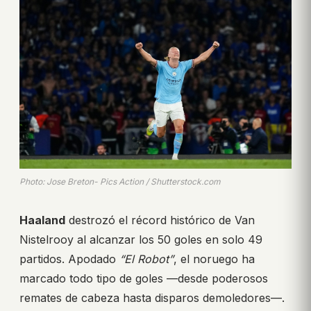
Photo: Jose Breton- Pics Action / Shutterstock.com
Haaland
destrozó el récord histórico de Van
Nistelrooy al alcanzar los 50 goles en solo 49
partidos. Apodado
“El Robot”
, el noruego ha
marcado todo tipo de goles —desde poderosos
remates de cabeza hasta disparos demoledores—.