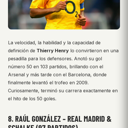
La velocidad, la habilidad y la capacidad de
definición de
Thierry Henry
lo convirtieron en una
pesadilla para los defensores. Anotó su gol
número 50 en 103 partidos, brillando con el
Arsenal y más tarde con el Barcelona, donde
finalmente levantó el trofeo en 2009.
Curiosamente, terminó su carrera exactamente en
el hito de los 50 goles.
8. RAÚL GONZÁLEZ – REAL MADRID &
SCHALKE (97 PARTIDOS)