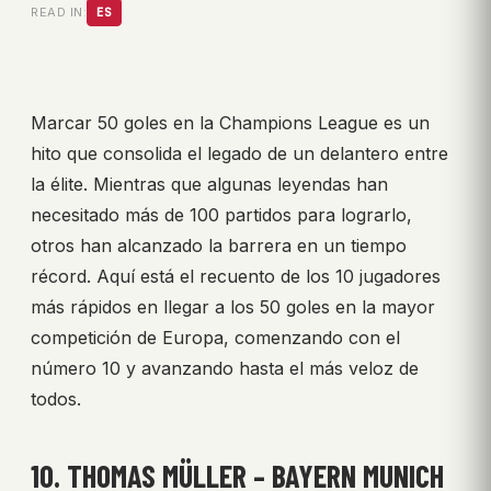
READ IN:
ES
Marcar 50 goles en la Champions League es un
hito que consolida el legado de un delantero entre
la élite. Mientras que algunas leyendas han
necesitado más de 100 partidos para lograrlo,
otros han alcanzado la barrera en un tiempo
récord. Aquí está el recuento de los 10 jugadores
más rápidos en llegar a los 50 goles en la mayor
competición de Europa, comenzando con el
número 10 y avanzando hasta el más veloz de
todos.
10. THOMAS MÜLLER – BAYERN MUNICH