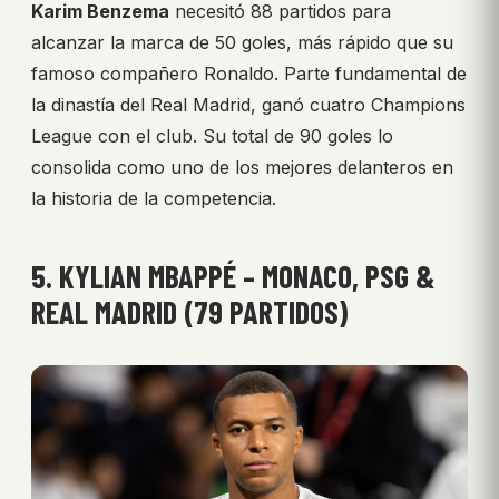
Karim Benzema
necesitó 88 partidos para
alcanzar la marca de 50 goles, más rápido que su
famoso compañero Ronaldo. Parte fundamental de
la dinastía del Real Madrid, ganó cuatro Champions
League con el club. Su total de 90 goles lo
consolida como uno de los mejores delanteros en
la historia de la competencia.
5. KYLIAN MBAPPÉ – MONACO, PSG &
REAL MADRID (79 PARTIDOS)