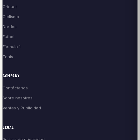
Críquet
Ciclismo
Dardos
Fútbol
Fórmula 1
Tenis
COMPANY
Contáctanos
Sobre nosotros
Ventas y Publicidad
LEGAL
Política de privacidad