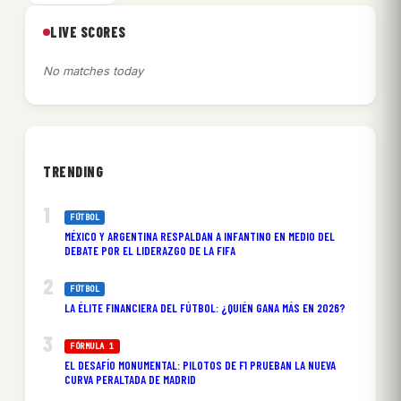
LIVE SCORES
No matches today
TRENDING
FÚTBOL
MÉXICO Y ARGENTINA RESPALDAN A INFANTINO EN MEDIO DEL
DEBATE POR EL LIDERAZGO DE LA FIFA
FÚTBOL
LA ÉLITE FINANCIERA DEL FÚTBOL: ¿QUIÉN GANA MÁS EN 2026?
FÓRMULA 1
EL DESAFÍO MONUMENTAL: PILOTOS DE F1 PRUEBAN LA NUEVA
CURVA PERALTADA DE MADRID