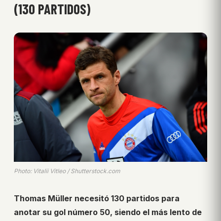
(130 PARTIDOS)
Photo: Vitalii Vitleo / Shutterstock.com
Thomas Müller necesitó 130 partidos para
anotar su gol número 50, siendo el más lento de