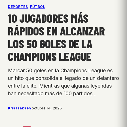
DEPORTES
, 
FÚTBOL
10 JUGADORES MÁS
RÁPIDOS EN ALCANZAR
LOS 50 GOLES DE LA
CHAMPIONS LEAGUE
Marcar 50 goles en la Champions League es
un hito que consolida el legado de un delantero
entre la élite. Mientras que algunas leyendas
han necesitado más de 100 partidos…
Kris Isaksen
·
octubre 14, 2025