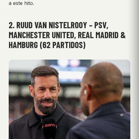
a este hito.
2. RUUD VAN NISTELROOY – PSV,
MANCHESTER UNITED, REAL MADRID &
HAMBURG (62 PARTIDOS)