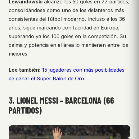
Lewandowski
alcanzó los 50 goles en 77 partidos,
consolidándose como uno de los delanteros más
consistentes del fútbol moderno. Incluso a los 36
años, sigue marcando con facilidad en Europa,
superando ya los 100 goles en la competición. Su
calma y potencia en el área lo mantienen entre los
mejores.
Lee también:
15 jugadores con más posibilidades
de ganar el Super Balón de Oro
3. LIONEL MESSI – BARCELONA (66
PARTIDOS)