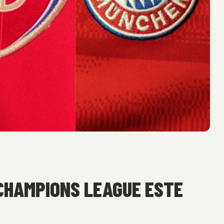
 CHAMPIONS LEAGUE ESTE