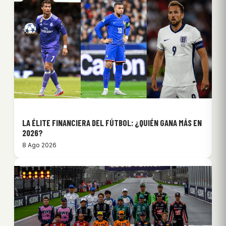
LA ÉLITE FINANCIERA DEL FÚTBOL: ¿QUIÉN GANA MÁS EN
2026?
8 Ago 2026