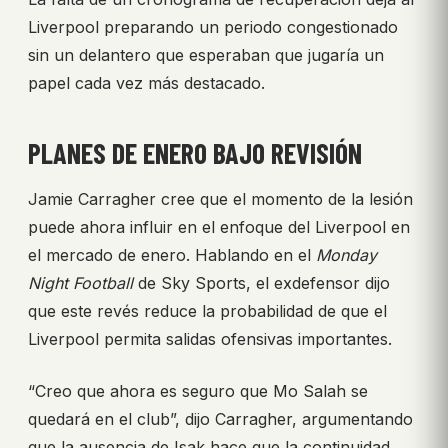
Liverpool preparando un periodo congestionado
sin un delantero que esperaban que jugaría un
papel cada vez más destacado.
PLANES DE ENERO BAJO REVISIÓN
Jamie Carragher cree que el momento de la lesión
puede ahora influir en el enfoque del Liverpool en
el mercado de enero. Hablando en el
Monday
Night Football
de Sky Sports, el exdefensor dijo
que este revés reduce la probabilidad de que el
Liverpool permita salidas ofensivas importantes.
“Creo que ahora es seguro que Mo Salah se
quedará en el club”, dijo Carragher, argumentando
que la ausencia de Isak hace que la continuidad