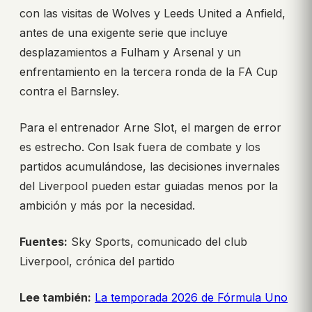
con las visitas de Wolves y Leeds United a Anfield,
antes de una exigente serie que incluye
desplazamientos a Fulham y Arsenal y un
enfrentamiento en la tercera ronda de la FA Cup
contra el Barnsley.
Para el entrenador Arne Slot, el margen de error
es estrecho. Con Isak fuera de combate y los
partidos acumulándose, las decisiones invernales
del Liverpool pueden estar guiadas menos por la
ambición y más por la necesidad.
Fuentes:
Sky Sports, comunicado del club
Liverpool, crónica del partido
Lee también:
La temporada 2026 de Fórmula Uno