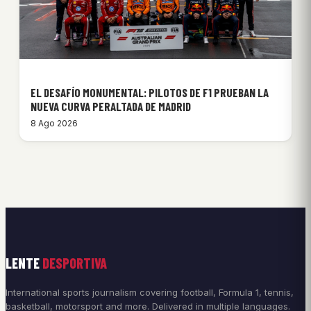
EL DESAFÍO MONUMENTAL: PILOTOS DE F1 PRUEBAN LA
NUEVA CURVA PERALTADA DE MADRID
8 Ago 2026
LENTE
DESPORTIVA
International sports journalism covering football, Formula 1, tennis,
basketball, motorsport and more. Delivered in multiple languages.