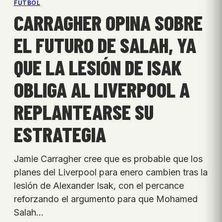
FÚTBOL
CARRAGHER OPINA SOBRE
EL FUTURO DE SALAH, YA
QUE LA LESIÓN DE ISAK
OBLIGA AL LIVERPOOL A
REPLANTEARSE SU
ESTRATEGIA
Jamie Carragher cree que es probable que los
planes del Liverpool para enero cambien tras la
lesión de Alexander Isak, con el percance
reforzando el argumento para que Mohamed
Salah…