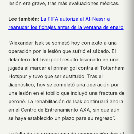
lesión era grave, tras más evaluaciones médicas.
Lee también:
La FIFA autoriza al Al-Nassr a
reanudar los fichajes antes de la ventana de enero
“Alexander Isak se sometió hoy con éxito a una
operación por la lesión que sufrió el sábado. El
delantero del Liverpool resultó lesionado en una
jugada al marcar el primer gol contra el Tottenham
Hotspur y tuvo que ser sustituido. Tras el
diagnóstico, hoy se completó una operación por
una lesión en el tobillo que incluyó una fractura de
peroné. La rehabilitación de Isak continuará ahora
en el Centro de Entrenamiento AXA, sin que aún
se haya establecido un plazo para su regreso”.
La falta de un cronograma de recuperación deja al