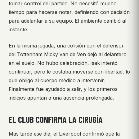
tomar control del partido. No necesitó mucho
tiempo para hacerse notar, definiendo con decisión
para adelantar a su equipo. El ambiente cambió al
instante.
En la misma jugada, una colisión con el defensor
del Tottenham Micky van de Ven dejó al delantero
en el suelo. No hubo celebración. Isak intentó
continuar, pero le costaba moverse con libertad, lo
que obligó al cuerpo médico a intervenir.
Finalmente fue ayudado a salir, y los primeros
indicios apuntan a una ausencia prolongada.
EL CLUB CONFIRMA LA CIRUGÍA
Más tarde ese día, el Liverpool confirmó que la