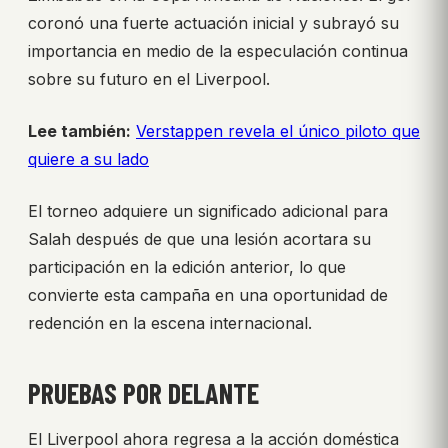
coronó una fuerte actuación inicial y subrayó su
importancia en medio de la especulación continua
sobre su futuro en el Liverpool.
Lee también:
Verstappen revela el único piloto que
quiere a su lado
El torneo adquiere un significado adicional para
Salah después de que una lesión acortara su
participación en la edición anterior, lo que
convierte esta campaña en una oportunidad de
redención en la escena internacional.
PRUEBAS POR DELANTE
El Liverpool ahora regresa a la acción doméstica