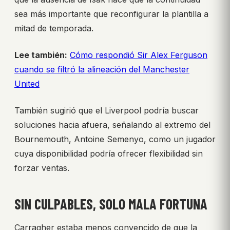
sea más importante que reconfigurar la plantilla a
mitad de temporada.
Lee también:
Cómo respondió Sir Alex Ferguson
cuando se filtró la alineación del Manchester
United
También sugirió que el Liverpool podría buscar
soluciones hacia afuera, señalando al extremo del
Bournemouth, Antoine Semenyo, como un jugador
cuya disponibilidad podría ofrecer flexibilidad sin
forzar ventas.
SIN CULPABLES, SOLO MALA FORTUNA
Carragher estaba menos convencido de que la