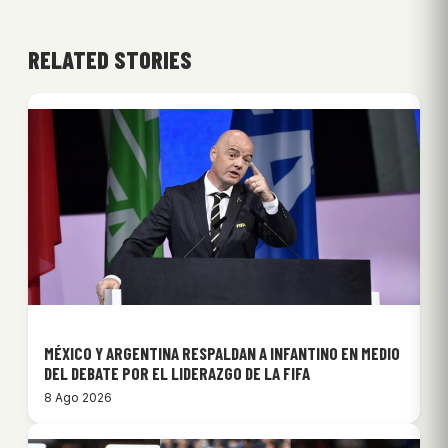
RELATED STORIES
MÉXICO Y ARGENTINA RESPALDAN A INFANTINO EN MEDIO
DEL DEBATE POR EL LIDERAZGO DE LA FIFA
8 Ago 2026