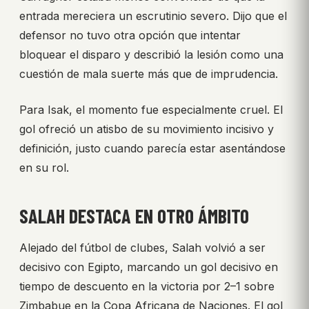
entrada mereciera un escrutinio severo. Dijo que el
defensor no tuvo otra opción que intentar
bloquear el disparo y describió la lesión como una
cuestión de mala suerte más que de imprudencia.
Para Isak, el momento fue especialmente cruel. El
gol ofreció un atisbo de su movimiento incisivo y
definición, justo cuando parecía estar asentándose
en su rol.
SALAH DESTACA EN OTRO ÁMBITO
Alejado del fútbol de clubes, Salah volvió a ser
decisivo con Egipto, marcando un gol decisivo en
tiempo de descuento en la victoria por 2–1 sobre
Zimbabue en la Copa Africana de Naciones. El gol