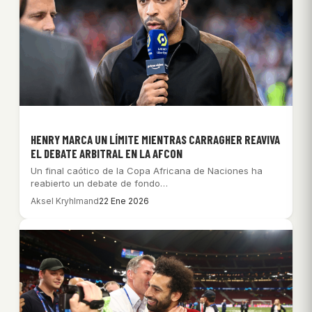
HENRY MARCA UN LÍMITE MIENTRAS CARRAGHER REAVIVA
EL DEBATE ARBITRAL EN LA AFCON
Un final caótico de la Copa Africana de Naciones ha
reabierto un debate de fondo…
Aksel Kryhlmand
22 Ene 2026