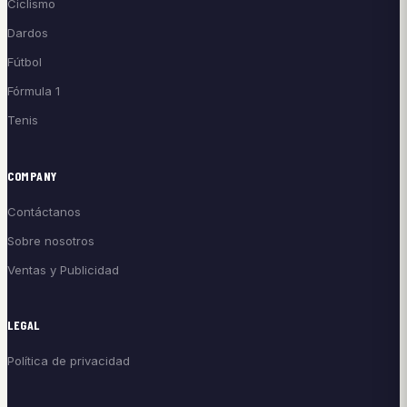
Ciclismo
Dardos
Fútbol
Fórmula 1
Tenis
COMPANY
Contáctanos
Sobre nosotros
Ventas y Publicidad
LEGAL
Política de privacidad