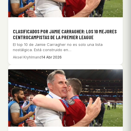
CLASIFICADOS POR JAMIE CARRAGHER: LOS 10 MEJORES
CENTROCAMPISTAS DE LA PREMIER LEAGUE
El top 10 de Jamie Carragher no es solo una lista
nostálgica. Está construido en…
Aksel Kryhlmand
14 Abr 2026