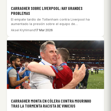
CARRAGHER SOBRE LIVERPOOL: HAY GRANDES
PROBLEMAS
El empate tardío de Tottenham contra Liverpool ha
aumentado la presión sobre el equipo de…
Aksel Kryhlmand
17 Mar 2026
CARRAGHER MONTA EN CÓLERA CONTRA MOURINHO
TRAS LA TORMENTA RACISTA DE VINICIUS