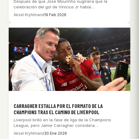
Después de que José Mourinho sugiriera que la
celebración del gol de Vinicius Jr había…
Aksel Kryhlmand
19 Feb 2026
CARRAGHER ESTALLA POR EL FORMATO DE LA
CHAMPIONS TRAS EL CAMINO DE LIVERPOOL
Liverpool brilló en la fase de liga de la Champions
League, pero Jamie Carragher considera…
Aksel Kryhlmand
30 Ene 2026