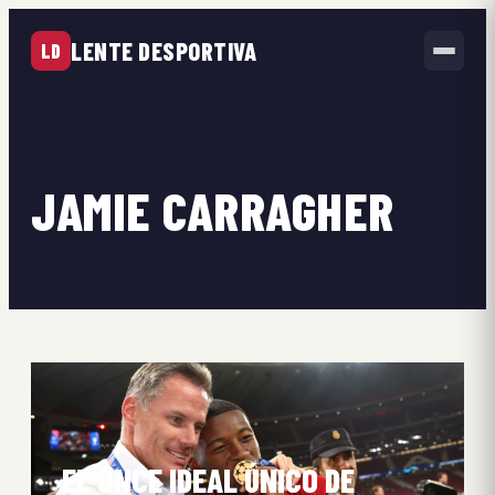
LENTE DESPORTIVA
LD
JAMIE CARRAGHER
EL ONCE IDEAL ÚNICO DE