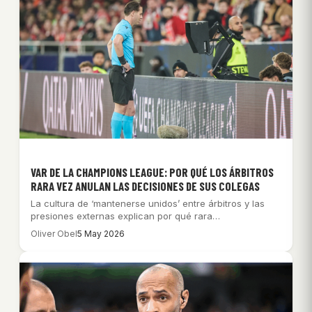
VAR DE LA CHAMPIONS LEAGUE: POR QUÉ LOS ÁRBITROS
RARA VEZ ANULAN LAS DECISIONES DE SUS COLEGAS
La cultura de ‘mantenerse unidos’ entre árbitros y las
presiones externas explican por qué rara…
Oliver Obel
5 May 2026