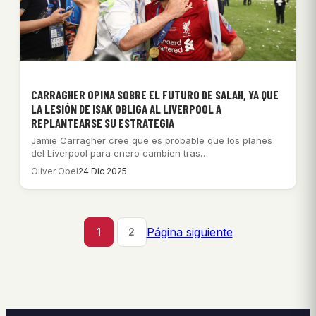
CARRAGHER OPINA SOBRE EL FUTURO DE SALAH, YA QUE
LA LESIÓN DE ISAK OBLIGA AL LIVERPOOL A
REPLANTEARSE SU ESTRATEGIA
Jamie Carragher cree que es probable que los planes
del Liverpool para enero cambien tras…
Oliver Obel
24 Dic 2025
Página siguiente
1
2