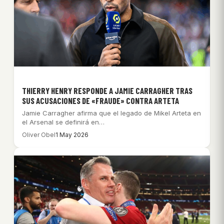
THIERRY HENRY RESPONDE A JAMIE CARRAGHER TRAS
SUS ACUSACIONES DE «FRAUDE» CONTRA ARTETA
Jamie Carragher afirma que el legado de Mikel Arteta en
el Arsenal se definirá en…
Oliver Obel
1 May 2026