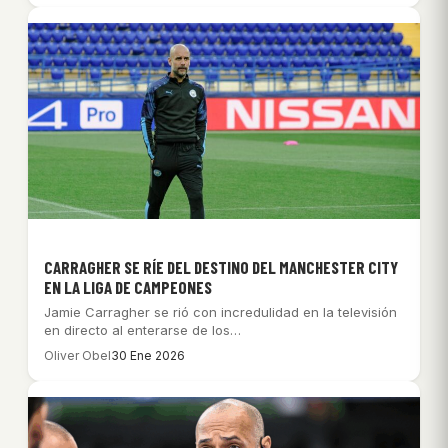
CARRAGHER SE RÍE DEL DESTINO DEL MANCHESTER CITY
EN LA LIGA DE CAMPEONES
Jamie Carragher se rió con incredulidad en la televisión
en directo al enterarse de los…
Oliver Obel
30 Ene 2026