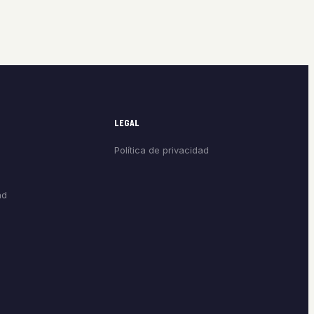
LEGAL
Política de privacidad
ad