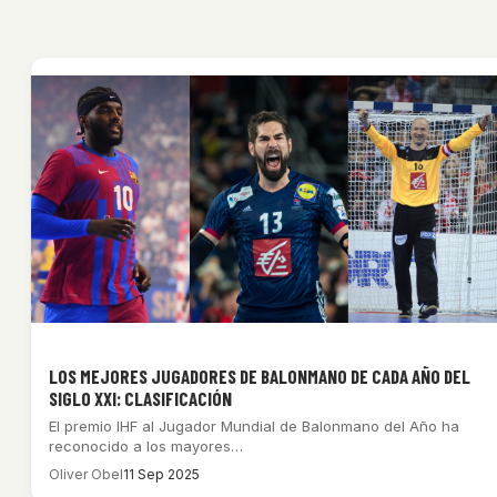
LOS MEJORES JUGADORES DE BALONMANO DE CADA AÑO DEL
SIGLO XXI: CLASIFICACIÓN
El premio IHF al Jugador Mundial de Balonmano del Año ha
reconocido a los mayores…
Oliver Obel
11 Sep 2025