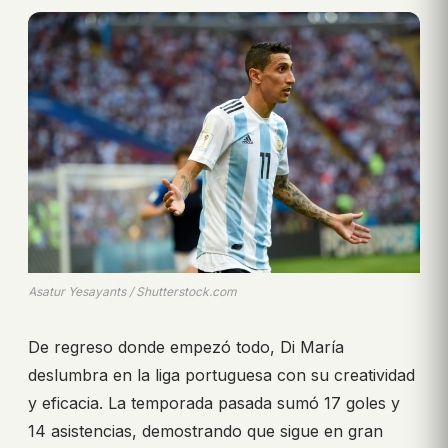
Asatur Yesayants / Shutterstock.com
De regreso donde empezó todo, Di María
deslumbra en la liga portuguesa con su creatividad
y eficacia. La temporada pasada sumó 17 goles y
14 asistencias, demostrando que sigue en gran