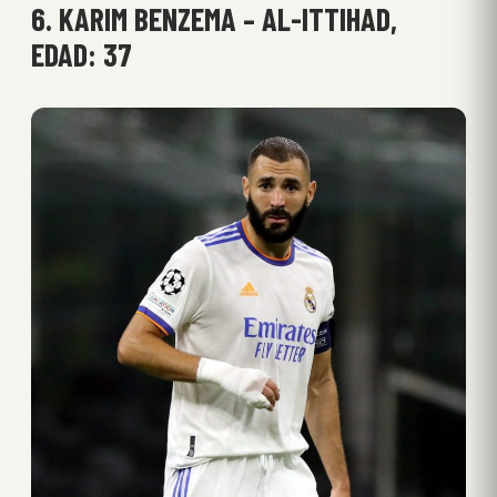
6. KARIM BENZEMA – AL-ITTIHAD,
EDAD: 37