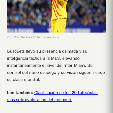
Christian Bertrand / Shutterstock.com
Busquets llevó su presencia calmada y su
inteligencia táctica a la MLS, elevando
instantáneamente el nivel del Inter Miami. Su
control del ritmo de juego y su visión siguen siendo
de clase mundial.
Lee también:
Clasificación de los 20 futbolistas
más sobrevalorados del momento