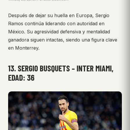
Después de dejar su huella en Europa, Sergio
Ramos continúa liderando con autoridad en
México. Su agresividad defensiva y mentalidad
ganadora siguen intactas, siendo una figura clave
en Monterrey.
13. SERGIO BUSQUETS – INTER MIAMI,
EDAD: 36