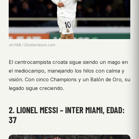
ph.FAB / Shutterstock.com
El centrocampista croata sigue siendo un mago en
el mediocampo, manejando los hilos con calma y
visión. Con cinco Champions y un Balón de Oro, su
legado sigue creciendo.
2. LIONEL MESSI – INTER MIAMI, EDAD:
37