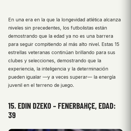
En una era en la que la longevidad atlética alcanza
niveles sin precedentes, los futbolistas están
demostrando que la edad ya no es una barrera
para seguir compitiendo al más alto nivel. Estas 15
estrellas veteranas continúan brillando para sus
clubes y selecciones, demostrando que la
experiencia, la inteligencia y la determinación
pueden igualar —y a veces superar— la energía
juvenil en el terreno de juego.
15. EDIN DZEKO – FENERBAHÇE, EDAD:
39