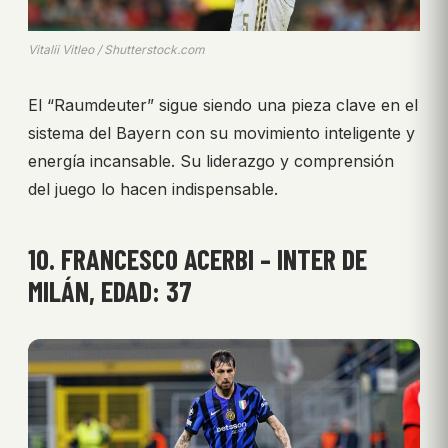
Vitalii Vitleo / Shutterstock.com
El “Raumdeuter” sigue siendo una pieza clave en el
sistema del Bayern con su movimiento inteligente y
energía incansable. Su liderazgo y comprensión
del juego lo hacen indispensable.
10. FRANCESCO ACERBI – INTER DE
MILÁN, EDAD: 37