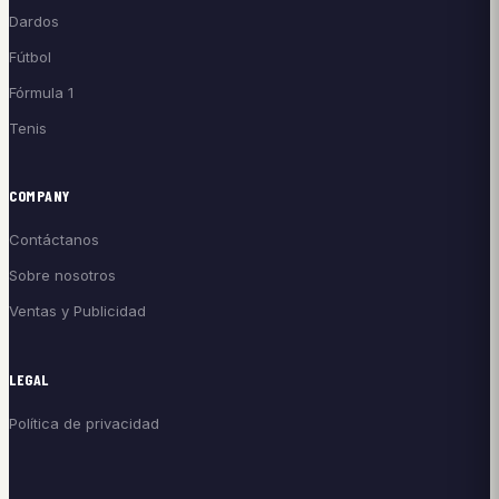
Dardos
Fútbol
Fórmula 1
Tenis
COMPANY
Contáctanos
Sobre nosotros
Ventas y Publicidad
LEGAL
Política de privacidad