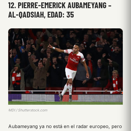
12. PIERRE-EMERICK AUBAMEYANG –
AL-QADSIAH, EDAD: 35
MDI / Shutterstock.com
Aubameyang ya no está en el radar europeo, pero