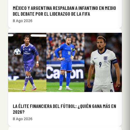
MÉXICO Y ARGENTINA RESPALDAN A INFANTINO EN MEDIO
DEL DEBATE POR EL LIDERAZGO DE LA FIFA
8 Ago 2026
LA ÉLITE FINANCIERA DEL FÚTBOL: ¿QUIÉN GANA MÁS EN
2026?
8 Ago 2026