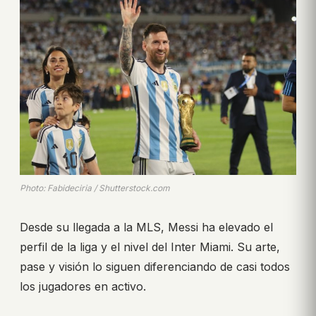
Photo: Fabideciria / Shutterstock.com
Desde su llegada a la MLS, Messi ha elevado el
perfil de la liga y el nivel del Inter Miami. Su arte,
pase y visión lo siguen diferenciando de casi todos
los jugadores en activo.