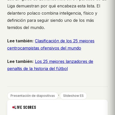
Liga demuestran por qué encabeza esta lista. El
delantero polaco combina inteligencia, físico y
definición para seguir siendo uno de los más
temidos del mundo.
Lee también:
Clasificación de los 25 mejores
centrocampistas ofensivos del mundo
Lee también:
Los 25 mejores lanzadores de
penaltis de la historia del fútbol
, 
Presentación de diapositivas
Slideshow ES
LIVE SCORES