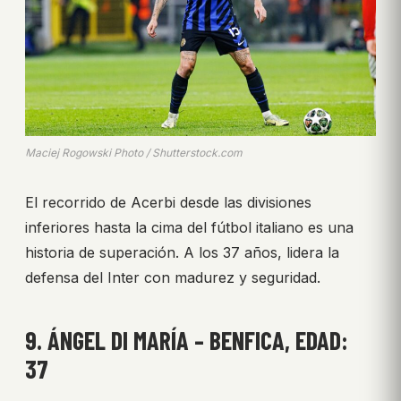
Maciej Rogowski Photo / Shutterstock.com
El recorrido de Acerbi desde las divisiones
inferiores hasta la cima del fútbol italiano es una
historia de superación. A los 37 años, lidera la
defensa del Inter con madurez y seguridad.
9. ÁNGEL DI MARÍA – BENFICA, EDAD:
37