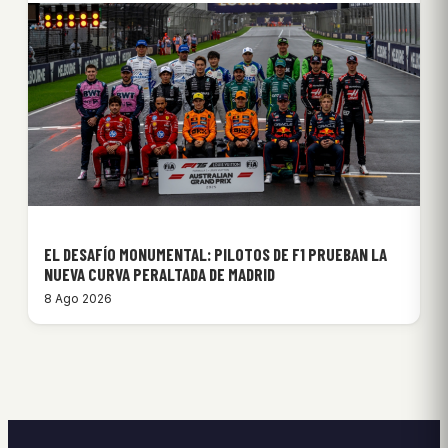
EL DESAFÍO MONUMENTAL: PILOTOS DE F1 PRUEBAN LA
NUEVA CURVA PERALTADA DE MADRID
8 Ago 2026