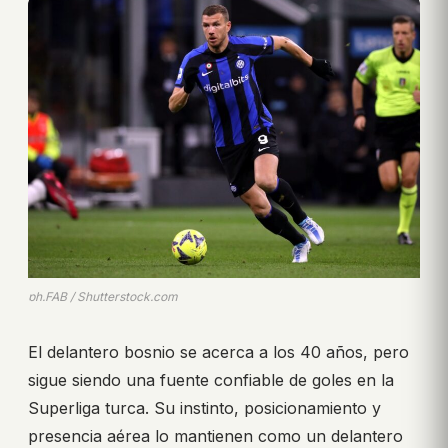
ph.FAB / Shutterstock.com
El delantero bosnio se acerca a los 40 años, pero
sigue siendo una fuente confiable de goles en la
Superliga turca. Su instinto, posicionamiento y
presencia aérea lo mantienen como un delantero