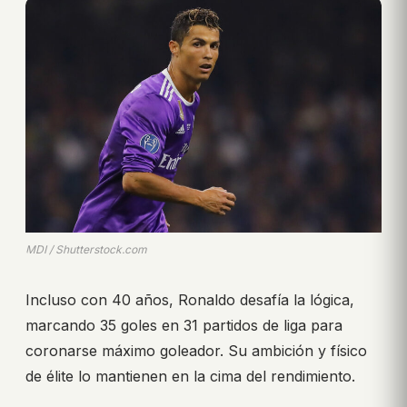
MDI / Shutterstock.com
Incluso con 40 años, Ronaldo desafía la lógica,
marcando 35 goles en 31 partidos de liga para
coronarse máximo goleador. Su ambición y físico
de élite lo mantienen en la cima del rendimiento.