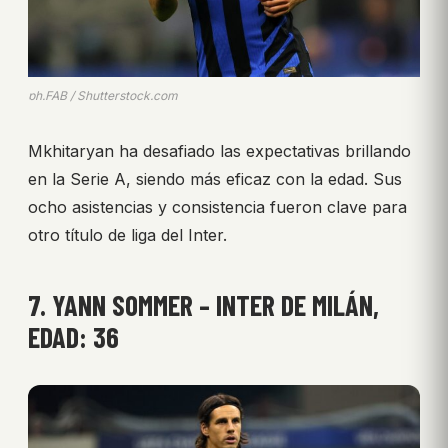
ph.FAB / Shutterstock.com
Mkhitaryan ha desafiado las expectativas brillando
en la Serie A, siendo más eficaz con la edad. Sus
ocho asistencias y consistencia fueron clave para
otro título de liga del Inter.
7. YANN SOMMER – INTER DE MILÁN,
EDAD: 36