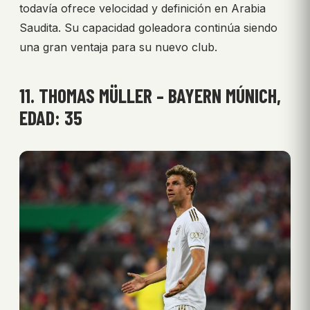
todavía ofrece velocidad y definición en Arabia
Saudita. Su capacidad goleadora continúa siendo
una gran ventaja para su nuevo club.
11. THOMAS MÜLLER – BAYERN MÚNICH,
EDAD: 35