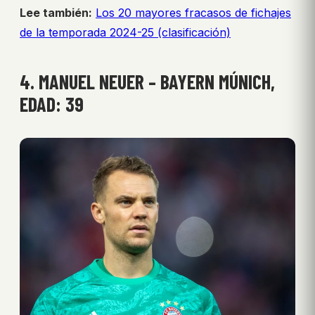
Lee también:
Los 20 mayores fracasos de fichajes
de la temporada 2024-25 (clasificación)
4. MANUEL NEUER – BAYERN MÚNICH,
EDAD: 39