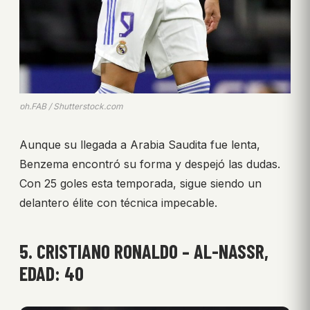
ph.FAB / Shutterstock.com
Aunque su llegada a Arabia Saudita fue lenta,
Benzema encontró su forma y despejó las dudas.
Con 25 goles esta temporada, sigue siendo un
delantero élite con técnica impecable.
5. CRISTIANO RONALDO – AL-NASSR,
EDAD: 40