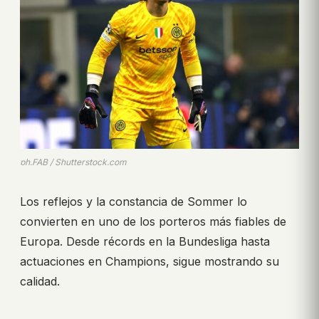
ph.FAB / Shutterstock.com
Los reflejos y la constancia de Sommer lo
convierten en uno de los porteros más fiables de
Europa. Desde récords en la Bundesliga hasta
actuaciones en Champions, sigue mostrando su
calidad.