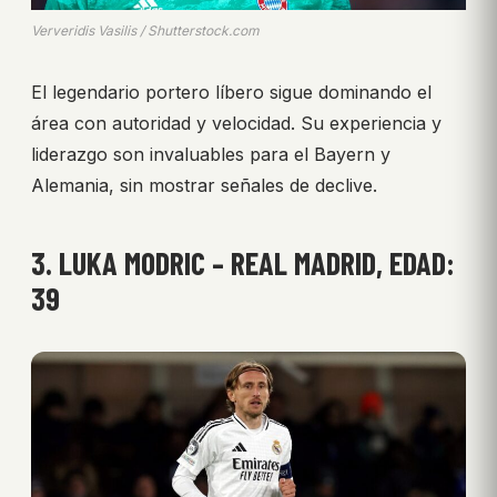
Ververidis Vasilis / Shutterstock.com
El legendario portero líbero sigue dominando el
área con autoridad y velocidad. Su experiencia y
liderazgo son invaluables para el Bayern y
Alemania, sin mostrar señales de declive.
3. LUKA MODRIC – REAL MADRID, EDAD:
39