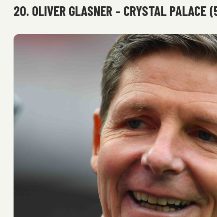
20. OLIVER GLASNER – CRYSTAL PALACE (