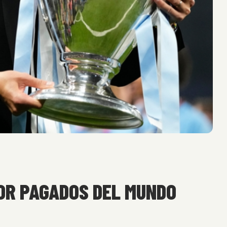
JOR PAGADOS DEL MUNDO