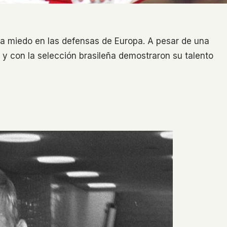
ía miedo en las defensas de Europa. A pesar de una
er y con la selección brasileña demostraron su talento