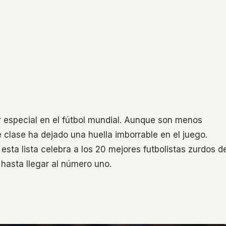
 especial en el fútbol mundial. Aunque son menos
 clase ha dejado una huella imborrable en el juego.
sta lista celebra a los 20 mejores futbolistas zurdos d
hasta llegar al número uno.