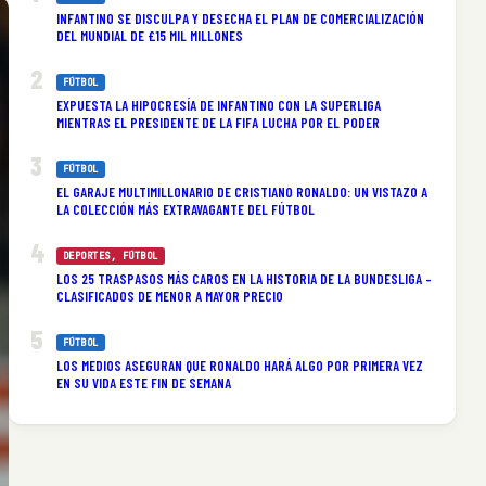
INFANTINO SE DISCULPA Y DESECHA EL PLAN DE COMERCIALIZACIÓN
DEL MUNDIAL DE £15 MIL MILLONES
FÚTBOL
EXPUESTA LA HIPOCRESÍA DE INFANTINO CON LA SUPERLIGA
MIENTRAS EL PRESIDENTE DE LA FIFA LUCHA POR EL PODER
FÚTBOL
EL GARAJE MULTIMILLONARIO DE CRISTIANO RONALDO: UN VISTAZO A
LA COLECCIÓN MÁS EXTRAVAGANTE DEL FÚTBOL
DEPORTES
, 
FÚTBOL
LOS 25 TRASPASOS MÁS CAROS EN LA HISTORIA DE LA BUNDESLIGA –
CLASIFICADOS DE MENOR A MAYOR PRECIO
FÚTBOL
LOS MEDIOS ASEGURAN QUE RONALDO HARÁ ALGO POR PRIMERA VEZ
EN SU VIDA ESTE FIN DE SEMANA