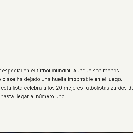
 especial en el fútbol mundial. Aunque son menos
 clase ha dejado una huella imborrable en el juego.
sta lista celebra a los 20 mejores futbolistas zurdos d
hasta llegar al número uno.