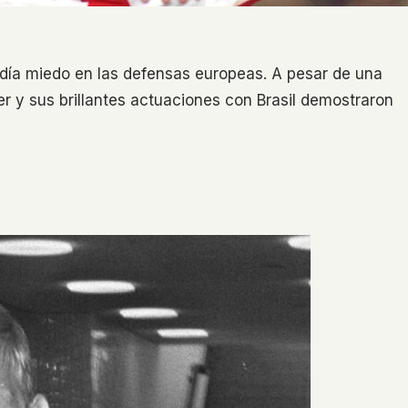
día miedo en las defensas europeas. A pesar de una
er y sus brillantes actuaciones con Brasil demostraron