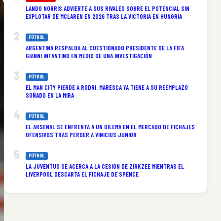
LANDO NORRIS ADVIERTE A SUS RIVALES SOBRE EL POTENCIAL SIN
EXPLOTAR DE MCLAREN EN 2026 TRAS LA VICTORIA EN HUNGRÍA
FÚTBOL
ARGENTINA RESPALDA AL CUESTIONADO PRESIDENTE DE LA FIFA
GIANNI INFANTINO EN MEDIO DE UNA INVESTIGACIÓN
FÚTBOL
EL MAN CITY PIERDE A RODRI: MARESCA YA TIENE A SU REEMPLAZO
SOÑADO EN LA MIRA
FÚTBOL
EL ARSENAL SE ENFRENTA A UN DILEMA EN EL MERCADO DE FICHAJES
OFENSIVOS TRAS PERDER A VINICIUS JUNIOR
FÚTBOL
LA JUVENTUS SE ACERCA A LA CESIÓN DE ZIRKZEE MIENTRAS EL
LIVERPOOL DESCARTA EL FICHAJE DE SPENCE