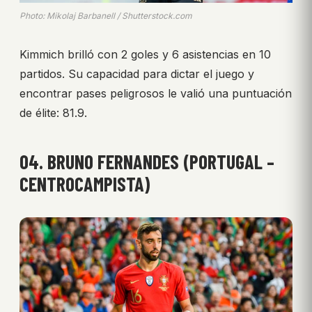
Photo: Mikolaj Barbanell / Shutterstock.com
Kimmich brilló con 2 goles y 6 asistencias en 10
partidos. Su capacidad para dictar el juego y
encontrar pases peligrosos le valió una puntuación
de élite: 81.9.
04. BRUNO FERNANDES (PORTUGAL –
CENTROCAMPISTA)