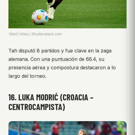
Vitalii Vitleo / Shutterstock.com
Tah disputó 8 partidos y fue clave en la zaga
alemana. Con una puntuación de 66.4, su
presencia aérea y compostura destacaron a lo
largo del torneo.
16. LUKA MODRIĆ (CROACIA –
CENTROCAMPISTA)