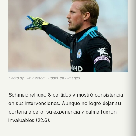
Photo by Tim Keeton – Pool/Getty Images
Schmeichel jugó 8 partidos y mostró consistencia
en sus intervenciones. Aunque no logró dejar su
portería a cero, su experiencia y calma fueron
invaluables (22.6).