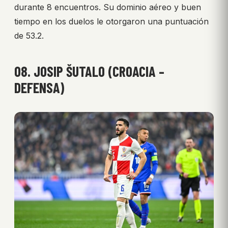
durante 8 encuentros. Su dominio aéreo y buen
tiempo en los duelos le otorgaron una puntuación
de 53.2.
08. JOSIP ŠUTALO (CROACIA –
DEFENSA)