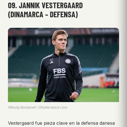
09. JANNIK VESTERGAARD
(DINAMARCA – DEFENSA)
Mikolaj Barbanell / Shutterstock.com
Vestergaard fue pieza clave en la defensa danesa