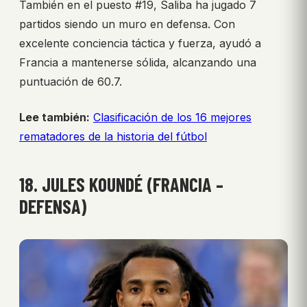
También en el puesto #19, Saliba ha jugado 7
partidos siendo un muro en defensa. Con
excelente conciencia táctica y fuerza, ayudó a
Francia a mantenerse sólida, alcanzando una
puntuación de 60.7.
Lee también:
Clasificación de los 16 mejores
rematadores de la historia del fútbol
18. JULES KOUNDÉ (FRANCIA –
DEFENSA)