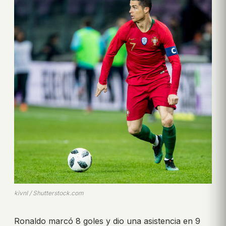
kivnl / Shutterstock.com
Ronaldo marcó 8 goles y dio una asistencia en 9