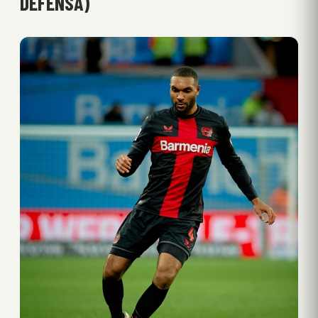
DEFENSA)