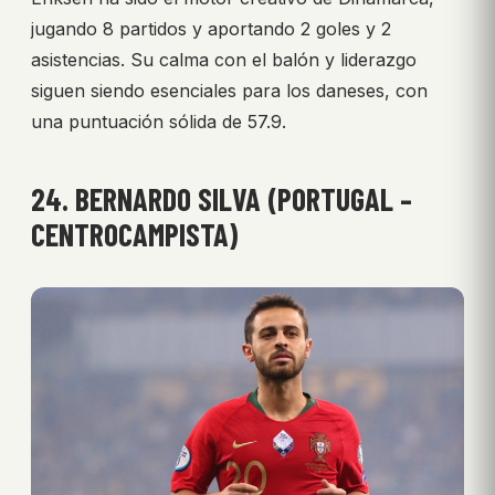
jugando 8 partidos y aportando 2 goles y 2
asistencias. Su calma con el balón y liderazgo
siguen siendo esenciales para los daneses, con
una puntuación sólida de 57.9.
24. BERNARDO SILVA (PORTUGAL –
CENTROCAMPISTA)