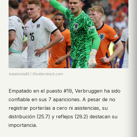
katatonia82 / Shutterstock.com
Empatado en el puesto #19, Verbruggen ha sido
confiable en sus 7 apariciones. A pesar de no
registrar porterías a cero ni asistencias, su
distribución (25.7) y reflejos (29.2) destacan su
importancia.