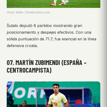
Victor Velter / Shutterstock.com
Šutalo disputó 8 partidos mostrando gran
posicionamiento y despejes efectivos. Con una
sólida puntuación de 71.7, fue esencial en la línea
defensiva croata.
07. MARTÍN ZUBIMENDI (ESPAÑA –
CENTROCAMPISTA)