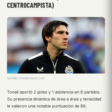
CENTROCAMPISTA)
ph.FAB / Shutterstock.com
Tonali aportó 2 goles y 1 asistencia en 8 partidos.
Su presencia dinámica de área a área y tenacidad
le valieron una notable puntuación de 89.