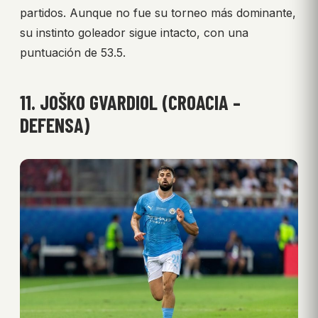
partidos. Aunque no fue su torneo más dominante,
su instinto goleador sigue intacto, con una
puntuación de 53.5.
11. JOŠKO GVARDIOL (CROACIA –
DEFENSA)