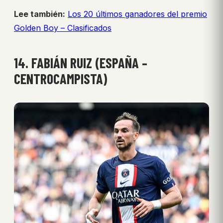
Lee también:
Los 20 últimos ganadores del premio
Golden Boy – Clasificados
14. FABIÁN RUIZ (ESPAÑA –
CENTROCAMPISTA)