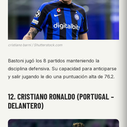
cristiano barni / Shutterstock.com
Bastoni jugó los 8 partidos manteniendo la
disciplina defensiva. Su capacidad para anticiparse
y salir jugando le dio una puntuación alta de 76.2.
12. CRISTIANO RONALDO (PORTUGAL –
DELANTERO)