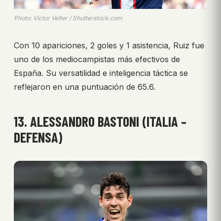
Photo: Victor Velter / Shutterstock.com
Con 10 apariciones, 2 goles y 1 asistencia, Ruiz fue
uno de los mediocampistas más efectivos de
España. Su versatilidad e inteligencia táctica se
reflejaron en una puntuación de 65.6.
13. ALESSANDRO BASTONI (ITALIA –
DEFENSA)