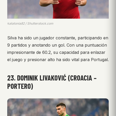
katatonia82 / Shutterstock.com
Silva ha sido un jugador constante, participando en
9 partidos y anotando un gol. Con una puntuación
impresionante de 60.2, su capacidad para enlazar
el juego y presionar alto ha sido vital para Portugal.
23. DOMINIK LIVAKOVIĆ (CROACIA –
PORTERO)