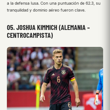
a la defensa lusa. Con una puntuación de 62.3, su
tranquilidad y dominio aéreo fueron clave.
05. JOSHUA KIMMICH (ALEMANIA –
CENTROCAMPISTA)