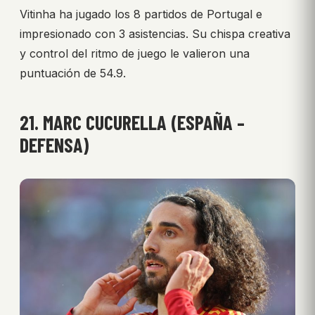
Vitinha ha jugado los 8 partidos de Portugal e
impresionado con 3 asistencias. Su chispa creativa
y control del ritmo de juego le valieron una
puntuación de 54.9.
21. MARC CUCURELLA (ESPAÑA –
DEFENSA)