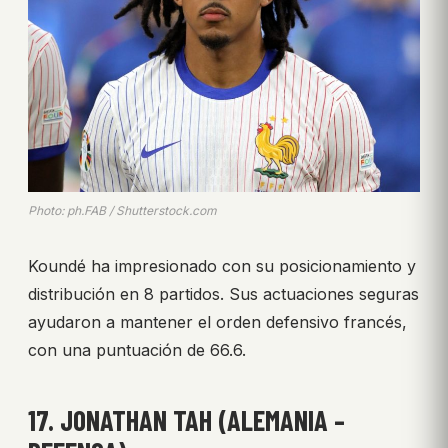
Photo: ph.FAB / Shutterstock.com
Koundé ha impresionado con su posicionamiento y
distribución en 8 partidos. Sus actuaciones seguras
ayudaron a mantener el orden defensivo francés,
con una puntuación de 66.6.
17. JONATHAN TAH (ALEMANIA –