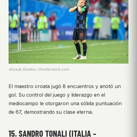
Alizada Studios / Shutterstock.com
El maestro croata jugó 8 encuentros y anotó un
gol. Su control del juego y liderazgo en el
mediocampo le otorgaron una sólida puntuación
de 67, demostrando su clase eterna.
15. SANDRO TONALI (ITALIA –