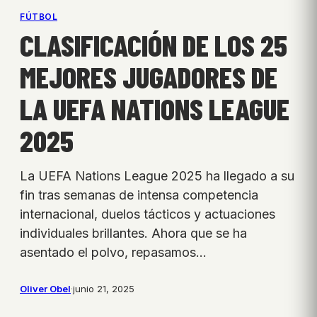
FÚTBOL
CLASIFICACIÓN DE LOS 25
MEJORES JUGADORES DE
LA UEFA NATIONS LEAGUE
2025
La UEFA Nations League 2025 ha llegado a su
fin tras semanas de intensa competencia
internacional, duelos tácticos y actuaciones
individuales brillantes. Ahora que se ha
asentado el polvo, repasamos…
Oliver Obel
·
junio 21, 2025