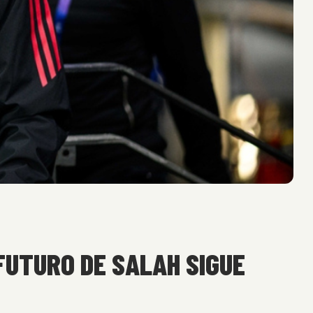
FUTURO DE SALAH SIGUE