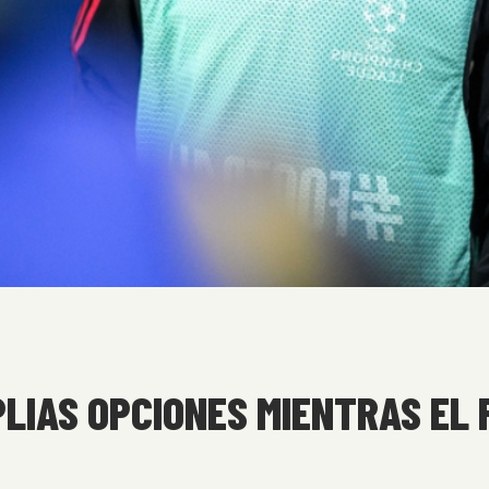
LIAS OPCIONES MIENTRAS EL 