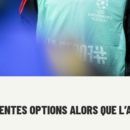
ENTES OPTIONS ALORS QUE L’