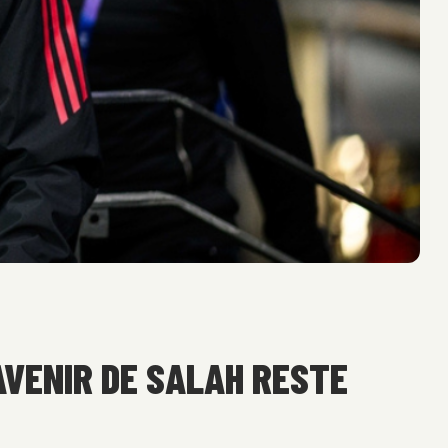
AVENIR DE SALAH RESTE