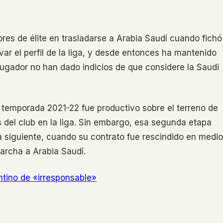
res de élite en trasladarse a Arabia Saudí cuando fichó
var el perfil de la liga, y desde entonces ha mantenido
jugador no han dado indicios de que considere la Saudi
a temporada 2021-22 fue productivo sobre el terreno de
 del club en la liga. Sin embargo, esa segunda etapa
siguiente, cuando su contrato fue rescindido en medio
archa a Arabia Saudí.
antino de «irresponsable»