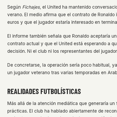
Según
Fichajes
, el United ha mantenido conversaci
verano. El medio afirma que el contrato de Ronaldo 
euros y que el jugador estaría interesado en termin
El informe también señala que Ronaldo aceptaría un
contrato actual y que el United está esperando a qu
decisión. Ni el club ni los representantes del juga
De concretarse, la operación sería poco habitual, 
un jugador veterano tras varias temporadas en Arab
REALIDADES FUTBOLÍSTICAS
Más allá de la atención mediática que generaría un f
prácticas. El club ha hablado abiertamente de recons