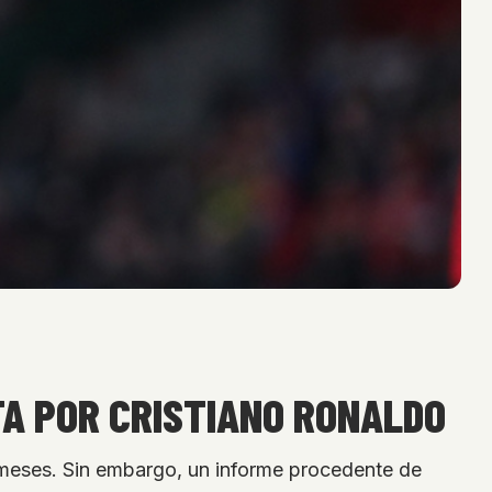
A POR CRISTIANO RONALDO
 meses. Sin embargo, un informe procedente de