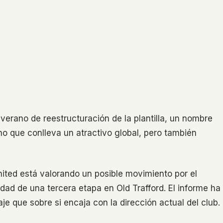
verano de reestructuración de la plantilla, un nombre
no que conlleva un atractivo global, pero también
ited está valorando un posible movimiento por el
idad de una tercera etapa en Old Trafford. El informe ha
je que sobre si encaja con la dirección actual del club.