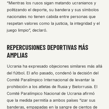
“Mientras los rusos sigan matando ucranianos y
politizando el deporte, su bandera y sus símbolos
nacionales no tienen cabida entre personas que
respetan valores como la justicia, la integridad y el
juego limpio”, declaró.
REPERCUSIONES DEPORTIVAS MÁS
AMPLIAS
Ucrania ha expresado objeciones similares más allá
del fútbol. El año pasado, condenó la decisión del
Comité Paralímpico Internacional de levantar la
prohibición a los atletas de Rusia y Bielorrusia. El
Comité Paralímpico Nacional de Ucrania afirmó
que la medida permitía a ambos países “izar sus
banderas, empapadas en la sangre de cientos de