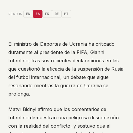
READ IN:
EN
ES
FR
DE
PT
El ministro de Deportes de Ucrania ha criticado
duramente al presidente de la FIFA, Gianni
Infantino, tras sus recientes declaraciones en las
que cuestionó la eficacia de la suspensión de Rusia
del fútbol internacional, un debate que sigue
resonando mientras la guerra en Ucrania se
prolonga.
Matvii Bidnyi afirmó que los comentarios de
Infantino demuestran una peligrosa desconexión
con la realidad del conflicto, y sostuvo que el