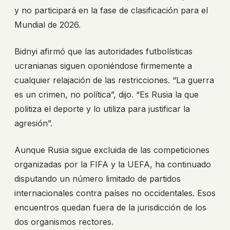
y no participará en la fase de clasificación para el
Mundial de 2026.
Bidnyi afirmó que las autoridades futbolísticas
ucranianas siguen oponiéndose firmemente a
cualquier relajación de las restricciones. “La guerra
es un crimen, no política”, dijo. “Es Rusia la que
politiza el deporte y lo utiliza para justificar la
agresión”.
Aunque Rusia sigue excluida de las competiciones
organizadas por la FIFA y la UEFA, ha continuado
disputando un número limitado de partidos
internacionales contra países no occidentales. Esos
encuentros quedan fuera de la jurisdicción de los
dos organismos rectores.