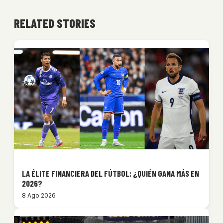
RELATED STORIES
LA ÉLITE FINANCIERA DEL FÚTBOL: ¿QUIÉN GANA MÁS EN
2026?
8 Ago 2026