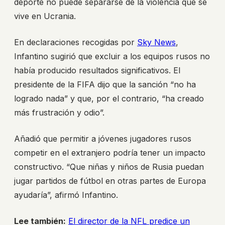
deporte no puede separarse de la violencia que se
vive en Ucrania.
En declaraciones recogidas por
Sky News
,
Infantino sugirió que excluir a los equipos rusos no
había producido resultados significativos. El
presidente de la FIFA dijo que la sanción “no ha
logrado nada” y que, por el contrario, “ha creado
más frustración y odio”.
Añadió que permitir a jóvenes jugadores rusos
competir en el extranjero podría tener un impacto
constructivo. “Que niñas y niños de Rusia puedan
jugar partidos de fútbol en otras partes de Europa
ayudaría”, afirmó Infantino.
Lee también:
El director de la NFL predice un