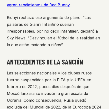
«gran rendimiento» de Bad Bunny
Bidnyi rechazó ese argumento de plano. “Las
palabras de Gianni Infantino suenan
irresponsables, por no decir infantiles”, declaró a
Sky News. “Desvinculan el fútbol de la realidad en
la que están matando a niños”.
ANTECEDENTES DE LA SANCIÓN
Las selecciones nacionales y los clubes rusos
fueron suspendidos por la FIFA y la UEFA en
febrero de 2022, pocos días después de que
Moscú lanzara su invasión a gran escala de
Ucrania. Como consecuencia, Rusia quedó
excluida del Mundial de 2022, de la Eurocopa 2024