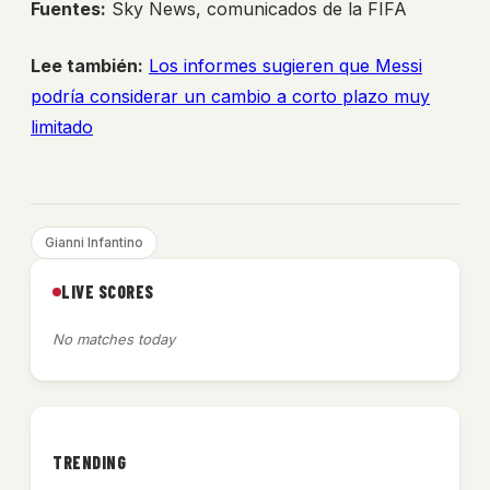
Fuentes:
Sky News, comunicados de la FIFA
Lee también:
Los informes sugieren que Messi
podría considerar un cambio a corto plazo muy
limitado
Gianni Infantino
LIVE SCORES
No matches today
TRENDING