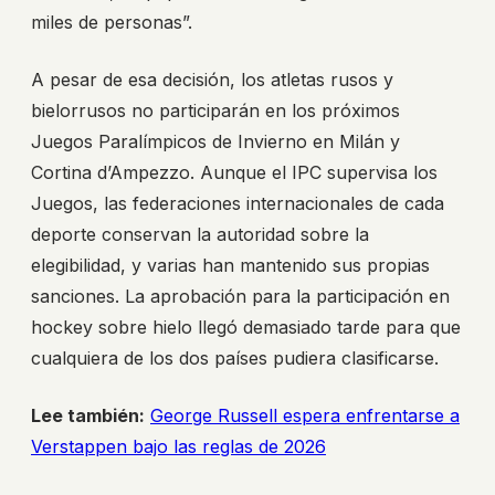
miles de personas”.
A pesar de esa decisión, los atletas rusos y
bielorrusos no participarán en los próximos
Juegos Paralímpicos de Invierno en Milán y
Cortina d’Ampezzo. Aunque el IPC supervisa los
Juegos, las federaciones internacionales de cada
deporte conservan la autoridad sobre la
elegibilidad, y varias han mantenido sus propias
sanciones. La aprobación para la participación en
hockey sobre hielo llegó demasiado tarde para que
cualquiera de los dos países pudiera clasificarse.
Lee también:
George Russell espera enfrentarse a
Verstappen bajo las reglas de 2026