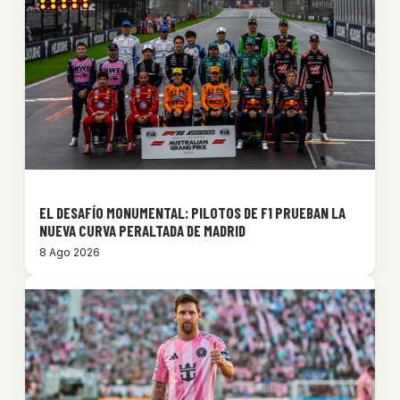
EL DESAFÍO MONUMENTAL: PILOTOS DE F1 PRUEBAN LA
NUEVA CURVA PERALTADA DE MADRID
8 Ago 2026