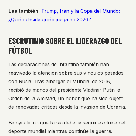
Lee también:
Trump, Irán y la Copa del Mundo:
¿Quién decide quién juega en 2026?
ESCRUTINIO SOBRE EL LIDERAZGO DEL
FÚTBOL
Las declaraciones de Infantino también han
reavivado la atención sobre sus vínculos pasados
con Rusia. Tras albergar el Mundial de 2018,
recibió de manos del presidente Vladimir Putin la
Orden de la Amistad, un honor que ha sido objeto
de renovadas críticas desde la invasión de Ucrania.
Bidnyi afirmó que Rusia debería seguir excluida del
deporte mundial mientras continúe la guerra.