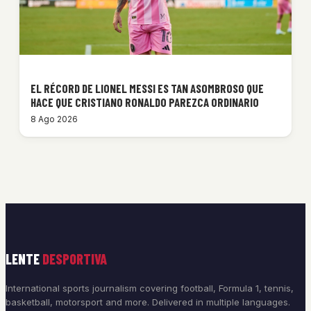
EL RÉCORD DE LIONEL MESSI ES TAN ASOMBROSO QUE
HACE QUE CRISTIANO RONALDO PAREZCA ORDINARIO
8 Ago 2026
LENTE
DESPORTIVA
International sports journalism covering football, Formula 1, tennis,
basketball, motorsport and more. Delivered in multiple languages.