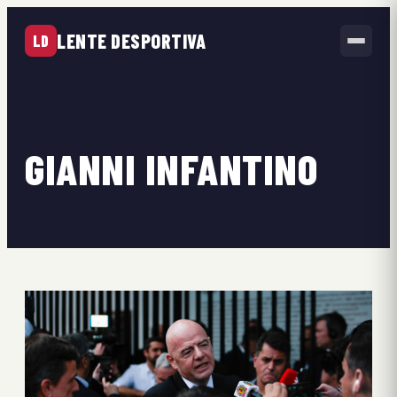
LENTE DESPORTIVA
LD
GIANNI INFANTINO