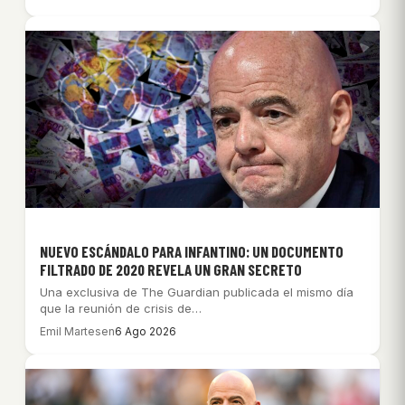
NUEVO ESCÁNDALO PARA INFANTINO: UN DOCUMENTO
FILTRADO DE 2020 REVELA UN GRAN SECRETO
Una exclusiva de The Guardian publicada el mismo día
que la reunión de crisis de…
Emil Martesen
6 Ago 2026