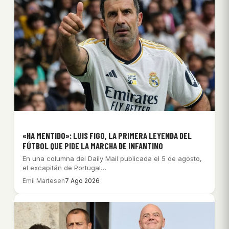
«HA MENTIDO»: LUIS FIGO, LA PRIMERA LEYENDA DEL
FÚTBOL QUE PIDE LA MARCHA DE INFANTINO
En una columna del Daily Mail publicada el 5 de agosto,
el excapitán de Portugal…
Emil Martesen
7 Ago 2026