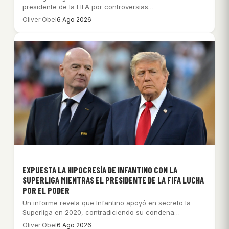
presidente de la FIFA por controversias…
Oliver Obel
6 Ago 2026
EXPUESTA LA HIPOCRESÍA DE INFANTINO CON LA
SUPERLIGA MIENTRAS EL PRESIDENTE DE LA FIFA LUCHA
POR EL PODER
Un informe revela que Infantino apoyó en secreto la
Superliga en 2020, contradiciendo su condena…
Oliver Obel
6 Ago 2026