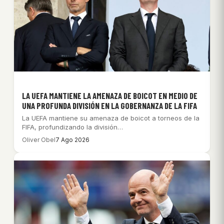
LA UEFA MANTIENE LA AMENAZA DE BOICOT EN MEDIO DE
UNA PROFUNDA DIVISIÓN EN LA GOBERNANZA DE LA FIFA
La UEFA mantiene su amenaza de boicot a torneos de la
FIFA, profundizando la división…
Oliver Obel
7 Ago 2026