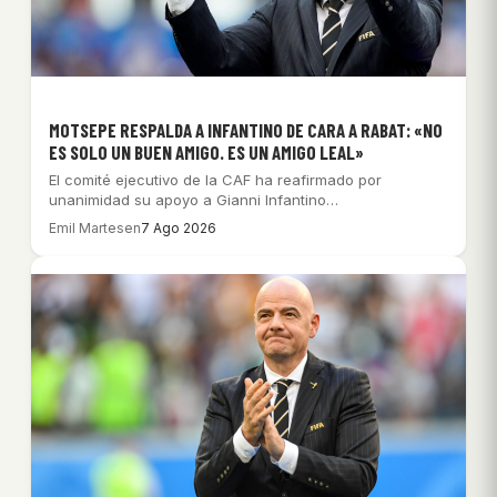
MOTSEPE RESPALDA A INFANTINO DE CARA A RABAT: «NO
ES SOLO UN BUEN AMIGO. ES UN AMIGO LEAL»
El comité ejecutivo de la CAF ha reafirmado por
unanimidad su apoyo a Gianni Infantino…
Emil Martesen
7 Ago 2026