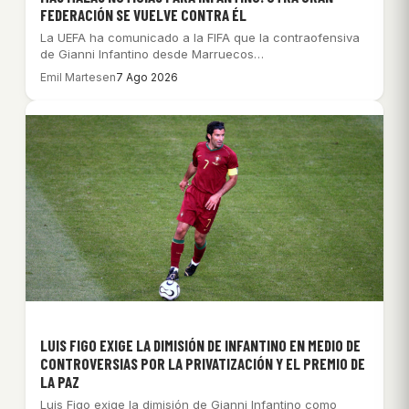
FEDERACIÓN SE VUELVE CONTRA ÉL
La UEFA ha comunicado a la FIFA que la contraofensiva
de Gianni Infantino desde Marruecos…
Emil Martesen
7 Ago 2026
LUIS FIGO EXIGE LA DIMISIÓN DE INFANTINO EN MEDIO DE
CONTROVERSIAS POR LA PRIVATIZACIÓN Y EL PREMIO DE
LA PAZ
Luis Figo exige la dimisión de Gianni Infantino como