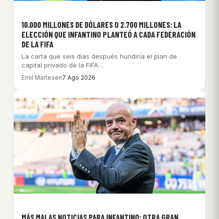
10.000 MILLONES DE DÓLARES O 2.700 MILLONES: LA
ELECCIÓN QUE INFANTINO PLANTEÓ A CADA FEDERACIÓN
DE LA FIFA
La carta que seis días después hundiría el plan de
capital privado de la FIFA…
Emil Martesen
7 Ago 2026
MÁS MALAS NOTICIAS PARA INFANTINO: OTRA GRAN