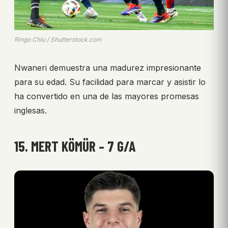
Ringo Chiu / Shutterstock.com
Nwaneri demuestra una madurez impresionante
para su edad. Su facilidad para marcar y asistir lo
ha convertido en una de las mayores promesas
inglesas.
15. MERT KÖMÜR – 7 G/A