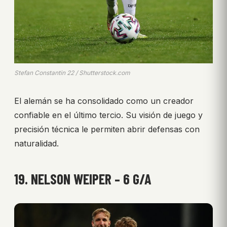
Stefan Constantin 22 / Shutterstock.com
El alemán se ha consolidado como un creador
confiable en el último tercio. Su visión de juego y
precisión técnica le permiten abrir defensas con
naturalidad.
19. NELSON WEIPER – 6 G/A