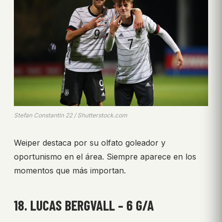
Stefan Constantin 22 / Shutterstock.com
Weiper destaca por su olfato goleador y
oportunismo en el área. Siempre aparece en los
momentos que más importan.
18. LUCAS BERGVALL – 6 G/A