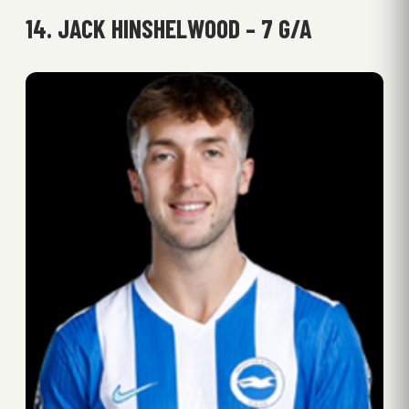
14. JACK HINSHELWOOD – 7 G/A