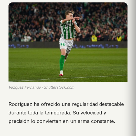
Vazquez Fernando / Shutterstock.com
Rodríguez ha ofrecido una regularidad destacable
durante toda la temporada. Su velocidad y
precisión lo convierten en un arma constante.