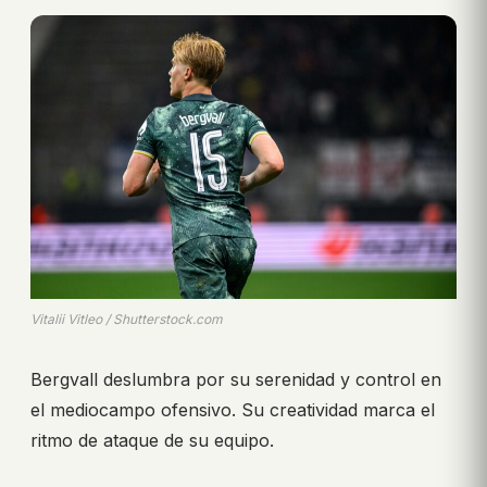
Vitalii Vitleo / Shutterstock.com
Bergvall deslumbra por su serenidad y control en
el mediocampo ofensivo. Su creatividad marca el
ritmo de ataque de su equipo.