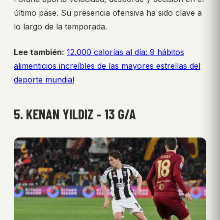
último pase. Su presencia ofensiva ha sido clave a
lo largo de la temporada.
Lee también:
12.000 calorías al día: 9 hábitos
alimenticios increíbles de las mayores estrellas del
deporte mundial
5. KENAN YILDIZ – 13 G/A