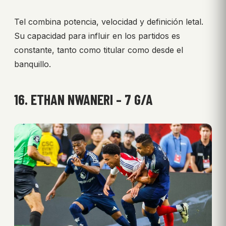
Tel combina potencia, velocidad y definición letal.
Su capacidad para influir en los partidos es
constante, tanto como titular como desde el
banquillo.
16. ETHAN NWANERI – 7 G/A