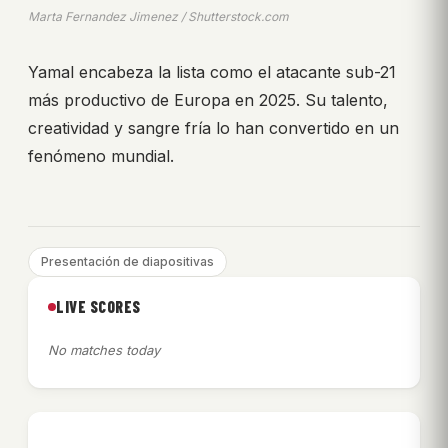
Marta Fernandez Jimenez / Shutterstock.com
Yamal encabeza la lista como el atacante sub-21
más productivo de Europa en 2025. Su talento,
creatividad y sangre fría lo han convertido en un
fenómeno mundial.
Presentación de diapositivas
LIVE SCORES
No matches today