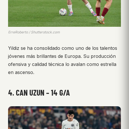
ErreRoberto / Shutterstock.com
Yildiz se ha consolidado como uno de los talentos
jóvenes más brillantes de Europa. Su producción
ofensiva y calidad técnica lo avalan como estrella
en ascenso.
4. CAN UZUN – 14 G/A