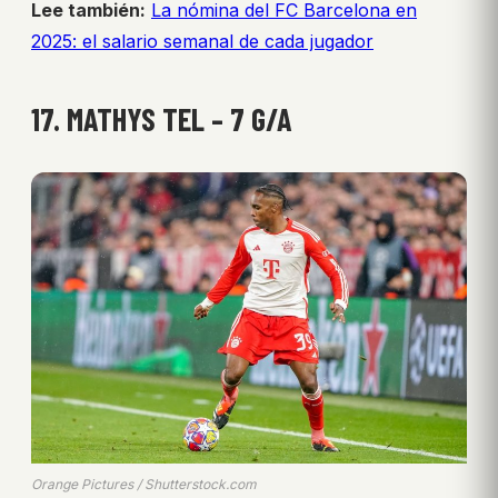
Lee también:
La nómina del FC Barcelona en
2025: el salario semanal de cada jugador
17. MATHYS TEL – 7 G/A
Orange Pictures / Shutterstock.com