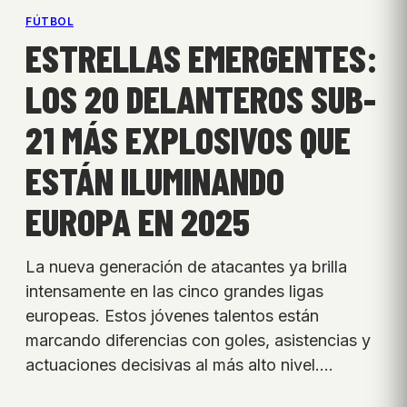
FÚTBOL
ESTRELLAS EMERGENTES:
LOS 20 DELANTEROS SUB-
21 MÁS EXPLOSIVOS QUE
ESTÁN ILUMINANDO
EUROPA EN 2025
La nueva generación de atacantes ya brilla
intensamente en las cinco grandes ligas
europeas. Estos jóvenes talentos están
marcando diferencias con goles, asistencias y
actuaciones decisivas al más alto nivel.…