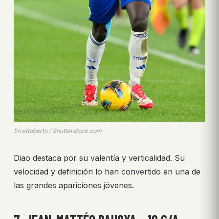
ErreRoberto / Shutterstock.com
Diao destaca por su valentía y verticalidad. Su
velocidad y definición lo han convertido en una de
las grandes apariciones jóvenes.