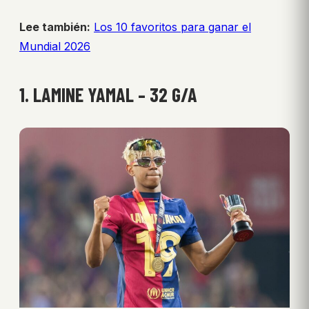
Lee también:
Los 10 favoritos para ganar el
Mundial 2026
1. LAMINE YAMAL – 32 G/A