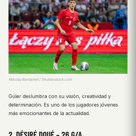
Mikolaj Barbanell / Shutterstock.com
Güler deslumbra con su visión, creatividad y
determinación. Es uno de los jugadores jóvenes
más emocionantes de la actualidad.
2. DÉSIRÉ DOUÉ – 26 G/A