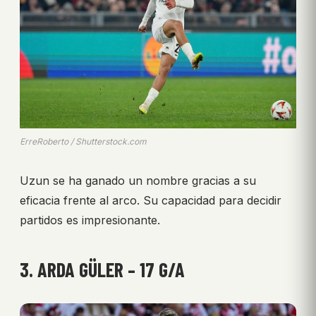
ErreRoberto / Shutterstock.com
Uzun se ha ganado un nombre gracias a su
eficacia frente al arco. Su capacidad para decidir
partidos es impresionante.
3. ARDA GÜLER – 17 G/A