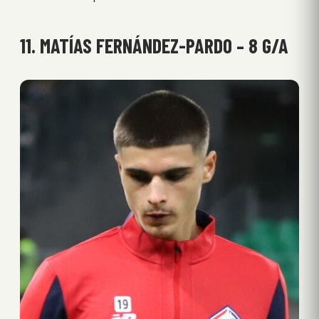
11. MATÍAS FERNÁNDEZ-PARDO – 8 G/A