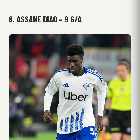
8. ASSANE DIAO – 9 G/A