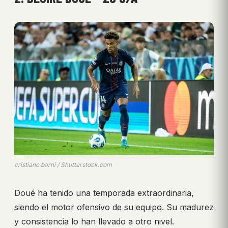
cristiano barni / Shutterstock.com
Doué ha tenido una temporada extraordinaria,
siendo el motor ofensivo de su equipo. Su madurez
y consistencia lo han llevado a otro nivel.