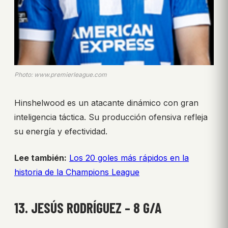
Photo: www.premierleague.com
Hinshelwood es un atacante dinámico con gran
inteligencia táctica. Su producción ofensiva refleja
su energía y efectividad.
Lee también:
Los 20 goles más rápidos en la
historia de la Champions League
13. JESÚS RODRÍGUEZ – 8 G/A