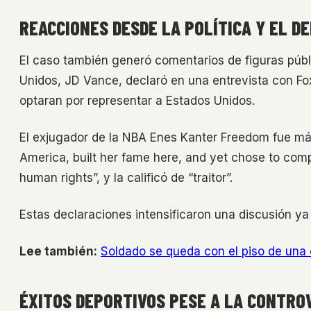
REACCIONES DESDE LA POLÍTICA Y EL D
El caso también generó comentarios de figuras públ
Unidos, JD Vance, declaró en una entrevista con Fo
optaran por representar a Estados Unidos.
El exjugador de la NBA Enes Kanter Freedom fue má
America, built her fame here, and yet chose to comp
human rights”, y la calificó de “traitor”.
Estas declaraciones intensificaron una discusión ya 
Lee también:
Soldado se queda con el piso de una o
ÉXITOS DEPORTIVOS PESE A LA CONTRO