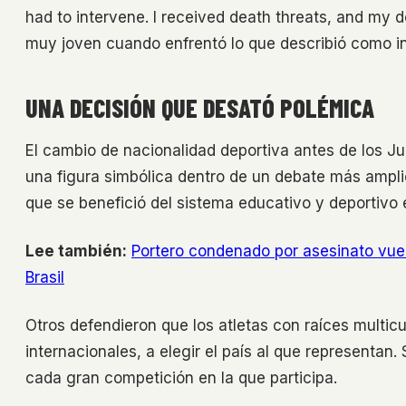
had to intervene. I received death threats, and my 
muy joven cuando enfrentó lo que describió como int
UNA DECISIÓN QUE DESATÓ POLÉMICA
El cambio de nacionalidad deportiva antes de los Ju
una figura simbólica dentro de un debate más amplio
que se benefició del sistema educativo y deportivo
Lee también:
Portero condenado por asesinato vuel
Brasil
Otros defendieron que los atletas con raíces multic
internacionales, a elegir el país al que representan
cada gran competición en la que participa.