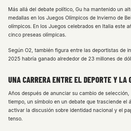
Más allá del debate político, Gu ha mantenido un alt
medallas en los Juegos Olímpicos de Invierno de Beij
olímpicos. En los Juegos celebrados en Italia este 
cinco preseas olímpicas.
Según O2, también figura entre las deportistas de 
2025 habría ganado alrededor de 23 millones de dóla
UNA CARRERA ENTRE EL DEPORTE Y LA 
Años después de anunciar su cambio de selección, 
tiempo, un símbolo en un debate que trasciende el 
activar la discusión sobre identidad nacional y el 
tenso.