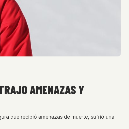
E TRAJO AMENAZAS Y
gura que recibió amenazas de muerte, sufrió una