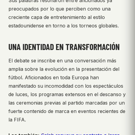
Sus palabras resonaron entre aficionados ya
preocupados por lo que perciben como una
creciente capa de entretenimiento al estilo
estadounidense en torno a los torneos globales.
UNA IDENTIDAD EN TRANSFORMACIÓN
El debate se inscribe en una conversación más
amplia sobre la evolución en la presentación del
fútbol. Aficionados en toda Europa han
manifestado su incomodidad con los espectáculos
de luces, los programas extensos en el descanso y
las ceremonias previas al partido marcadas por un
fuerte contenido de marca en eventos recientes de
la FIFA.