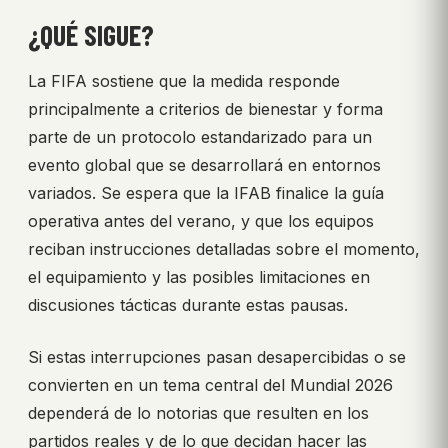
¿QUÉ SIGUE?
La FIFA sostiene que la medida responde
principalmente a criterios de bienestar y forma
parte de un protocolo estandarizado para un
evento global que se desarrollará en entornos
variados. Se espera que la IFAB finalice la guía
operativa antes del verano, y que los equipos
reciban instrucciones detalladas sobre el momento,
el equipamiento y las posibles limitaciones en
discusiones tácticas durante estas pausas.
Si estas interrupciones pasan desapercibidas o se
convierten en un tema central del Mundial 2026
dependerá de lo notorias que resulten en los
partidos reales y de lo que decidan hacer las