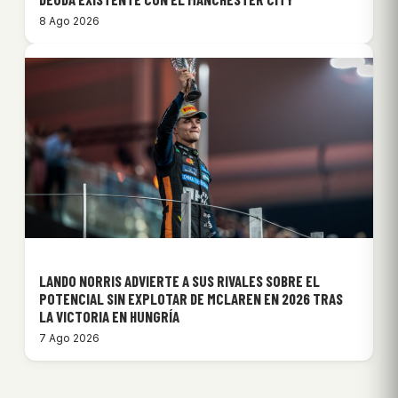
8 Ago 2026
LANDO NORRIS ADVIERTE A SUS RIVALES SOBRE EL
POTENCIAL SIN EXPLOTAR DE MCLAREN EN 2026 TRAS
LA VICTORIA EN HUNGRÍA
7 Ago 2026