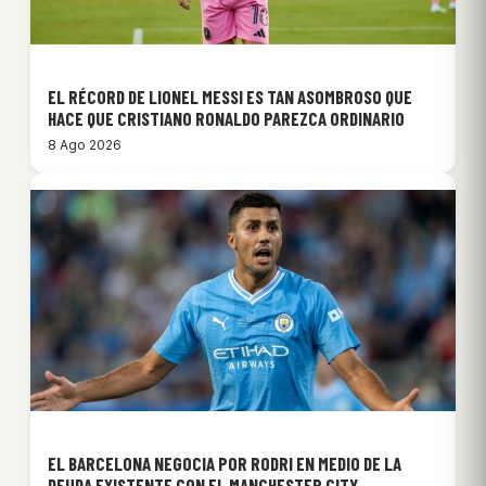
EL RÉCORD DE LIONEL MESSI ES TAN ASOMBROSO QUE
HACE QUE CRISTIANO RONALDO PAREZCA ORDINARIO
8 Ago 2026
EL BARCELONA NEGOCIA POR RODRI EN MEDIO DE LA
DEUDA EXISTENTE CON EL MANCHESTER CITY