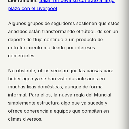
Lee también:
Salah renueva su contrato a largo
plazo con el Liverpool
Algunos grupos de seguidores sostienen que estos
añadidos están transformando el fútbol, de ser un
deporte de flujo continuo a un producto de
entretenimiento moldeado por intereses
comerciales.
No obstante, otros señalan que las pausas para
beber agua ya se han visto durante años en
muchas ligas domésticas, aunque de forma
informal. Para ellos, la nueva regla del Mundial
simplemente estructura algo que ya sucede y
ofrece coherencia a equipos que compiten en
climas diversos.