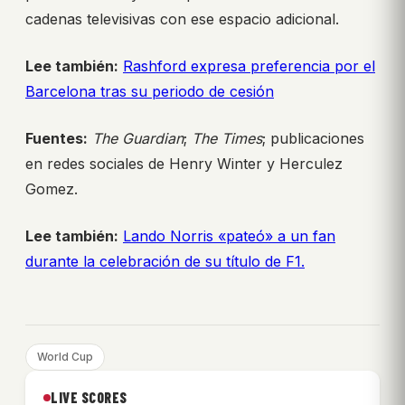
cadenas televisivas con ese espacio adicional.
Lee también:
Rashford expresa preferencia por el
Barcelona tras su periodo de cesión
Fuentes:
The Guardian
;
The Times
; publicaciones
en redes sociales de Henry Winter y Herculez
Gomez.
Lee también:
Lando Norris «pateó» a un fan
durante la celebración de su título de F1.
World Cup
LIVE SCORES