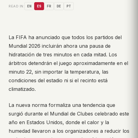
READ IN:
EN
ES
FR
DE
PT
La FIFA ha anunciado que todos los partidos del
Mundial 2026 incluirán ahora una pausa de
hidratación de tres minutos en cada mitad. Los
árbitros detendrán el juego aproximadamente en el
minuto 22, sin importar la temperatura, las
condiciones del estadio ni si el recinto está
climatizado.
La nueva norma formaliza una tendencia que
surgió durante el Mundial de Clubes celebrado este
año en Estados Unidos, donde el calor y la
humedad llevaron a los organizadores a reducir los