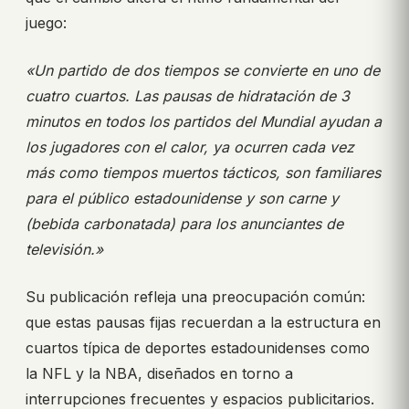
juego:
«Un partido de dos tiempos se convierte en uno de
cuatro cuartos. Las pausas de hidratación de 3
minutos en todos los partidos del Mundial ayudan a
los jugadores con el calor, ya ocurren cada vez
más como tiempos muertos tácticos, son familiares
para el público estadounidense y son carne y
(bebida carbonatada) para los anunciantes de
televisión.»
Su publicación refleja una preocupación común:
que estas pausas fijas recuerdan a la estructura en
cuartos típica de deportes estadounidenses como
la NFL y la NBA, diseñados en torno a
interrupciones frecuentes y espacios publicitarios.