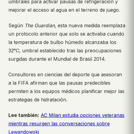
umbrales para activar pausas de refrigeración y
mejorar el acceso al agua en el terreno de juego.
Según
The Guardian
, esta nueva medida reemplaza
un protocolo anterior que solo se activaba cuando
la temperatura de bulbo húmedo alcanzaba los
32°C, umbral establecido tras las preocupaciones
surgidas durante el Mundial de Brasil 2014.
Consultores en ciencias del deporte que asesoran
a la FIFA afirman que las pausas predecibles
permiten a los equipos médicos planificar mejor las
estrategias de hidratación.
Lee también:
AC Milan estudia opciones veteranas
mientras resurgen las conversaciones sobre
Lewandowski