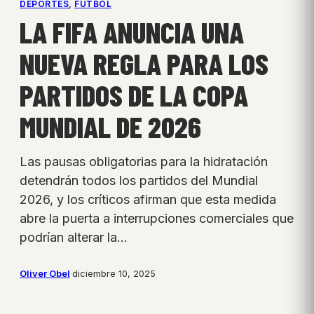
DEPORTES
, 
FÚTBOL
LA FIFA ANUNCIA UNA
NUEVA REGLA PARA LOS
PARTIDOS DE LA COPA
MUNDIAL DE 2026
Las pausas obligatorias para la hidratación
detendrán todos los partidos del Mundial
2026, y los críticos afirman que esta medida
abre la puerta a interrupciones comerciales que
podrían alterar la…
Oliver Obel
·
diciembre 10, 2025