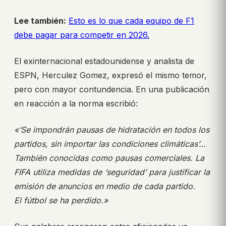
Lee también:
Esto es lo que cada equipo de F1
debe pagar para competir en 2026.
El exinternacional estadounidense y analista de
ESPN, Herculez Gomez, expresó el mismo temor,
pero con mayor contundencia. En una publicación
en reacción a la norma escribió:
«‘Se impondrán pausas de hidratación en todos los
partidos, sin importar las condiciones climáticas’…
También conocidas como pausas comerciales. La
FIFA utiliza medidas de ‘seguridad’ para justificar la
emisión de anuncios en medio de cada partido.
El fútbol se ha perdido.»