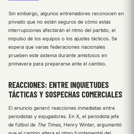
Sin embargo, algunos entrenadores reconocen en
privado que no están seguros de cómo estas
interrupciones afectarán el ritmo del partido, el
impulso de los equipos o los ajustes tácticos. Se
espera que varias federaciones nacionales
prueben este sistema durante amistosos en
primavera para prepararse ante el cambio.
REACCIONES: ENTRE INQUIETUDES
TÁCTICAS Y SOSPECHAS COMERCIALES
El anuncio generó reacciones inmediatas entre
periodistas y exjugadores. En X, el periodista jefe
de fútbol de
The Times
, Henry Winter, argumentó
que el cambio altera el ritmo fundamental del