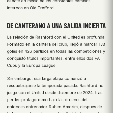
debate en medio de los constantes cambios
internos en Old Trafford.
DE CANTERANO A UNA SALIDA INCIERTA
La relación de Rashford con el United es profunda.
Formado en la cantera del club, llegó a marcar 138
goles en 426 partidos en todas las competiciones y
conquistó títulos importantes, entre ellos dos FA
Cups y la Europa League.
Sin embargo, esa larga etapa comenzó a
resquebrajarse la temporada pasada. Rashford no
juega con el United desde diciembre de 2024, tras
perder protagonismo bajo las órdenes del
entonces entrenador Ruben Amorim, después de