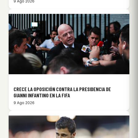
9 Ago 2026
CRECE LA OPOSICIÓN CONTRA LA PRESIDENCIA DE
GIANNI INFANTINO EN LA FIFA
9 Ago 2026