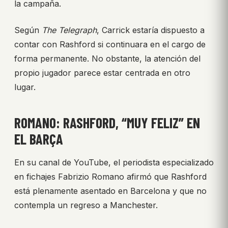
la campaña.
Según
The Telegraph
, Carrick estaría dispuesto a
contar con Rashford si continuara en el cargo de
forma permanente. No obstante, la atención del
propio jugador parece estar centrada en otro
lugar.
ROMANO: RASHFORD, “MUY FELIZ” EN
EL BARÇA
En su canal de YouTube, el periodista especializado
en fichajes Fabrizio Romano afirmó que Rashford
está plenamente asentado en Barcelona y que no
contempla un regreso a Manchester.