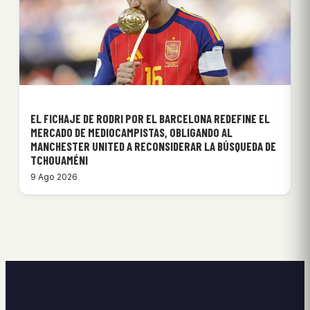
EL FICHAJE DE RODRI POR EL BARCELONA REDEFINE EL
MERCADO DE MEDIOCAMPISTAS, OBLIGANDO AL
MANCHESTER UNITED A RECONSIDERAR LA BÚSQUEDA DE
TCHOUAMÉNI
9 Ago 2026