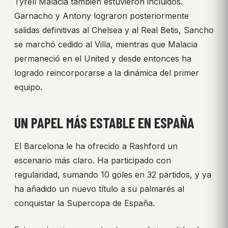
Tyrell Malacia también estuvieron incluidos.
Garnacho y Antony lograron posteriormente
salidas definitivas al Chelsea y al Real Betis, Sancho
se marchó cedido al Villa, mientras que Malacia
permaneció en el United y desde entonces ha
logrado reincorporarse a la dinámica del primer
equipo.
UN PAPEL MÁS ESTABLE EN ESPAÑA
El Barcelona le ha ofrecido a Rashford un
escenario más claro. Ha participado con
regularidad, sumando 10 goles en 32 partidos, y ya
ha añadido un nuevo título a su palmarés al
conquistar la Supercopa de España.