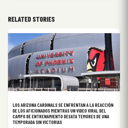
RELATED STORIES
LOS ARIZONA CARDINALS SE ENFRENTAN A LA REACCIÓN
DE LOS AFICIONADOS MIENTRAS UN VIDEO VIRAL DEL
CAMPO DE ENTRENAMIENTO DESATA TEMORES DE UNA
TEMPORADA SIN VICTORIAS