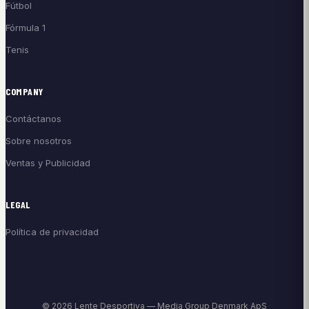
Fútbol
Fórmula 1
Tenis
COMPANY
Contáctanos
Sobre nosotros
Ventas y Publicidad
LEGAL
Política de privacidad
© 2026 Lente Desportiva — Media Group Denmark ApS