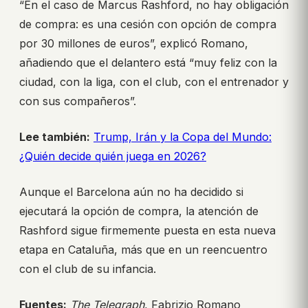
“En el caso de Marcus Rashford, no hay obligación
de compra: es una cesión con opción de compra
por 30 millones de euros”, explicó Romano,
añadiendo que el delantero está “muy feliz con la
ciudad, con la liga, con el club, con el entrenador y
con sus compañeros”.
Lee también:
Trump, Irán y la Copa del Mundo:
¿Quién decide quién juega en 2026?
Aunque el Barcelona aún no ha decidido si
ejecutará la opción de compra, la atención de
Rashford sigue firmemente puesta en esta nueva
etapa en Cataluña, más que en un reencuentro
con el club de su infancia.
Fuentes:
The Telegraph
, Fabrizio Romano