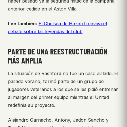
haber pasado ya la segunda mitad de la campaña
anterior cedido en el Aston Villa.
Lee también:
El Chelsea de Hazard reaviva el
debate sobre las leyendas del club
PARTE DE UNA REESTRUCTURACIÓN
MÁS AMPLIA
La situación de Rashford no fue un caso aislado. El
pasado verano, formó parte de un grupo de
jugadores veteranos a los que se les pidió entrenar
al margen del primer equipo mientras el United
redefinía su proyecto.
Alejandro Garnacho, Antony, Jadon Sancho y