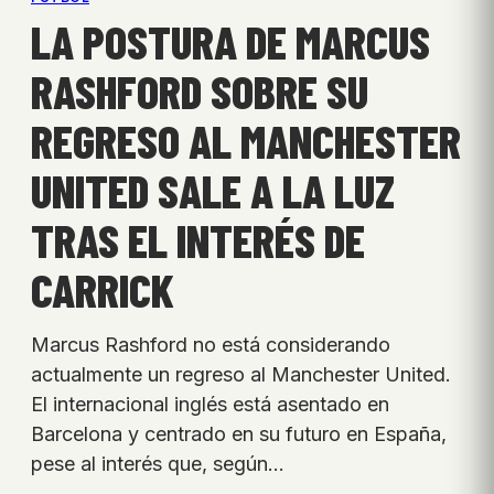
LA POSTURA DE MARCUS
RASHFORD SOBRE SU
REGRESO AL MANCHESTER
UNITED SALE A LA LUZ
TRAS EL INTERÉS DE
CARRICK
Marcus Rashford no está considerando
actualmente un regreso al Manchester United.
El internacional inglés está asentado en
Barcelona y centrado en su futuro en España,
pese al interés que, según…