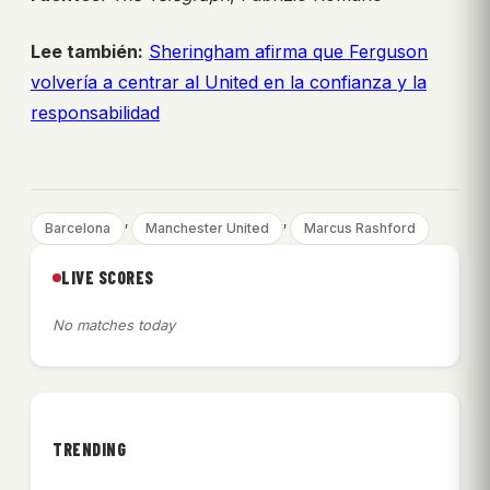
Lee también:
Sheringham afirma que Ferguson
volvería a centrar al United en la confianza y la
responsabilidad
, 
, 
Barcelona
Manchester United
Marcus Rashford
LIVE SCORES
No matches today
TRENDING