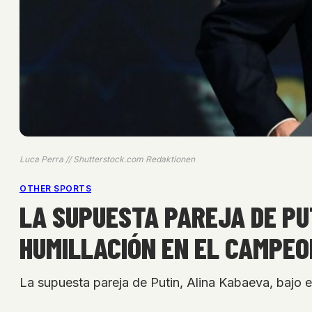
Luca Perra // Shutterstock.com Redaktionen
OTHER SPORTS
LA SUPUESTA PAREJA DE PU
HUMILLACIÓN EN EL CAMPE
La supuesta pareja de Putin, Alina Kabaeva, bajo e