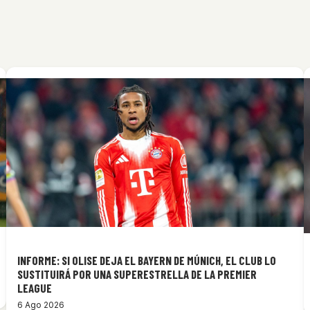
INFORME: SI OLISE DEJA EL BAYERN DE MÚNICH, EL CLUB LO
SUSTITUIRÁ POR UNA SUPERESTRELLA DE LA PREMIER
LEAGUE
6 Ago 2026