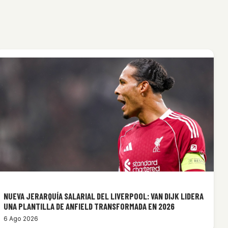
NUEVA JERARQUÍA SALARIAL DEL LIVERPOOL: VAN DIJK LIDERA
UNA PLANTILLA DE ANFIELD TRANSFORMADA EN 2026
6 Ago 2026