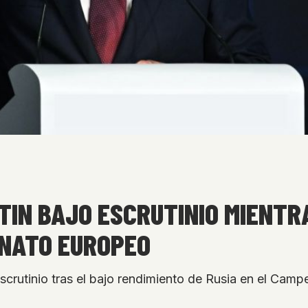
TIN BAJO ESCRUTINIO MIENTR
ONATO EUROPEO
scrutinio tras el bajo rendimiento de Rusia en el Cam