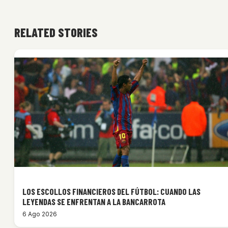
RELATED STORIES
LOS ESCOLLOS FINANCIEROS DEL FÚTBOL: CUANDO LAS
LEYENDAS SE ENFRENTAN A LA BANCARROTA
6 Ago 2026