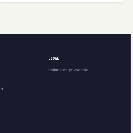
LEGAL
Política de privacidad
ad