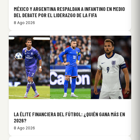
MÉXICO Y ARGENTINA RESPALDAN A INFANTINO EN MEDIO
DEL DEBATE POR EL LIDERAZGO DE LA FIFA
8 Ago 2026
LA ÉLITE FINANCIERA DEL FÚTBOL: ¿QUIÉN GANA MÁS EN
2026?
8 Ago 2026