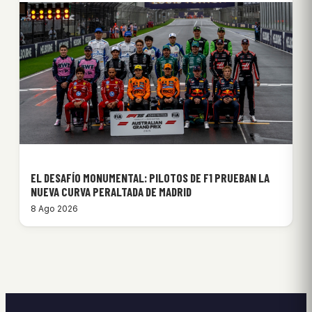
EL DESAFÍO MONUMENTAL: PILOTOS DE F1 PRUEBAN LA
NUEVA CURVA PERALTADA DE MADRID
8 Ago 2026