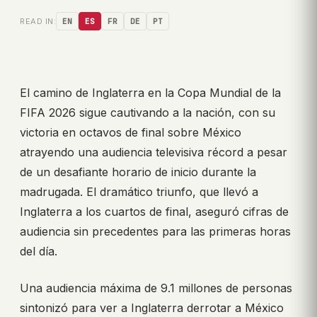
READ IN:
EN
ES
FR
DE
PT
El camino de Inglaterra en la Copa Mundial de la
FIFA 2026 sigue cautivando a la nación, con su
victoria en octavos de final sobre México
atrayendo una audiencia televisiva récord a pesar
de un desafiante horario de inicio durante la
madrugada. El dramático triunfo, que llevó a
Inglaterra a los cuartos de final, aseguró cifras de
audiencia sin precedentes para las primeras horas
del día.
Una audiencia máxima de 9.1 millones de personas
sintonizó para ver a Inglaterra derrotar a México