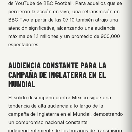
de YouTube de BBC Football. Para aquellos que se
perdieron la acción en vivo, una retransmisión en
BBC Two a partir de las 07:10 también atrajo una
atención significativa, alcanzando una audiencia
máxima de 1.1 millones y un promedio de 900,000
espectadores.
AUDIENCIA CONSTANTE PARA LA
CAMPAÑA DE INGLATERRA EN EL
MUNDIAL
El sólido desempeño contra México sigue una
tendencia de alta audiencia a lo largo de la
campaña de Inglaterra en el Mundial, demostrando
un compromiso nacional constante
independientemente de los horarios de transmisión.