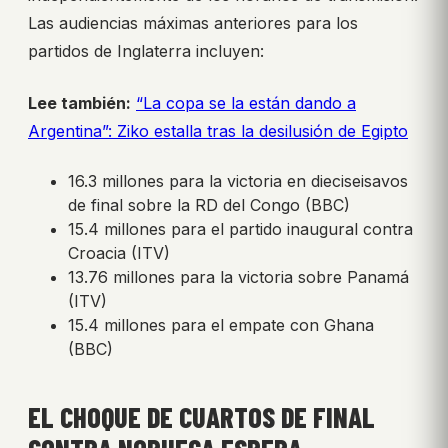
Las audiencias máximas anteriores para los
partidos de Inglaterra incluyen:
Lee también:
“La copa se la están dando a
Argentina”: Ziko estalla tras la desilusión de Egipto
16.3 millones para la victoria en dieciseisavos
de final sobre la RD del Congo (BBC)
15.4 millones para el partido inaugural contra
Croacia (ITV)
13.76 millones para la victoria sobre Panamá
(ITV)
15.4 millones para el empate con Ghana
(BBC)
EL CHOQUE DE CUARTOS DE FINAL