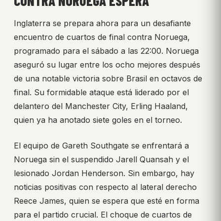
CONTRA NORUEGA ESPERA
Inglaterra se prepara ahora para un desafiante
encuentro de cuartos de final contra Noruega,
programado para el sábado a las 22:00. Noruega
aseguró su lugar entre los ocho mejores después
de una notable victoria sobre Brasil en octavos de
final. Su formidable ataque está liderado por el
delantero del Manchester City, Erling Haaland,
quien ya ha anotado siete goles en el torneo.
El equipo de Gareth Southgate se enfrentará a
Noruega sin el suspendido Jarell Quansah y el
lesionado Jordan Henderson. Sin embargo, hay
noticias positivas con respecto al lateral derecho
Reece James, quien se espera que esté en forma
para el partido crucial. El choque de cuartos de