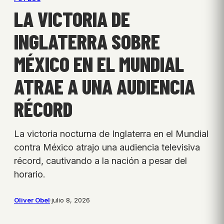
LA VICTORIA DE
INGLATERRA SOBRE
MÉXICO EN EL MUNDIAL
ATRAE A UNA AUDIENCIA
RÉCORD
La victoria nocturna de Inglaterra en el Mundial
contra México atrajo una audiencia televisiva
récord, cautivando a la nación a pesar del
horario.
Oliver Obel
·
julio 8, 2026