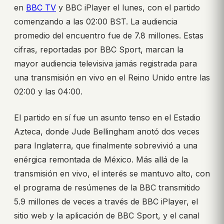
en
BBC TV
y BBC iPlayer el lunes, con el partido
comenzando a las 02:00 BST. La audiencia
promedio del encuentro fue de 7.8 millones. Estas
cifras, reportadas por BBC Sport, marcan la
mayor audiencia televisiva jamás registrada para
una transmisión en vivo en el Reino Unido entre las
02:00 y las 04:00.
El partido en sí fue un asunto tenso en el Estadio
Azteca, donde Jude Bellingham anotó dos veces
para Inglaterra, que finalmente sobrevivió a una
enérgica remontada de México. Más allá de la
transmisión en vivo, el interés se mantuvo alto, con
el programa de resúmenes de la BBC transmitido
5.9 millones de veces a través de BBC iPlayer, el
sitio web y la aplicación de BBC Sport, y el canal