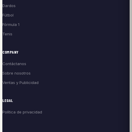
Dardos
Fútbol
Fórmula 1
Tenis
COMPANY
Contáctanos
Sobre nosotros
Ventas y Publicidad
LEGAL
Política de privacidad