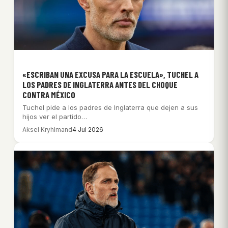
«ESCRIBAN UNA EXCUSA PARA LA ESCUELA», TUCHEL A
LOS PADRES DE INGLATERRA ANTES DEL CHOQUE
CONTRA MÉXICO
Tuchel pide a los padres de Inglaterra que dejen a sus
hijos ver el partido…
Aksel Kryhlmand
4 Jul 2026