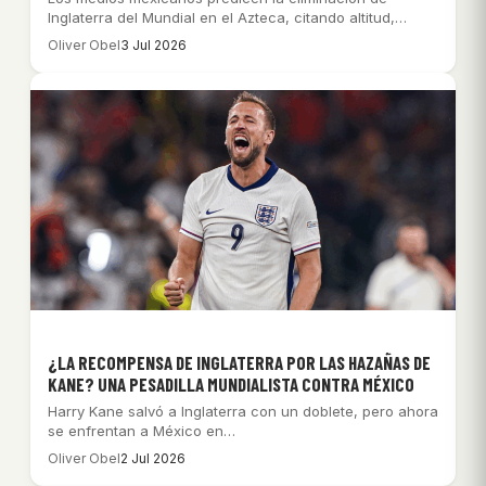
Inglaterra del Mundial en el Azteca, citando altitud,…
Oliver Obel
3 Jul 2026
¿LA RECOMPENSA DE INGLATERRA POR LAS HAZAÑAS DE
KANE? UNA PESADILLA MUNDIALISTA CONTRA MÉXICO
Harry Kane salvó a Inglaterra con un doblete, pero ahora
se enfrentan a México en…
Oliver Obel
2 Jul 2026