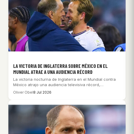
LA VICTORIA DE INGLATERRA SOBRE MÉXICO EN EL
MUNDIAL ATRAE A UNA AUDIENCIA RÉCORD
La victoria nocturna de Inglaterra en el Mundial contra
México atrajo una audiencia televisiva récord,…
Oliver Obel
8 Jul 2026