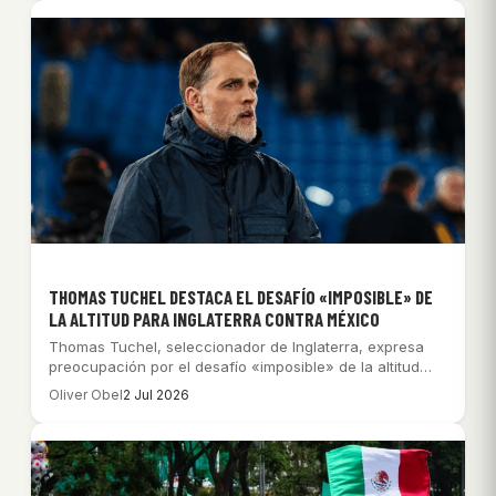
THOMAS TUCHEL DESTACA EL DESAFÍO «IMPOSIBLE» DE
LA ALTITUD PARA INGLATERRA CONTRA MÉXICO
Thomas Tuchel, seleccionador de Inglaterra, expresa
preocupación por el desafío «imposible» de la altitud
en…
Oliver Obel
2 Jul 2026