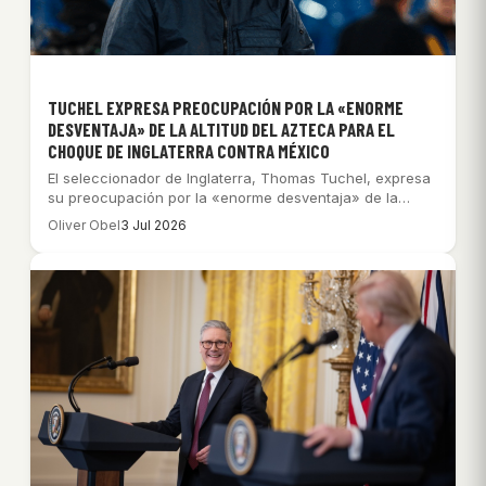
TUCHEL EXPRESA PREOCUPACIÓN POR LA «ENORME
DESVENTAJA» DE LA ALTITUD DEL AZTECA PARA EL
CHOQUE DE INGLATERRA CONTRA MÉXICO
El seleccionador de Inglaterra, Thomas Tuchel, expresa
su preocupación por la «enorme desventaja» de la…
Oliver Obel
3 Jul 2026