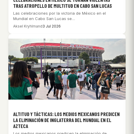
TRAS ATROPELLO DE MULTITUD EN CABO SAN LUCAS
Las celebraciones por la victoria de México en el
Mundial en Cabo San Lucas se…
Aksel Kryhlmand
3 Jul 2026
ALTITUD Y TÁCTICAS: LOS MEDIOS MEXICANOS PREDICEN
LA ELIMINACIÓN DE INGLATERRA DEL MUNDIAL EN EL
AZTECA
Los medios mexicanos predicen la eliminación de