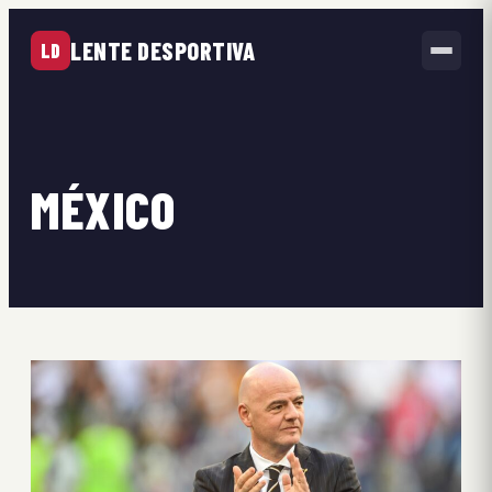
LENTE DESPORTIVA
LD
MÉXICO