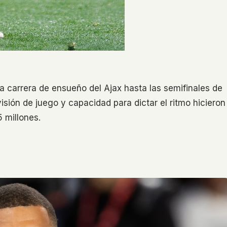
a carrera de ensueño del Ajax hasta las semifinales de
sión de juego y capacidad para dictar el ritmo hicieron
 millones.