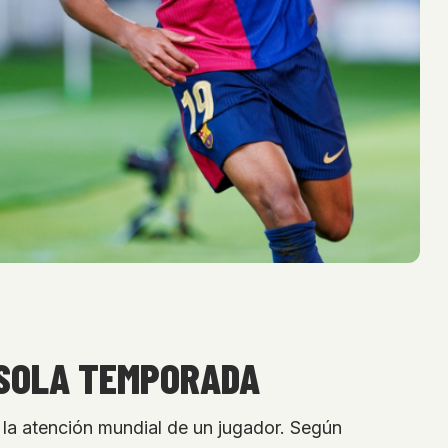
 SOLA TEMPORADA
 y la atención mundial de un jugador. Según