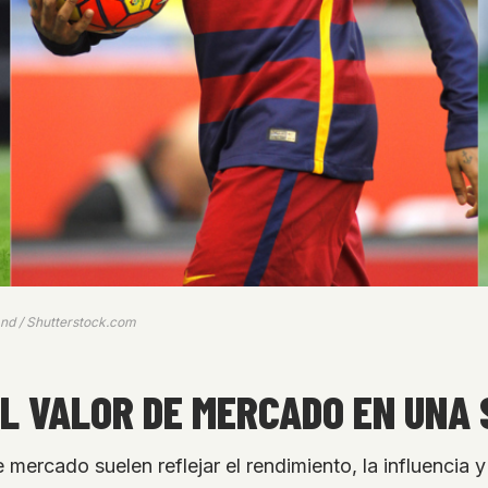
and / Shutterstock.com
EL VALOR DE MERCADO EN UNA
e mercado suelen reflejar el rendimiento, la influencia