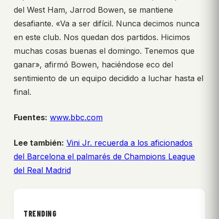
del West Ham, Jarrod Bowen, se mantiene
desafiante. «Va a ser difícil. Nunca decimos nunca
en este club. Nos quedan dos partidos. Hicimos
muchas cosas buenas el domingo. Tenemos que
ganar», afirmó Bowen, haciéndose eco del
sentimiento de un equipo decidido a luchar hasta el
final.
Fuentes:
www.bbc.com
Lee también:
Vini Jr. recuerda a los aficionados
del Barcelona el palmarés de Champions League
del Real Madrid
TRENDING