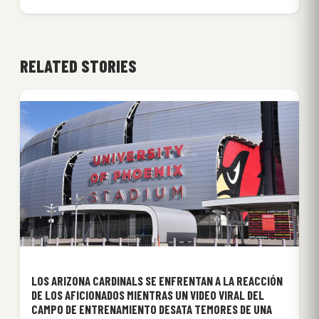
RELATED STORIES
LOS ARIZONA CARDINALS SE ENFRENTAN A LA REACCIÓN
DE LOS AFICIONADOS MIENTRAS UN VIDEO VIRAL DEL
CAMPO DE ENTRENAMIENTO DESATA TEMORES DE UNA