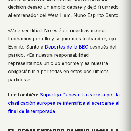
decisión desató un amplio debate y dejó frustrado
al entrenador del West Ham, Nuno Espirito Santo.
«Va a ser difícil. No está en nuestras manos.
Luchamos por ello y seguiremos luchando», dijo
Espirito Santo a
Deportes de la BBC
después del
partido. «Es nuestra responsabilidad,
representamos un club enorme y es nuestra
obligación ir a por todas en estos dos últimos
partidos.»
Lee también:
Superliga Danesa: La carrera por la
clasificación europea se intensifica al acercarse el
final de la temporada