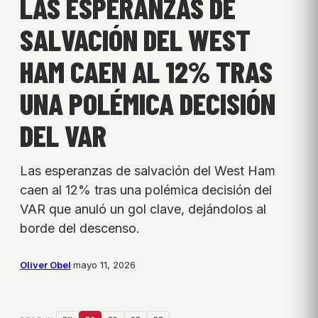
LAS ESPERANZAS DE
SALVACIÓN DEL WEST
HAM CAEN AL 12% TRAS
UNA POLÉMICA DECISIÓN
DEL VAR
Las esperanzas de salvación del West Ham
caen al 12% tras una polémica decisión del
VAR que anuló un gol clave, dejándolos al
borde del descenso.
Oliver Obel
·
mayo 11, 2026