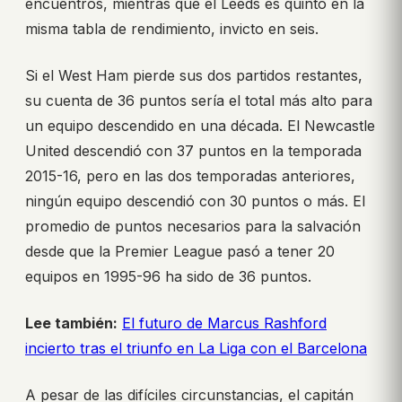
encuentros, mientras que el Leeds es quinto en la
misma tabla de rendimiento, invicto en seis.
Si el West Ham pierde sus dos partidos restantes,
su cuenta de 36 puntos sería el total más alto para
un equipo descendido en una década. El Newcastle
United descendió con 37 puntos en la temporada
2015-16, pero en las dos temporadas anteriores,
ningún equipo descendió con 30 puntos o más. El
promedio de puntos necesarios para la salvación
desde que la Premier League pasó a tener 20
equipos en 1995-96 ha sido de 36 puntos.
Lee también:
El futuro de Marcus Rashford
incierto tras el triunfo en La Liga con el Barcelona
A pesar de las difíciles circunstancias, el capitán