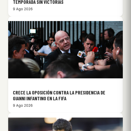
TEMPORADA SIN VICTORIAS
9 Ago 2026
CRECE LA OPOSICIÓN CONTRA LA PRESIDENCIA DE
GIANNI INFANTINO EN LA FIFA
9 Ago 2026