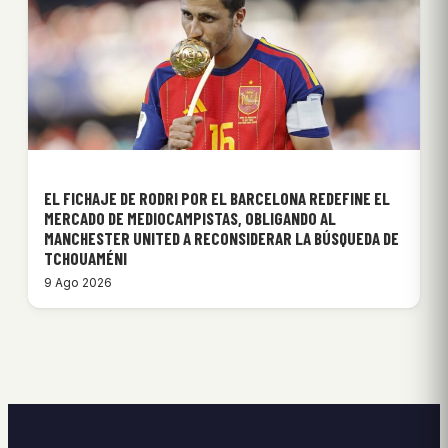
EL FICHAJE DE RODRI POR EL BARCELONA REDEFINE EL
MERCADO DE MEDIOCAMPISTAS, OBLIGANDO AL
MANCHESTER UNITED A RECONSIDERAR LA BÚSQUEDA DE
TCHOUAMÉNI
9 Ago 2026