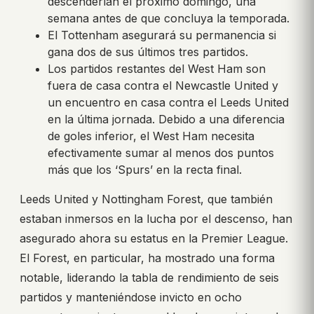
descenderían el próximo domingo, una
semana antes de que concluya la temporada.
El Tottenham asegurará su permanencia si
gana dos de sus últimos tres partidos.
Los partidos restantes del West Ham son
fuera de casa contra el Newcastle United y
un encuentro en casa contra el Leeds United
en la última jornada. Debido a una diferencia
de goles inferior, el West Ham necesita
efectivamente sumar al menos dos puntos
más que los ‘Spurs’ en la recta final.
Leeds United y Nottingham Forest, que también
estaban inmersos en la lucha por el descenso, han
asegurado ahora su estatus en la Premier League.
El Forest, en particular, ha mostrado una forma
notable, liderando la tabla de rendimiento de seis
partidos y manteniéndose invicto en ocho