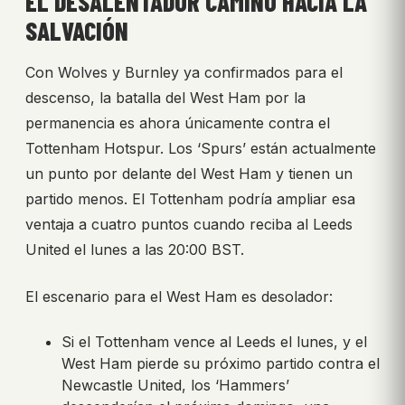
EL DESALENTADOR CAMINO HACIA LA
SALVACIÓN
Con Wolves y Burnley ya confirmados para el
descenso, la batalla del West Ham por la
permanencia es ahora únicamente contra el
Tottenham Hotspur. Los ‘Spurs’ están actualmente
un punto por delante del West Ham y tienen un
partido menos. El Tottenham podría ampliar esa
ventaja a cuatro puntos cuando reciba al Leeds
United el lunes a las 20:00 BST.
El escenario para el West Ham es desolador:
Si el Tottenham vence al Leeds el lunes, y el
West Ham pierde su próximo partido contra el
Newcastle United, los ‘Hammers’