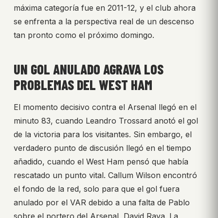
máxima categoría fue en 2011-12, y el club ahora
se enfrenta a la perspectiva real de un descenso
tan pronto como el próximo domingo.
UN GOL ANULADO AGRAVA LOS
PROBLEMAS DEL WEST HAM
El momento decisivo contra el Arsenal llegó en el
minuto 83, cuando Leandro Trossard anotó el gol
de la victoria para los visitantes. Sin embargo, el
verdadero punto de discusión llegó en el tiempo
añadido, cuando el West Ham pensó que había
rescatado un punto vital. Callum Wilson encontró
el fondo de la red, solo para que el gol fuera
anulado por el VAR debido a una falta de Pablo
sobre el portero del Arsenal, David Raya. La