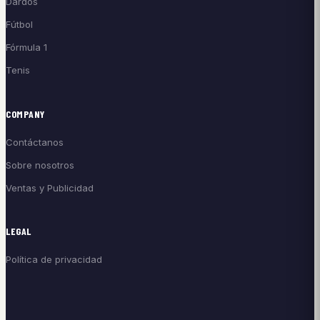
Dardos
Fútbol
Fórmula 1
Tenis
COMPANY
Contáctanos
Sobre nosotros
Ventas y Publicidad
LEGAL
Política de privacidad