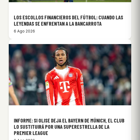
LOS ESCOLLOS FINANCIEROS DEL FÚTBOL: CUANDO LAS
LEYENDAS SE ENFRENTAN A LA BANCARROTA
6 Ago 2026
INFORME: SI OLISE DEJA EL BAYERN DE MÚNICH, EL CLUB
LO SUSTITUIRÁ POR UNA SUPERESTRELLA DE LA
PREMIER LEAGUE