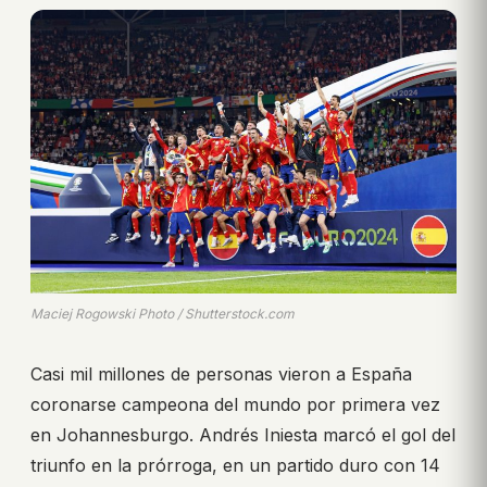
Maciej Rogowski Photo / Shutterstock.com
Casi mil millones de personas vieron a España
coronarse campeona del mundo por primera vez
en Johannesburgo. Andrés Iniesta marcó el gol del
triunfo en la prórroga, en un partido duro con 14