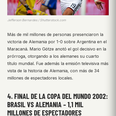
Jefferson Bernardes / Shutterstock.com
Más de mil millones de personas presenciaron la
victoria de Alemania por 1-0 sobre Argentina en el
Maracaná. Mario Götze anotó el gol decisivo en la
prórroga, otorgando a los alemanes su cuarto
título mundial. Fue además la emisión televisiva más
vista de la historia de Alemania, con más de 34
millones de espectadores locales.
4. FINAL DE LA COPA DEL MUNDO 2002:
BRASIL VS ALEMANIA – 1,1 MIL
MILLONES DE ESPECTADORES