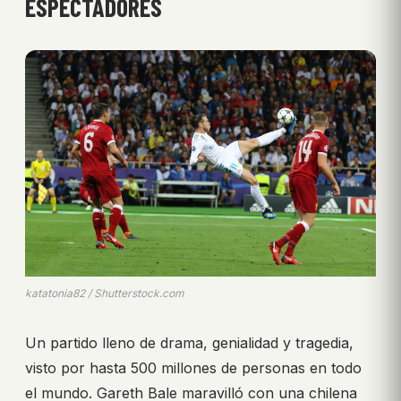
ESPECTADORES
katatonia82 / Shutterstock.com
Un partido lleno de drama, genialidad y tragedia,
visto por hasta 500 millones de personas en todo
el mundo. Gareth Bale maravilló con una chilena