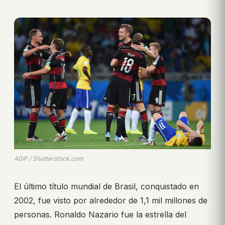
AGIF / Shutterstock.com
El último título mundial de Brasil, conquistado en
2002, fue visto por alrededor de 1,1 mil millones de
personas. Ronaldo Nazario fue la estrella del