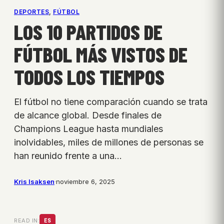
DEPORTES
, 
FÚTBOL
LOS 10 PARTIDOS DE
FÚTBOL MÁS VISTOS DE
TODOS LOS TIEMPOS
El fútbol no tiene comparación cuando se trata
de alcance global. Desde finales de
Champions League hasta mundiales
inolvidables, miles de millones de personas se
han reunido frente a una…
Kris Isaksen
·
noviembre 6, 2025
READ IN:
ES