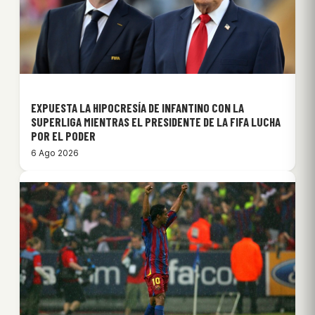
EXPUESTA LA HIPOCRESÍA DE INFANTINO CON LA
SUPERLIGA MIENTRAS EL PRESIDENTE DE LA FIFA LUCHA
POR EL PODER
6 Ago 2026