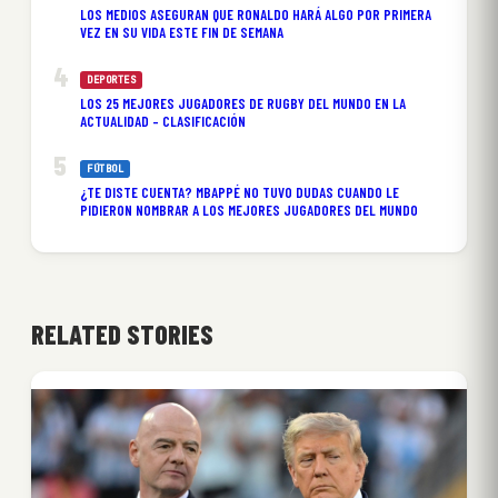
LOS MEDIOS ASEGURAN QUE RONALDO HARÁ ALGO POR PRIMERA
VEZ EN SU VIDA ESTE FIN DE SEMANA
DEPORTES
LOS 25 MEJORES JUGADORES DE RUGBY DEL MUNDO EN LA
ACTUALIDAD – CLASIFICACIÓN
FÚTBOL
¿TE DISTE CUENTA? MBAPPÉ NO TUVO DUDAS CUANDO LE
PIDIERON NOMBRAR A LOS MEJORES JUGADORES DEL MUNDO
RELATED STORIES