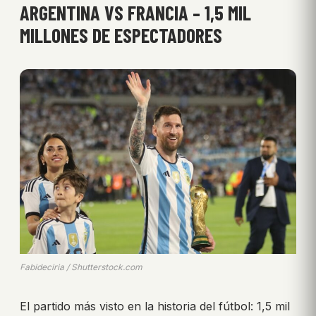
ARGENTINA VS FRANCIA – 1,5 MIL
MILLONES DE ESPECTADORES
Fabideciria / Shutterstock.com
El partido más visto en la historia del fútbol: 1,5 mil