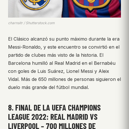
charnsitr / Shutterstock.com
El Clásico alcanzó su punto máximo durante la era
Messi-Ronaldo, y este encuentro se convirtió en el
partido de clubes más visto de la historia. El
Barcelona humilló al Real Madrid en el Bernabéu
con goles de Luis Suárez, Lionel Messi y Aleix
Vidal. Más de 650 millones de personas siguieron el
duelo más grande del fútbol mundial.
8. FINAL DE LA UEFA CHAMPIONS
LEAGUE 2022: REAL MADRID VS
LIVERPOOL – 700 MILLONES DE