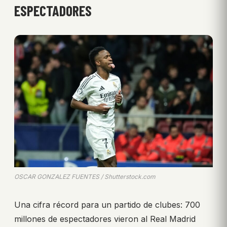
ESPECTADORES
OSCAR GONZALEZ FUENTES / Shutterstock.com
Una cifra récord para un partido de clubes: 700
millones de espectadores vieron al Real Madrid