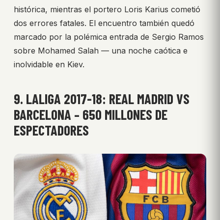
histórica, mientras el portero Loris Karius cometió
dos errores fatales. El encuentro también quedó
marcado por la polémica entrada de Sergio Ramos
sobre Mohamed Salah — una noche caótica e
inolvidable en Kiev.
9. LALIGA 2017-18: REAL MADRID VS
BARCELONA – 650 MILLONES DE
ESPECTADORES