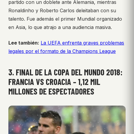
partido con un doblete ante Alemania, mientras
Ronaldinho y Roberto Carlos deleitaban con su
talento. Fue además el primer Mundial organizado
en Asia, lo que atrajo a una audiencia masiva.
Lee también:
La UEFA enfrenta graves problemas
legales por el formato de la Champions League
3. FINAL DE LA COPA DEL MUNDO 2018:
FRANCIA VS CROACIA – 1,12 MIL
MILLONES DE ESPECTADORES