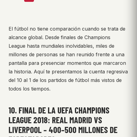
El fútbol no tiene comparación cuando se trata de
alcance global. Desde finales de Champions
League hasta mundiales inolvidables, miles de
millones de personas se han reunido frente a una
pantalla para presenciar momentos que marcaron
la historia. Aquí te presentamos la cuenta regresiva
del 10 al 1 de los partidos de fútbol más vistos de
todos los tiempos.
10. FINAL DE LA UEFA CHAMPIONS
LEAGUE 2018: REAL MADRID VS
LIVERPOOL – 400–500 MILLONES DE