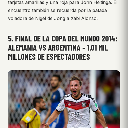
tarjetas amarillas y una roja para John Heitinga. El
encuentro también se recuerda por la patada
voladora de Nigel de Jong a Xabi Alonso.
5. FINAL DE LA COPA DEL MUNDO 2014:
ALEMANIA VS ARGENTINA – 1,01 MIL
MILLONES DE ESPECTADORES