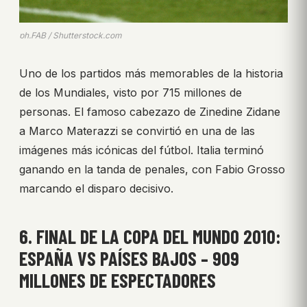
ph.FAB / Shutterstock.com
Uno de los partidos más memorables de la historia
de los Mundiales, visto por 715 millones de
personas. El famoso cabezazo de Zinedine Zidane
a Marco Materazzi se convirtió en una de las
imágenes más icónicas del fútbol. Italia terminó
ganando en la tanda de penales, con Fabio Grosso
marcando el disparo decisivo.
6. FINAL DE LA COPA DEL MUNDO 2010:
ESPAÑA VS PAÍSES BAJOS – 909
MILLONES DE ESPECTADORES