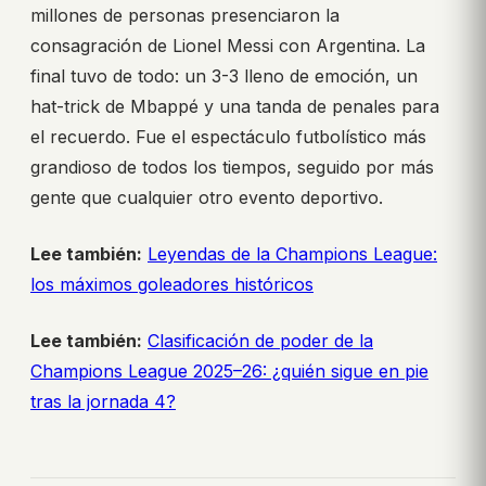
millones de personas presenciaron la
consagración de Lionel Messi con Argentina. La
final tuvo de todo: un 3-3 lleno de emoción, un
hat-trick de Mbappé y una tanda de penales para
el recuerdo. Fue el espectáculo futbolístico más
grandioso de todos los tiempos, seguido por más
gente que cualquier otro evento deportivo.
Lee también:
Leyendas de la Champions League:
los máximos goleadores históricos
Lee también:
Clasificación de poder de la
Champions League 2025–26: ¿quién sigue en pie
tras la jornada 4?