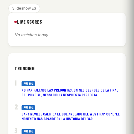
Slideshow ES
LIVE SCORES
No matches today
TRENDING
FÚTBOL
NO HAN FALTADO LAS PREGUNTAS: UN MES DESPUÉS DE LA FINAL
DEL MUNDIAL, MESSI DIO LA RESPUESTA PERFECTA
FÚTBOL
GARY NEVILLE CALIFICA EL GOL ANULADO DEL WEST HAM COMO ‘EL
MOMENTO MÁS GRANDE EN LA HISTORIA DEL VAR’
FÚTBOL