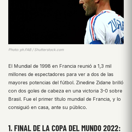
Photo: ph.FAB / Shutterstock.com
El Mundial de 1998 en Francia reunió a 1,3 mil
millones de espectadores para ver a dos de las
mayores potencias del fútbol. Zinedine Zidane brilló
con dos goles de cabeza en una victoria 3-0 sobre
Brasil. Fue el primer título mundial de Francia, y lo
consiguió en casa, ante su público.
1. FINAL DE LA COPA DEL MUNDO 2022: