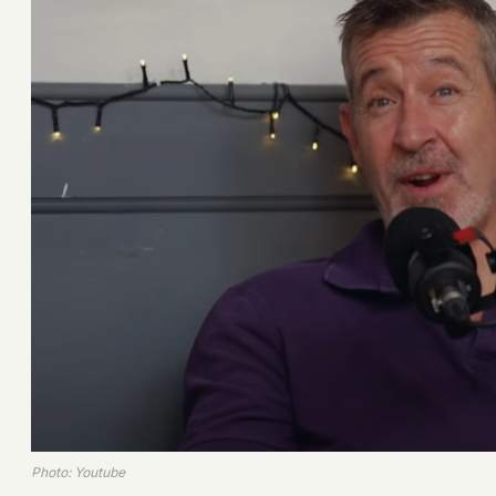
Photo: Youtube