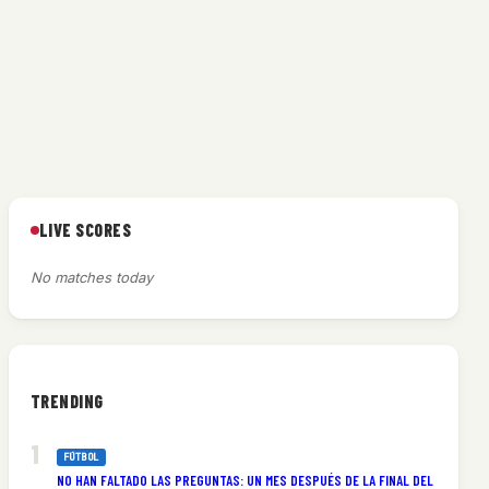
LIVE SCORES
No matches today
TRENDING
FÚTBOL
NO HAN FALTADO LAS PREGUNTAS: UN MES DESPUÉS DE LA FINAL DEL