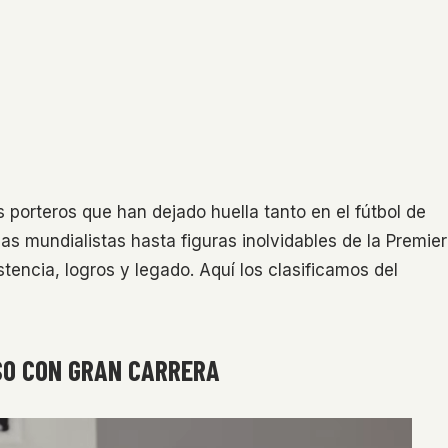
 porteros que han dejado huella tanto en el fútbol de
s mundialistas hasta figuras inolvidables de la Premier
tencia, logros y legado. Aquí los clasificamos del
OSO CON GRAN CARRERA