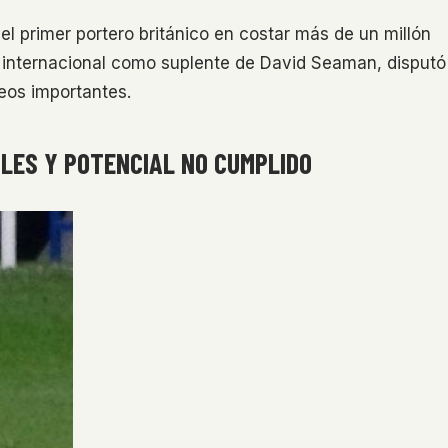
 el primer portero británico en costar más de un millón
a internacional como suplente de David Seaman, disputó
neos importantes.
LES Y POTENCIAL NO CUMPLIDO