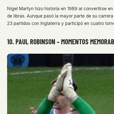
Nigel Martyn hizo historia en 1989 al convertirse en
de libras. Aunque pasó la mayor parte de su carrer
23 partidos con Inglaterra y participó en cuatro tor
10. PAUL ROBINSON – MOMENTOS MEMORAB