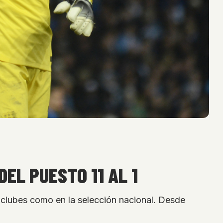
EL PUESTO 11 AL 1
e clubes como en la selección nacional. Desde