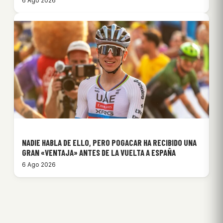
6 Ago 2026
NADIE HABLA DE ELLO, PERO POGACAR HA RECIBIDO UNA
GRAN «VENTAJA» ANTES DE LA VUELTA A ESPAÑA
6 Ago 2026