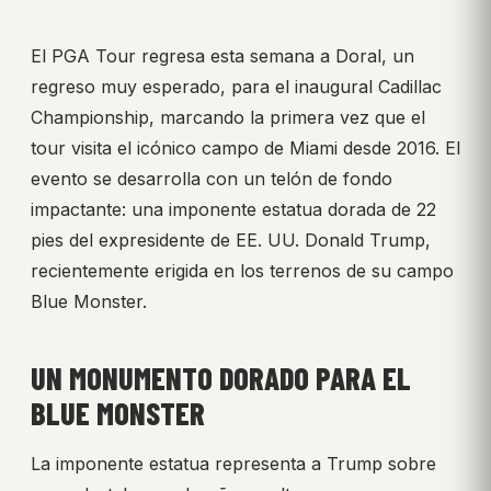
El PGA Tour regresa esta semana a Doral, un
regreso muy esperado, para el inaugural Cadillac
Championship, marcando la primera vez que el
tour visita el icónico campo de Miami desde 2016. El
evento se desarrolla con un telón de fondo
impactante: una imponente estatua dorada de 22
pies del expresidente de EE. UU. Donald Trump,
recientemente erigida en los terrenos de su campo
Blue Monster.
UN MONUMENTO DORADO PARA EL
BLUE MONSTER
La imponente estatua representa a Trump sobre