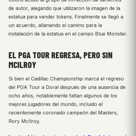
de autor, alegando que utilizaron la imagen de la
estatua para vender tokens. Finalmente se llegó a
un acuerdo, allanando el camino para la
instalación de la estatua en el campo Blue Monster.
EL PGA TOUR REGRESA, PERO SIN
MCILROY
Si bien el Cadillac Championship marca el regreso
del PGA Tour a Doral después de una ausencia de
ocho años, notablemente faltan algunos de los
mejores jugadores del mundo, incluido el
recientemente coronado campeón del Masters,
Rory McIlroy.