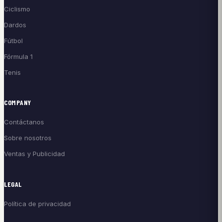
Ciclismo
Dardos
Fútbol
Fórmula 1
Tenis
COMPANY
Contáctanos
Sobre nosotros
Ventas y Publicidad
LEGAL
Política de privacidad