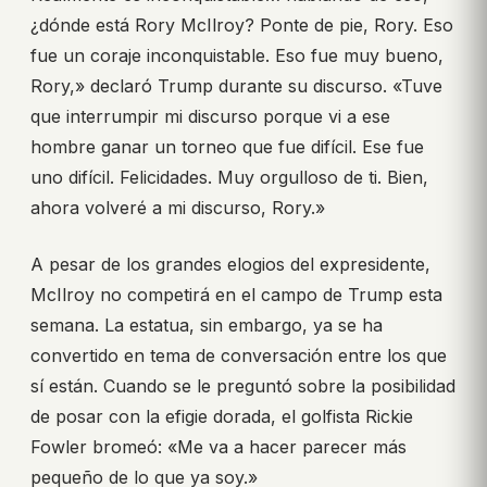
¿dónde está Rory McIlroy? Ponte de pie, Rory. Eso
fue un coraje inconquistable. Eso fue muy bueno,
Rory,» declaró Trump durante su discurso. «Tuve
que interrumpir mi discurso porque vi a ese
hombre ganar un torneo que fue difícil. Ese fue
uno difícil. Felicidades. Muy orgulloso de ti. Bien,
ahora volveré a mi discurso, Rory.»
A pesar de los grandes elogios del expresidente,
McIlroy no competirá en el campo de Trump esta
semana. La estatua, sin embargo, ya se ha
convertido en tema de conversación entre los que
sí están. Cuando se le preguntó sobre la posibilidad
de posar con la efigie dorada, el golfista Rickie
Fowler bromeó: «Me va a hacer parecer más
pequeño de lo que ya soy.»