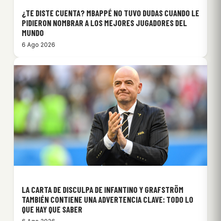
¿TE DISTE CUENTA? MBAPPÉ NO TUVO DUDAS CUANDO LE
PIDIERON NOMBRAR A LOS MEJORES JUGADORES DEL
MUNDO
6 Ago 2026
LA CARTA DE DISCULPA DE INFANTINO Y GRAFSTRÖM
TAMBIÉN CONTIENE UNA ADVERTENCIA CLAVE: TODO LO
QUE HAY QUE SABER