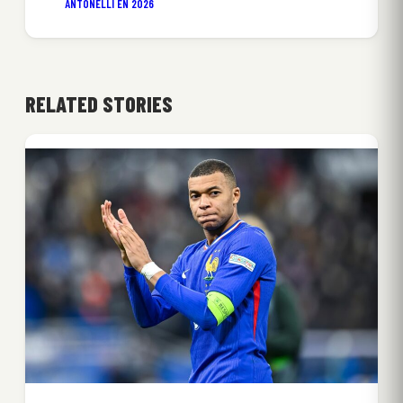
ANTONELLI EN 2026
RELATED STORIES