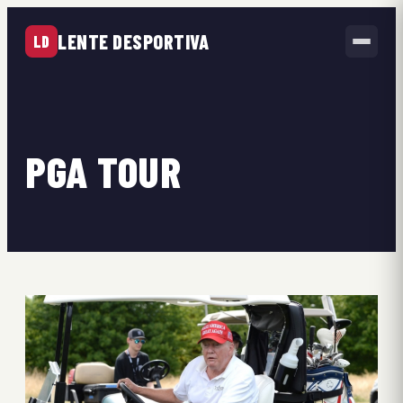
LENTE DESPORTIVA
LD
PGA TOUR