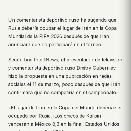
Un comentarista deportivo ruso ha sugerido que
Rusia debería ocupar el lugar de Irán en la Copa
Mundial de la FIFA 2026 después de que Irán
anunciara que no participará en el torneo.
Según bne IntelliNews, el presentador de televisión
y comentarista deportivo ruso Dmitry Guberniev
hizo la propuesta en una publicación en redes
sociales el 11 de marzo, poco después de que Irán
confirmara que no competiría en el campeonato.
«El lugar de Irán en la Copa del Mundo debería ser
ocupado por Rusia. ¡Los chicos de Karpin
vencerán a México 8,3 en la final! Estados Unidos