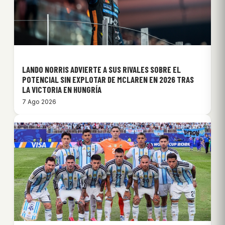
LANDO NORRIS ADVIERTE A SUS RIVALES SOBRE EL
POTENCIAL SIN EXPLOTAR DE MCLAREN EN 2026 TRAS
LA VICTORIA EN HUNGRÍA
7 Ago 2026