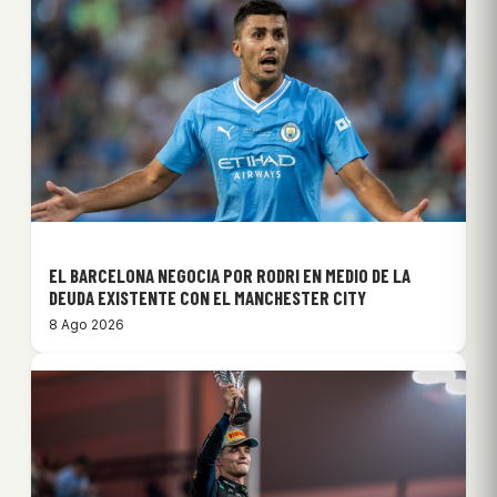
EL BARCELONA NEGOCIA POR RODRI EN MEDIO DE LA
DEUDA EXISTENTE CON EL MANCHESTER CITY
8 Ago 2026