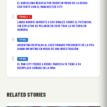
EL BARCELONA NEGOCIA POR RODRI EN MEDIO DE LA DEUDA
EXISTENTE CON EL MANCHESTER CITY
FÓRMULA 1
LANDO NORRIS ADVIERTE A SUS RIVALES SOBRE EL POTENCIAL
SIN EXPLOTAR DE MCLAREN EN 2026 TRAS LA VICTORIA EN
HUNGRÍA
FÚTBOL
ARGENTINA RESPALDA AL CUESTIONADO PRESIDENTE DE LA FIFA
GIANNI INFANTINO EN MEDIO DE UNA INVESTIGACIÓN
FÚTBOL
EL MAN CITY PIERDE A RODRI: MARESCA YA TIENE A SU
REEMPLAZO SOÑADO EN LA MIRA
RELATED STORIES