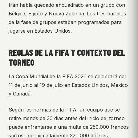
Irán había quedado encuadrado en un grupo con
Bélgica, Egipto y Nueva Zelanda. Los tres partidos
de la fase de grupos estaban programados para
jugarse en Estados Unidos.
REGLAS DE LA FIFA Y CONTEXTO DEL
TORNEO
La Copa Mundial de la FIFA 2026 se celebrará del
11 de junio al 19 de julio en Estados Unidos, México
y Canadá.
Según las normas de la FIFA, un equipo que se
retire menos de 30 días antes del inicio del torneo
puede enfrentarse a una multa de 250.000 francos
suizos, aproximadamente 320.000 dólares.