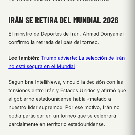
IRÁN SE RETIRA DEL MUNDIAL 2026
El ministro de Deportes de Irán, Ahmad Donyamali,
confirmó la retirada del país del torneo.
Lee también:
Trump advierte: La selección de Irán
no está segura en el Mundial
Según bne IntelliNews, vinculó la decisión con las
tensiones entre Irán y Estados Unidos y afirmó que
el gobierno estadounidense había «matado a
nuestro líder supremo». Por ese motivo, Irán no
podía participar en un torneo que se celebrará
parcialmente en territorio estadounidense.