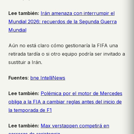
Lee también:
Irán amenaza con interrumpir el
Mundial 2026: recuerdos de la Segunda Guerra
Mundial
Aún no está claro cómo gestionaría la FIFA una
retirada tardía o si otro equipo podría ser invitado a
sustituir a Irán.
Fuentes
:
bne IntelliNews
Lee también:
Polémica por el motor de Mercedes
obliga a la FIA a cambiar reglas antes del inicio de
la temporada de F1
Lee también:
Max verstappen competirá en