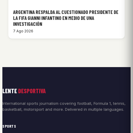
ARGENTINA RESPALDA AL CUESTIONADO PRESIDENTE DE
LA FIFA GIANNI INFANTINO EN MEDIO DE UNA
INVESTIGACIÓN
7 Ago 2026
LENTE
DESPORTIVA
International sports journalism covering football, Formula 1, tennis,
basketball, motorsport and more. Delivered in multiple languages.
SPORTS