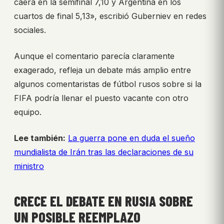
caerá en la semifinal 7,10 y Argentina en los
cuartos de final 5,13», escribió Guberniev en redes
sociales.
Aunque el comentario parecía claramente
exagerado, refleja un debate más amplio entre
algunos comentaristas de fútbol rusos sobre si la
FIFA podría llenar el puesto vacante con otro
equipo.
Lee también:
La guerra pone en duda el sueño
mundialista de Irán tras las declaraciones de su
ministro
CRECE EL DEBATE EN RUSIA SOBRE
UN POSIBLE REEMPLAZO