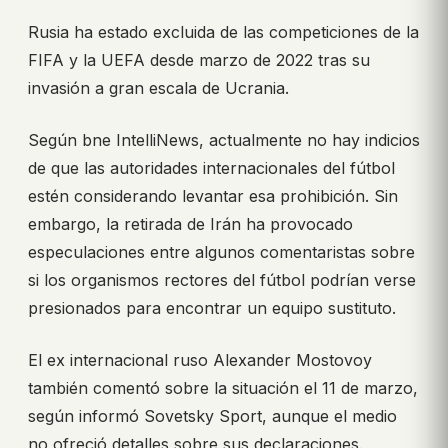
Rusia ha estado excluida de las competiciones de la
FIFA y la UEFA desde marzo de 2022 tras su
invasión a gran escala de Ucrania.
Según bne IntelliNews, actualmente no hay indicios
de que las autoridades internacionales del fútbol
estén considerando levantar esa prohibición. Sin
embargo, la retirada de Irán ha provocado
especulaciones entre algunos comentaristas sobre
si los organismos rectores del fútbol podrían verse
presionados para encontrar un equipo sustituto.
El ex internacional ruso Alexander Mostovoy
también comentó sobre la situación el 11 de marzo,
según informó Sovetsky Sport, aunque el medio
no ofreció detalles sobre sus declaraciones.