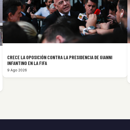
CRECE LA OPOSICIÓN CONTRA LA PRESIDENCIA DE GIANNI
INFANTINO EN LA FIFA
9 Ago 2026