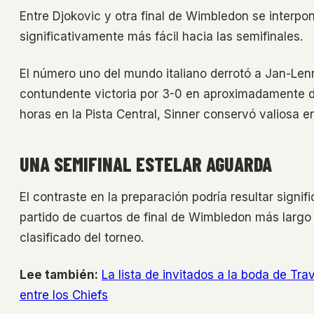
Entre Djokovic y otra final de Wimbledon se interpo
significativamente más fácil hacia las semifinales.
El número uno del mundo italiano derrotó a Jan-Len
contundente victoria por 3-0 en aproximadamente d
horas en la Pista Central, Sinner conservó valiosa 
UNA SEMIFINAL ESTELAR AGUARDA
El contraste en la preparación podría resultar signi
partido de cuartos de final de Wimbledon más largo 
clasificado del torneo.
Lee también:
La lista de invitados a la boda de Tra
entre los Chiefs