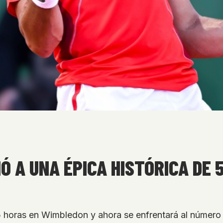
Ó A UNA ÉPICA HISTÓRICA DE 
 horas en Wimbledon y ahora se enfrentará al número 