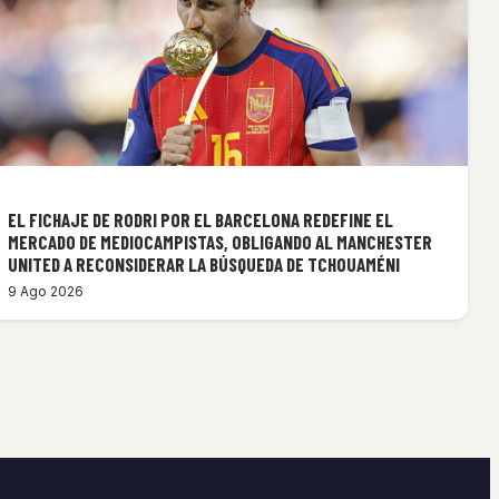
EL FICHAJE DE RODRI POR EL BARCELONA REDEFINE EL
MERCADO DE MEDIOCAMPISTAS, OBLIGANDO AL MANCHESTER
UNITED A RECONSIDERAR LA BÚSQUEDA DE TCHOUAMÉNI
9 Ago 2026