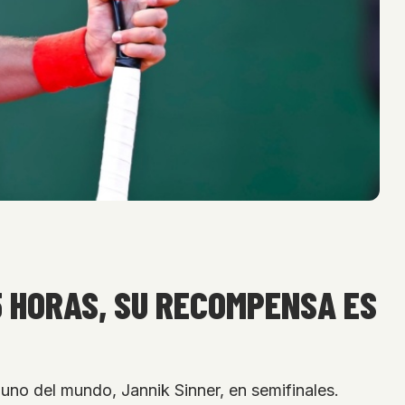
5 HORAS, SU RECOMPENSA ES
uno del mundo, Jannik Sinner, en semifinales.