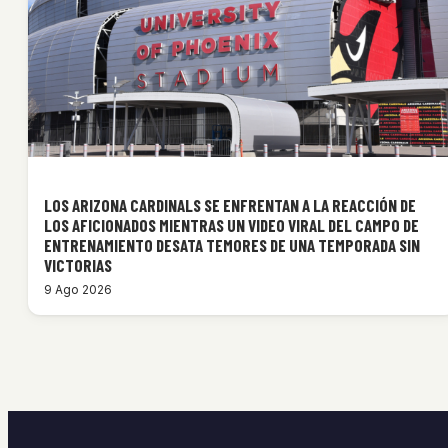
LOS ARIZONA CARDINALS SE ENFRENTAN A LA REACCIÓN DE
LOS AFICIONADOS MIENTRAS UN VIDEO VIRAL DEL CAMPO DE
ENTRENAMIENTO DESATA TEMORES DE UNA TEMPORADA SIN
VICTORIAS
9 Ago 2026