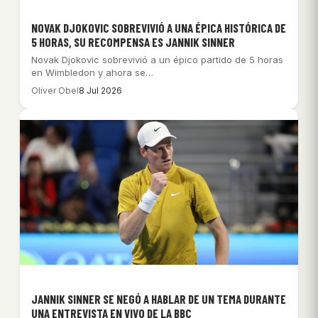
NOVAK DJOKOVIC SOBREVIVIÓ A UNA ÉPICA HISTÓRICA DE
5 HORAS, SU RECOMPENSA ES JANNIK SINNER
Novak Djokovic sobrevivió a un épico partido de 5 horas
en Wimbledon y ahora se…
Oliver Obel
8 Jul 2026
JANNIK SINNER SE NEGÓ A HABLAR DE UN TEMA DURANTE
UNA ENTREVISTA EN VIVO DE LA BBC