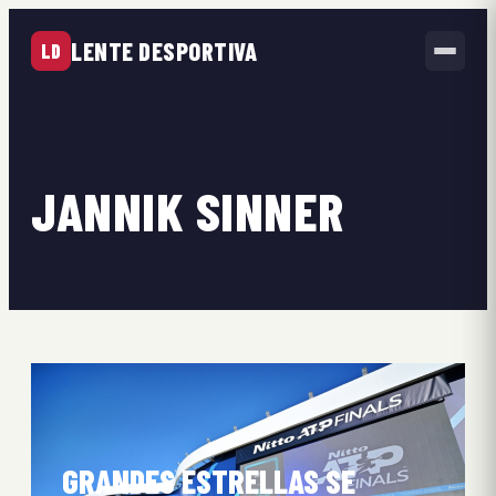
LENTE DESPORTIVA
LD
JANNIK SINNER
GRANDES ESTRELLAS SE