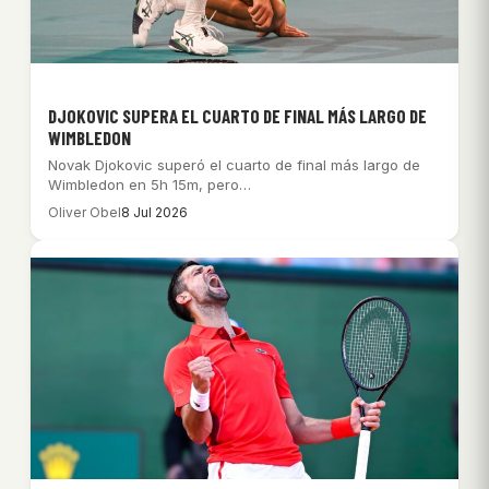
DJOKOVIC SUPERA EL CUARTO DE FINAL MÁS LARGO DE
WIMBLEDON
Novak Djokovic superó el cuarto de final más largo de
Wimbledon en 5h 15m, pero…
Oliver Obel
8 Jul 2026