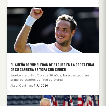
EL SUEÑO DE WIMBLEDON DE STRUFF EN LA RECTA FINAL
DE SU CARRERA SE TOPA CON SINNER
Jan-Lennard Struff, a sus 36 años, ha alcanzado sus
primeros cuartos de final de Grand…
Aksel Kryhlmand
7 Jul 2026