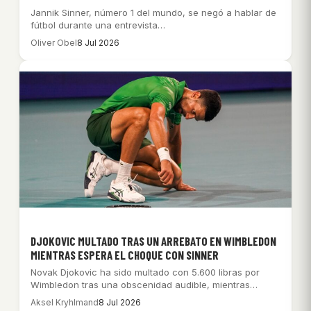
Jannik Sinner, número 1 del mundo, se negó a hablar de
fútbol durante una entrevista…
Oliver Obel
8 Jul 2026
DJOKOVIC MULTADO TRAS UN ARREBATO EN WIMBLEDON
MIENTRAS ESPERA EL CHOQUE CON SINNER
Novak Djokovic ha sido multado con 5.600 libras por
Wimbledon tras una obscenidad audible, mientras…
Aksel Kryhlmand
8 Jul 2026