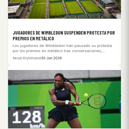
JUGADORES DE WIMBLEDON SUSPENDEN PROTESTA POR
PREMIOS EN METÁLICO
Los jugadores de Wimbledon han pausado su protesta
por los premios en metálico tras conversaciones,…
Aksel Kryhlmand
30 Jun 2026