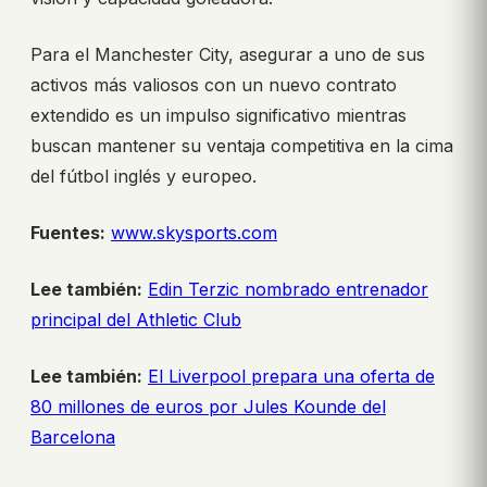
Para el Manchester City, asegurar a uno de sus
activos más valiosos con un nuevo contrato
extendido es un impulso significativo mientras
buscan mantener su ventaja competitiva en la cima
del fútbol inglés y europeo.
Fuentes:
www.skysports.com
Lee también:
Edin Terzic nombrado entrenador
principal del Athletic Club
Lee también:
El Liverpool prepara una oferta de
80 millones de euros por Jules Kounde del
Barcelona