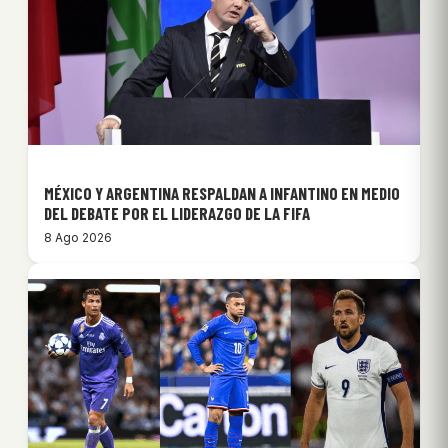
MÉXICO Y ARGENTINA RESPALDAN A INFANTINO EN MEDIO
DEL DEBATE POR EL LIDERAZGO DE LA FIFA
8 Ago 2026