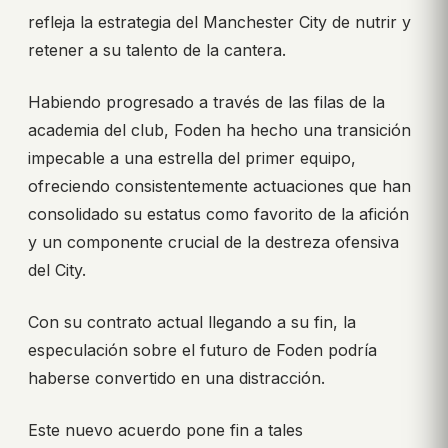
refleja la estrategia del Manchester City de nutrir y
retener a su talento de la cantera.
Habiendo progresado a través de las filas de la
academia del club, Foden ha hecho una transición
impecable a una estrella del primer equipo,
ofreciendo consistentemente actuaciones que han
consolidado su estatus como favorito de la afición
y un componente crucial de la destreza ofensiva
del City.
Con su contrato actual llegando a su fin, la
especulación sobre el futuro de Foden podría
haberse convertido en una distracción.
Este nuevo acuerdo pone fin a tales