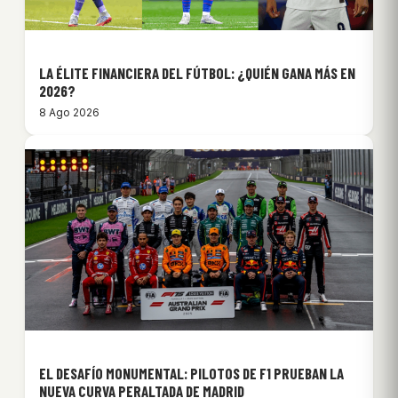
LA ÉLITE FINANCIERA DEL FÚTBOL: ¿QUIÉN GANA MÁS EN
2026?
8 Ago 2026
EL DESAFÍO MONUMENTAL: PILOTOS DE F1 PRUEBAN LA
NUEVA CURVA PERALTADA DE MADRID