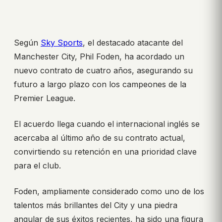
Según
Sky Sports
, el destacado atacante del
Manchester City, Phil Foden, ha acordado un
nuevo contrato de cuatro años, asegurando su
futuro a largo plazo con los campeones de la
Premier League.
El acuerdo llega cuando el internacional inglés se
acercaba al último año de su contrato actual,
convirtiendo su retención en una prioridad clave
para el club.
Foden, ampliamente considerado como uno de los
talentos más brillantes del City y una piedra
angular de sus éxitos recientes, ha sido una figura