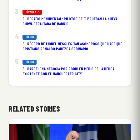
FÓRMULA 1
EL DESAFÍO MONUMENTAL: PILOTOS DE F1 PRUEBAN LA NUEVA
CURVA PERALTADA DE MADRID
FÚTBOL
EL RÉCORD DE LIONEL MESSI ES TAN ASOMBROSO QUE HACE QUE
CRISTIANO RONALDO PAREZCA ORDINARIO
FÚTBOL
EL BARCELONA NEGOCIA POR RODRI EN MEDIO DE LA DEUDA
EXISTENTE CON EL MANCHESTER CITY
RELATED STORIES