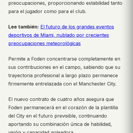
preocupaciones, proporcionando estabilidad tanto
para el jugador como para el club.
Lee también:
El futuro de los grandes eventos
deportivos de Miami, nublado por crecientes
preocupaciones meteorológicas
Permite a Foden concentrarse completamente en
sus contribuciones en el campo, sabiendo que su
trayectoria profesional a largo plazo permanece
firmemente entrelazada con el Manchester City.
El nuevo contrato de cuatro años asegura que
Foden permanecerá en el corazón de la plantilla
del City en el futuro previsible, continuando
aportando su combinación única de habilidad,
visión y capacidad goleadora.