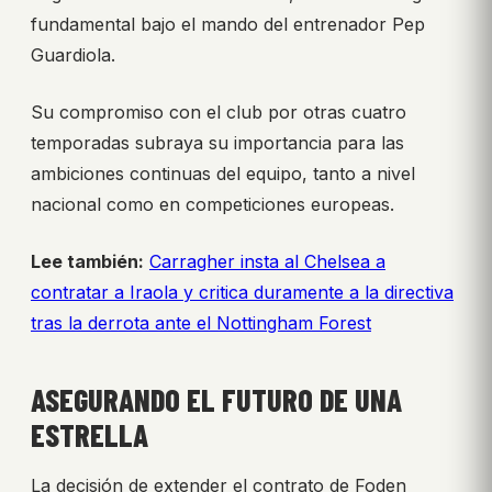
fundamental bajo el mando del entrenador Pep
Guardiola.
Su compromiso con el club por otras cuatro
temporadas subraya su importancia para las
ambiciones continuas del equipo, tanto a nivel
nacional como en competiciones europeas.
Lee también:
Carragher insta al Chelsea a
contratar a Iraola y critica duramente a la directiva
tras la derrota ante el Nottingham Forest
ASEGURANDO EL FUTURO DE UNA
ESTRELLA
La decisión de extender el contrato de Foden