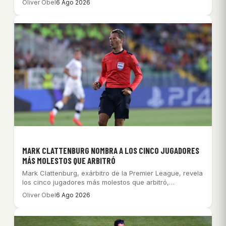
Oliver Obel
6 Ago 2026
MARK CLATTENBURG NOMBRA A LOS CINCO JUGADORES
MÁS MOLESTOS QUE ARBITRÓ
Mark Clattenburg, exárbitro de la Premier League, revela
los cinco jugadores más molestos que arbitró,…
Oliver Obel
6 Ago 2026