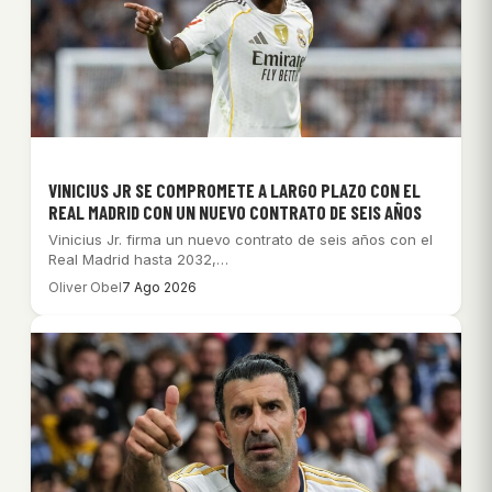
VINICIUS JR SE COMPROMETE A LARGO PLAZO CON EL
REAL MADRID CON UN NUEVO CONTRATO DE SEIS AÑOS
Vinicius Jr. firma un nuevo contrato de seis años con el
Real Madrid hasta 2032,…
Oliver Obel
7 Ago 2026