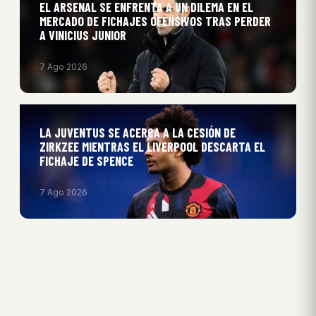
EL ARSENAL SE ENFRENTA A UN DILEMA EN EL
MERCADO DE FICHAJES OFENSIVOS TRAS PERDER
A VINICIUS JUNIOR
7 Ago 2026
LA JUVENTUS SE ACERCA A LA CESIÓN DE
ZIRKZEE MIENTRAS EL LIVERPOOL DESCARTA EL
FICHAJE DE SPENCE
7 Ago 2026