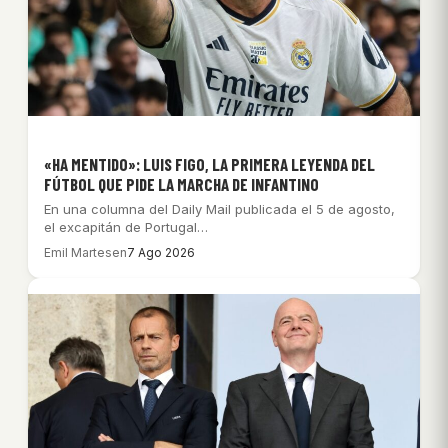
«HA MENTIDO»: LUIS FIGO, LA PRIMERA LEYENDA DEL
FÚTBOL QUE PIDE LA MARCHA DE INFANTINO
En una columna del Daily Mail publicada el 5 de agosto,
el excapitán de Portugal…
Emil Martesen
7 Ago 2026