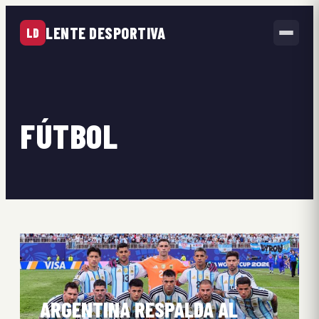
LENTE DESPORTIVA
LD
FÚTBOL
ARGENTINA RESPALDA AL