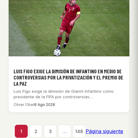
LUIS FIGO EXIGE LA DIMISIÓN DE INFANTINO EN MEDIO DE
CONTROVERSIAS POR LA PRIVATIZACIÓN Y EL PREMIO DE
LA PAZ
Luis Figo exige la dimisión de Gianni Infantino como
presidente de la FIFA por controversias…
Oliver Obel
6 Ago 2026
Página siguiente
1
2
3
…
148