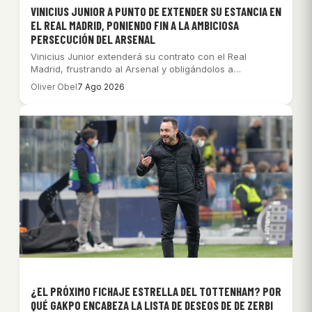
VINICIUS JUNIOR A PUNTO DE EXTENDER SU ESTANCIA EN
EL REAL MADRID, PONIENDO FIN A LA AMBICIOSA
PERSECUCIÓN DEL ARSENAL
Vinicius Junior extenderá su contrato con el Real
Madrid, frustrando al Arsenal y obligándolos a…
Oliver Obel
7 Ago 2026
¿EL PRÓXIMO FICHAJE ESTRELLA DEL TOTTENHAM? POR
QUÉ GAKPO ENCABEZA LA LISTA DE DESEOS DE DE ZERBI