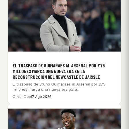
EL TRASPASO DE GUIMARAES AL ARSENAL POR £75
MILLONES MARCA UNA NUEVA ERA EN LA
RECONSTRUCCIÓN DEL NEWCASTLE DE JAISSLE
El traspaso de Bruno Guimaraes al Arsenal por £75
millones marca una nueva era para…
Oliver Obel
7 Ago 2026