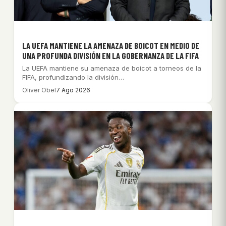
LA UEFA MANTIENE LA AMENAZA DE BOICOT EN MEDIO DE
UNA PROFUNDA DIVISIÓN EN LA GOBERNANZA DE LA FIFA
La UEFA mantiene su amenaza de boicot a torneos de la
FIFA, profundizando la división…
Oliver Obel
7 Ago 2026