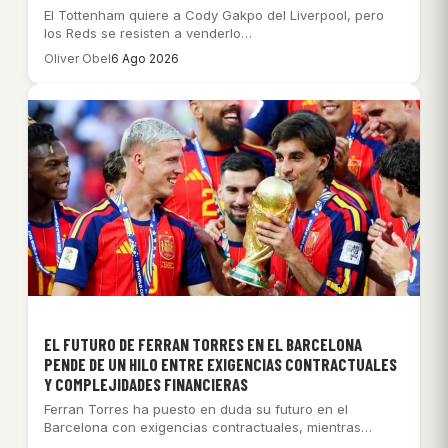
El Tottenham quiere a Cody Gakpo del Liverpool, pero
los Reds se resisten a venderlo…
Oliver Obel
6 Ago 2026
EL FUTURO DE FERRAN TORRES EN EL BARCELONA
PENDE DE UN HILO ENTRE EXIGENCIAS CONTRACTUALES
Y COMPLEJIDADES FINANCIERAS
Ferran Torres ha puesto en duda su futuro en el
Barcelona con exigencias contractuales, mientras…