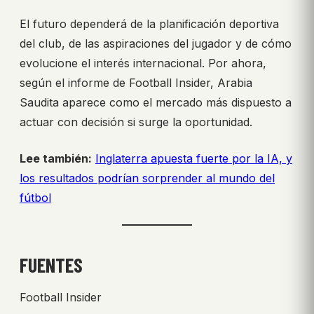
El futuro dependerá de la planificación deportiva
del club, de las aspiraciones del jugador y de cómo
evolucione el interés internacional. Por ahora,
según el informe de Football Insider, Arabia
Saudita aparece como el mercado más dispuesto a
actuar con decisión si surge la oportunidad.
Lee también:
Inglaterra apuesta fuerte por la IA, y
los resultados podrían sorprender al mundo del
fútbol
FUENTES
Football Insider