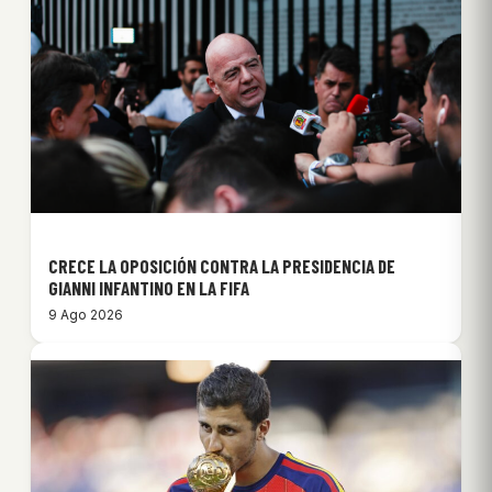
CRECE LA OPOSICIÓN CONTRA LA PRESIDENCIA DE
GIANNI INFANTINO EN LA FIFA
9 Ago 2026