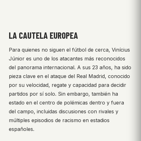
LA CAUTELA EUROPEA
Para quienes no siguen el fútbol de cerca, Vinícius
Júnior es uno de los atacantes más reconocidos
del panorama internacional. A sus 23 años, ha sido
pieza clave en el ataque del Real Madrid, conocido
por su velocidad, regate y capacidad para decidir
partidos por sí solo. Sin embargo, también ha
estado en el centro de polémicas dentro y fuera
del campo, incluidas discusiones con rivales y
múltiples episodios de racismo en estadios
españoles.