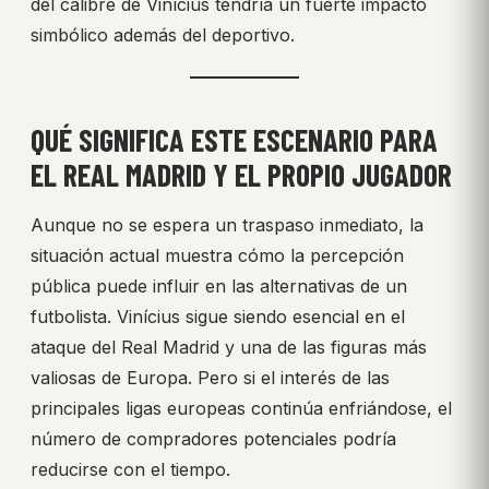
del calibre de Vinícius tendría un fuerte impacto
simbólico además del deportivo.
QUÉ SIGNIFICA ESTE ESCENARIO PARA
EL REAL MADRID Y EL PROPIO JUGADOR
Aunque no se espera un traspaso inmediato, la
situación actual muestra cómo la percepción
pública puede influir en las alternativas de un
futbolista. Vinícius sigue siendo esencial en el
ataque del Real Madrid y una de las figuras más
valiosas de Europa. Pero si el interés de las
principales ligas europeas continúa enfriándose, el
número de compradores potenciales podría
reducirse con el tiempo.