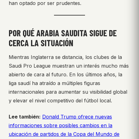
han optado por ser prudentes.
POR QUÉ ARABIA SAUDITA SIGUE DE
CERCA LA SITUACIÓN
Mientras Inglaterra se distancia, los clubes de la
Saudi Pro League muestran un interés mucho más
abierto de cara al futuro. En los últimos años, la
liga saudí ha atraído a múltiples figuras
internacionales para aumentar su visibilidad global
y elevar el nivel competitivo del fútbol local.
Lee también:
Donald Trump ofrece nuevas
informaciones sobre posibles cambios en la
ubicación de partidos de la Copa del Mundo de