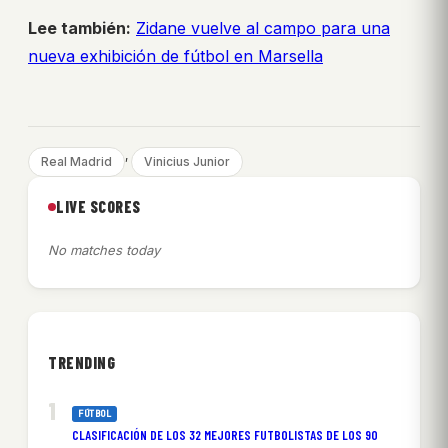
Lee también:
Zidane vuelve al campo para una
nueva exhibición de fútbol en Marsella
, 
Real Madrid
Vinicius Junior
LIVE SCORES
No matches today
TRENDING
FÚTBOL
CLASIFICACIÓN DE LOS 32 MEJORES FUTBOLISTAS DE LOS 90