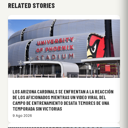
RELATED STORIES
LOS ARIZONA CARDINALS SE ENFRENTAN A LA REACCIÓN
DE LOS AFICIONADOS MIENTRAS UN VIDEO VIRAL DEL
CAMPO DE ENTRENAMIENTO DESATA TEMORES DE UNA
TEMPORADA SIN VICTORIAS
9 Ago 2026