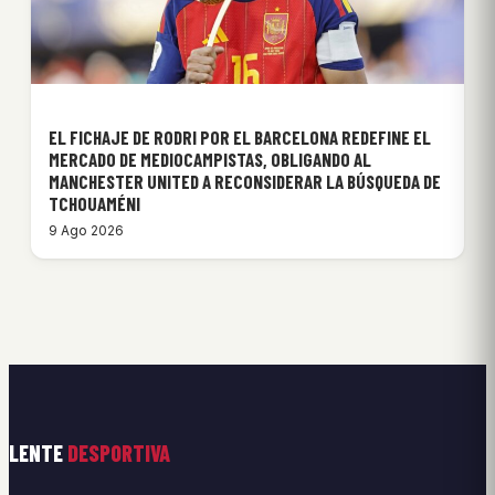
EL FICHAJE DE RODRI POR EL BARCELONA REDEFINE EL
MERCADO DE MEDIOCAMPISTAS, OBLIGANDO AL
MANCHESTER UNITED A RECONSIDERAR LA BÚSQUEDA DE
TCHOUAMÉNI
9 Ago 2026
LENTE
DESPORTIVA