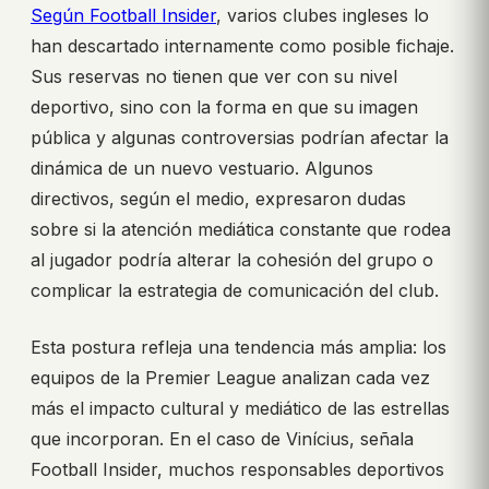
Según Football Insider
, varios clubes ingleses lo
han descartado internamente como posible fichaje.
Sus reservas no tienen que ver con su nivel
deportivo, sino con la forma en que su imagen
pública y algunas controversias podrían afectar la
dinámica de un nuevo vestuario. Algunos
directivos, según el medio, expresaron dudas
sobre si la atención mediática constante que rodea
al jugador podría alterar la cohesión del grupo o
complicar la estrategia de comunicación del club.
Esta postura refleja una tendencia más amplia: los
equipos de la Premier League analizan cada vez
más el impacto cultural y mediático de las estrellas
que incorporan. En el caso de Vinícius, señala
Football Insider, muchos responsables deportivos