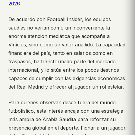
2026.
De acuerdo con Football Insider, los equipos
saudíes no verían como un inconveniente la
enorme atención mediática que acompaña a
Vinícius, sino como un valor añadido. La capacidad
financiera del país, tanto en salarios como en
traspasos, ha transformado parte del mercado
internacional, y lo sitúa entre los pocos destinos
capaces de cumplir con las exigencias económicas
del Real Madrid y ofrecer al jugador un rol estelar.
Para quienes observan desde fuera del mundo
futbolístico, este interés encaja con una estrategia
más amplia de Arabia Saudita para reforzar su
presencia global en el deporte. Fichar a un jugador