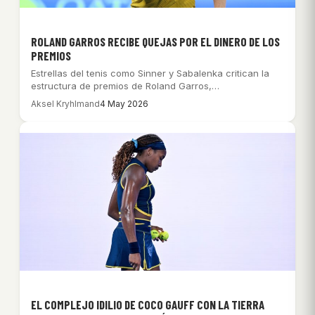
ROLAND GARROS RECIBE QUEJAS POR EL DINERO DE LOS
PREMIOS
Estrellas del tenis como Sinner y Sabalenka critican la
estructura de premios de Roland Garros,…
Aksel Kryhlmand
4 May 2026
EL COMPLEJO IDILIO DE COCO GAUFF CON LA TIERRA