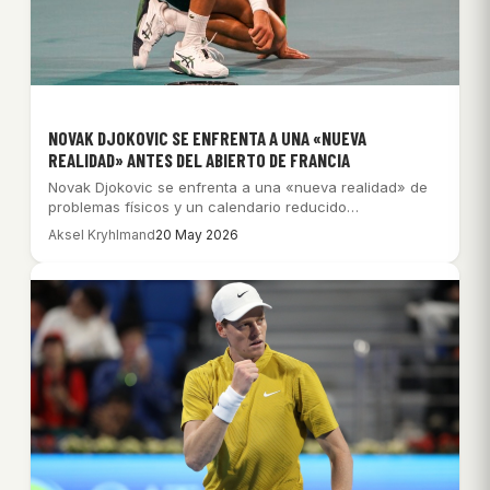
NOVAK DJOKOVIC SE ENFRENTA A UNA «NUEVA
REALIDAD» ANTES DEL ABIERTO DE FRANCIA
Novak Djokovic se enfrenta a una «nueva realidad» de
problemas físicos y un calendario reducido…
Aksel Kryhlmand
20 May 2026