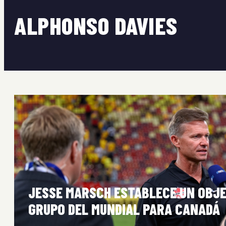
ALPHONSO DAVIES
JESSE MARSCH ESTABLECE UN OBJE
GRUPO DEL MUNDIAL PARA CANADÁ