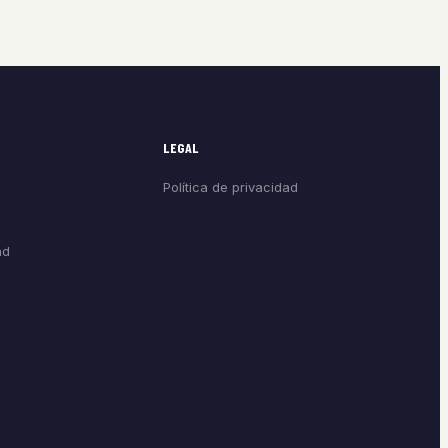
LEGAL
Política de privacidad
ad