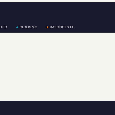
UFC
CICLISMO
BALONCESTO