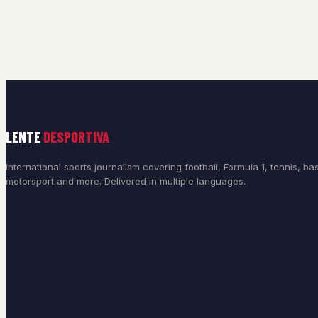
LENTE
DESPORTIVA
International sports journalism covering football, Formula 1, tennis, bas
motorsport and more. Delivered in multiple languages.