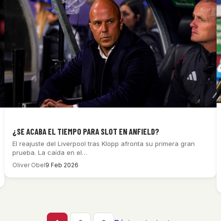
¿SE ACABA EL TIEMPO PARA SLOT EN ANFIELD?
El reajuste del Liverpool tras Klopp afronta su primera gran
prueba. La caída en el…
Oliver Obel
9 Feb 2026