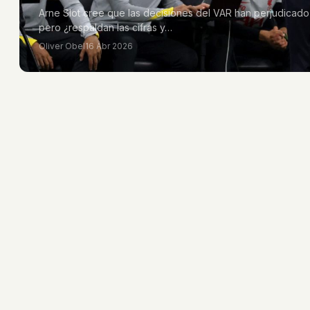
Arne Slot cree que las decisiones del VAR han perjudicado
pero ¿respaldan las cifras y…
Oliver Obel
16 Abr 2026