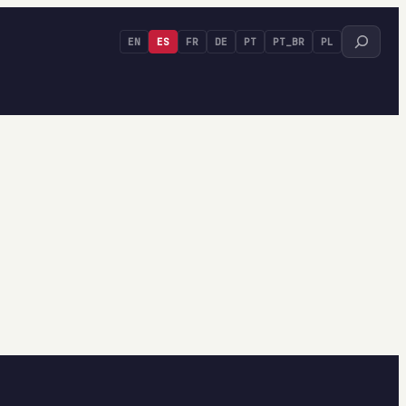
Buscar
EN
ES
FR
DE
PT
PT_BR
PL