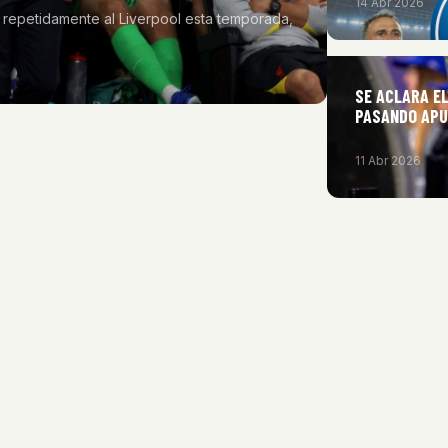
14 Abr 2026
 repetidamente al Liverpool esta temporada,
SE ACLARA EL
PASANDO AP
11 Abr 2026