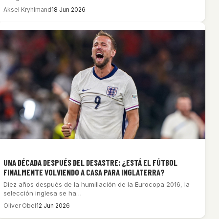
Aksel Kryhlmand
18 Jun 2026
UNA DÉCADA DESPUÉS DEL DESASTRE: ¿ESTÁ EL FÚTBOL
FINALMENTE VOLVIENDO A CASA PARA INGLATERRA?
Diez años después de la humillación de la Eurocopa 2016, la
selección inglesa se ha…
Oliver Obel
12 Jun 2026