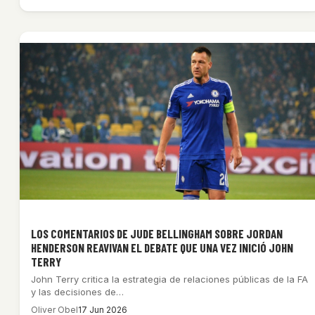
LOS COMENTARIOS DE JUDE BELLINGHAM SOBRE JORDAN
HENDERSON REAVIVAN EL DEBATE QUE UNA VEZ INICIÓ JOHN
TERRY
John Terry critica la estrategia de relaciones públicas de la FA
y las decisiones de…
Oliver Obel
17 Jun 2026