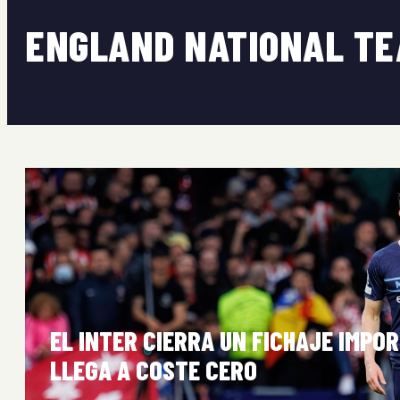
ENGLAND NATIONAL T
EL INTER CIERRA UN FICHAJE IMPO
LLEGA A COSTE CERO