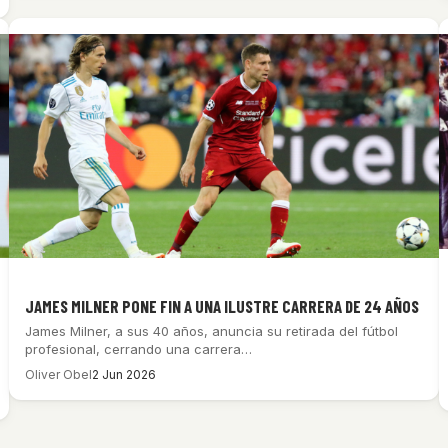
JAMES MILNER PONE FIN A UNA ILUSTRE CARRERA DE 24 AÑOS
James Milner, a sus 40 años, anuncia su retirada del fútbol
profesional, cerrando una carrera…
Oliver Obel
2 Jun 2026