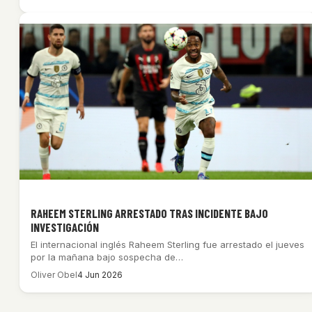
RAHEEM STERLING ARRESTADO TRAS INCIDENTE BAJO
INVESTIGACIÓN
El internacional inglés Raheem Sterling fue arrestado el jueves
por la mañana bajo sospecha de…
Oliver Obel
4 Jun 2026