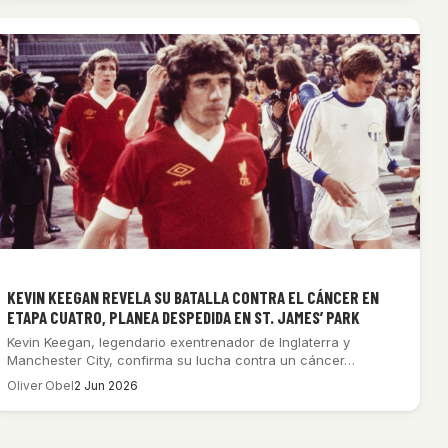
KEVIN KEEGAN REVELA SU BATALLA CONTRA EL CÁNCER EN
ETAPA CUATRO, PLANEA DESPEDIDA EN ST. JAMES’ PARK
Kevin Keegan, legendario exentrenador de Inglaterra y
Manchester City, confirma su lucha contra un cáncer…
Oliver Obel
2 Jun 2026