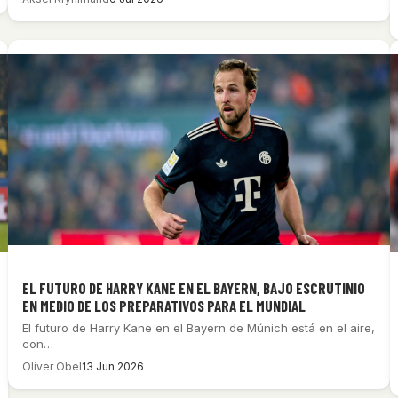
EL FUTURO DE HARRY KANE EN EL BAYERN, BAJO ESCRUTINIO
EN MEDIO DE LOS PREPARATIVOS PARA EL MUNDIAL
El futuro de Harry Kane en el Bayern de Múnich está en el aire,
con…
Oliver Obel
13 Jun 2026