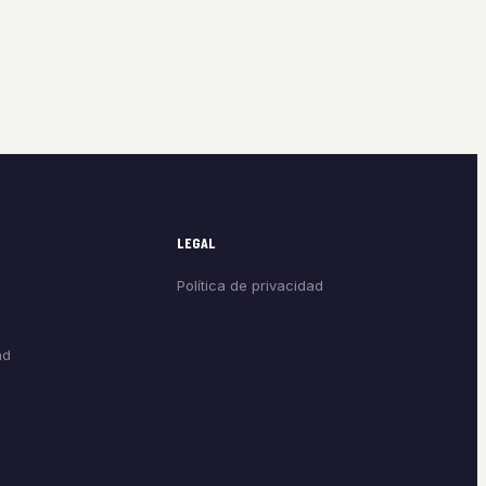
LEGAL
Política de privacidad
ad