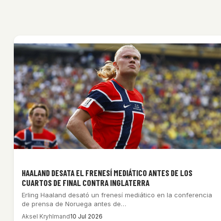
HAALAND DESATA EL FRENESÍ MEDIÁTICO ANTES DE LOS
CUARTOS DE FINAL CONTRA INGLATERRA
Erling Haaland desató un frenesí mediático en la conferencia
de prensa de Noruega antes de…
Aksel Kryhlmand
10 Jul 2026