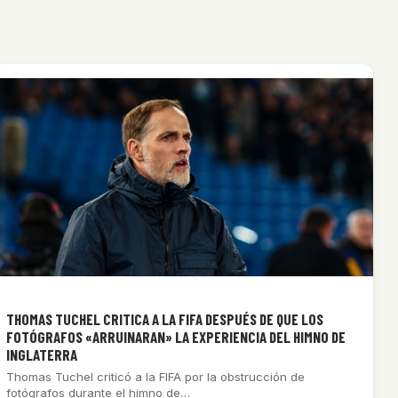
THOMAS TUCHEL CRITICA A LA FIFA DESPUÉS DE QUE LOS
FOTÓGRAFOS «ARRUINARAN» LA EXPERIENCIA DEL HIMNO DE
INGLATERRA
Thomas Tuchel criticó a la FIFA por la obstrucción de
fotógrafos durante el himno de…