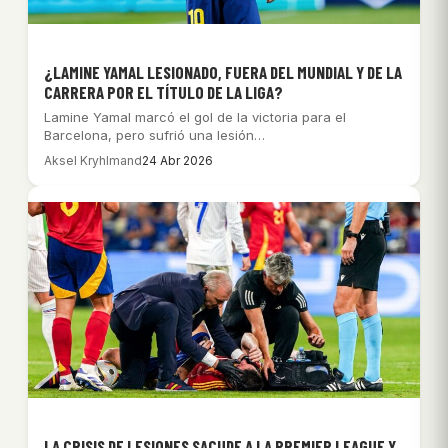
¿LAMINE YAMAL LESIONADO, FUERA DEL MUNDIAL Y DE LA
CARRERA POR EL TÍTULO DE LA LIGA?
Lamine Yamal marcó el gol de la victoria para el
Barcelona, pero sufrió una lesión…
Aksel Kryhlmand
24 Abr 2026
LA CRISIS DE LESIONES SACUDE A LA PREMIER LEAGUE Y