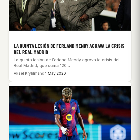
LA QUINTA LESIÓN DE FERLAND MENDY AGRAVA LA CRISIS
DEL REAL MADRID
La quinta lesión de Ferland Mendy agrava la crisis del
Real Madrid, que suma 120…
Aksel Kryhlmand
4 May 2026