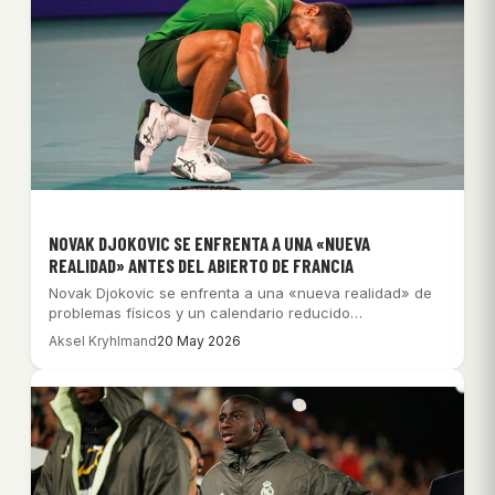
NOVAK DJOKOVIC SE ENFRENTA A UNA «NUEVA
REALIDAD» ANTES DEL ABIERTO DE FRANCIA
Novak Djokovic se enfrenta a una «nueva realidad» de
problemas físicos y un calendario reducido…
Aksel Kryhlmand
20 May 2026