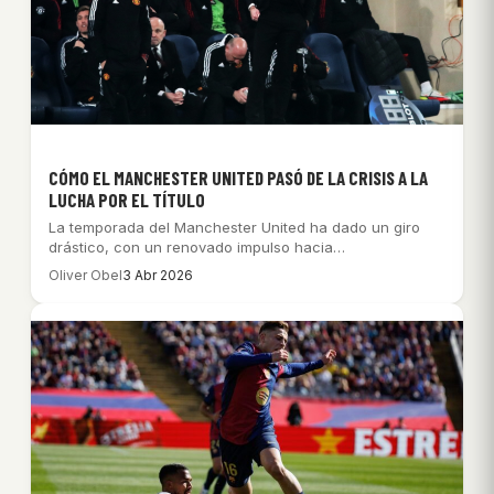
CÓMO EL MANCHESTER UNITED PASÓ DE LA CRISIS A LA
LUCHA POR EL TÍTULO
La temporada del Manchester United ha dado un giro
drástico, con un renovado impulso hacia…
Oliver Obel
3 Abr 2026