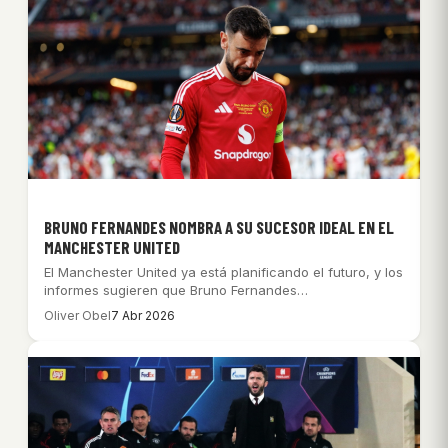
BRUNO FERNANDES NOMBRA A SU SUCESOR IDEAL EN EL
MANCHESTER UNITED
El Manchester United ya está planificando el futuro, y los
informes sugieren que Bruno Fernandes…
Oliver Obel
7 Abr 2026