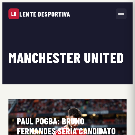
LENTE DESPORTIVA
LD
MANCHESTER UNITED
PAUL POGBA: BRUNO
FERNANDES SERÍA CANDIDATO