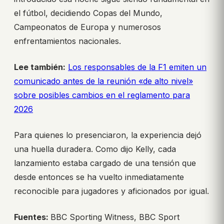
el fútbol, decidiendo Copas del Mundo,
Campeonatos de Europa y numerosos
enfrentamientos nacionales.
Lee también:
Los responsables de la F1 emiten un
comunicado antes de la reunión «de alto nivel»
sobre posibles cambios en el reglamento para
2026
Para quienes lo presenciaron, la experiencia dejó
una huella duradera. Como dijo Kelly, cada
lanzamiento estaba cargado de una tensión que
desde entonces se ha vuelto inmediatamente
reconocible para jugadores y aficionados por igual.
Fuentes:
BBC Sporting Witness, BBC Sport