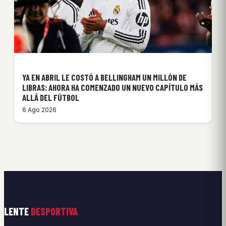
YA EN ABRIL LE COSTÓ A BELLINGHAM UN MILLÓN DE
LIBRAS: AHORA HA COMENZADO UN NUEVO CAPÍTULO MÁS
ALLÁ DEL FÚTBOL
6 Ago 2026
LENTE
DESPORTIVA