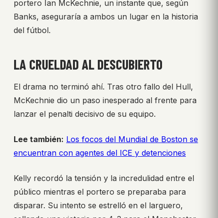
portero Ian McKechnie, un instante que, según
Banks, aseguraría a ambos un lugar en la historia
del fútbol.
LA CRUELDAD AL DESCUBIERTO
El drama no terminó ahí. Tras otro fallo del Hull,
McKechnie dio un paso inesperado al frente para
lanzar el penalti decisivo de su equipo.
Lee también:
Los focos del Mundial de Boston se
encuentran con agentes del ICE y detenciones
Kelly recordó la tensión y la incredulidad entre el
público mientras el portero se preparaba para
disparar. Su intento se estrelló en el larguero,