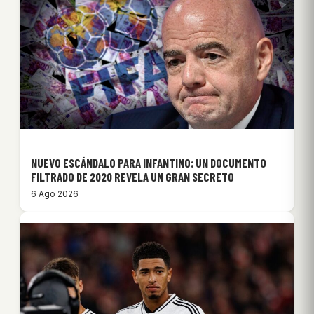
NUEVO ESCÁNDALO PARA INFANTINO: UN DOCUMENTO
FILTRADO DE 2020 REVELA UN GRAN SECRETO
6 Ago 2026