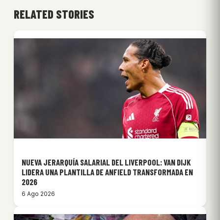
RELATED STORIES
NUEVA JERARQUÍA SALARIAL DEL LIVERPOOL: VAN DIJK
LIDERA UNA PLANTILLA DE ANFIELD TRANSFORMADA EN
2026
6 Ago 2026