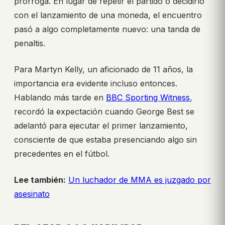
prórroga. En lugar de repetir el partido o decidirlo
con el lanzamiento de una moneda, el encuentro
pasó a algo completamente nuevo: una tanda de
penaltis.
Para Martyn Kelly, un aficionado de 11 años, la
importancia era evidente incluso entonces.
Hablando más tarde en
BBC Sporting Witness
,
recordó la expectación cuando George Best se
adelantó para ejecutar el primer lanzamiento,
consciente de que estaba presenciando algo sin
precedentes en el fútbol.
Lee también:
Un luchador de MMA es juzgado por
asesinato