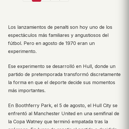
Los lanzamientos de penalti son hoy uno de los
espectáculos más familiares y angustiosos del
fútbol. Pero en agosto de 1970 eran un
experimento.
Ese experimento se desarrolló en Hull, donde un
partido de pretemporada transformó discretamente
la forma en que el deporte decide sus momentos
más importantes.
En Boothferry Park, el 5 de agosto, el Hull City se
enfrentó al Manchester United en una semifinal de
la Copa Watney que terminó empatada tras la