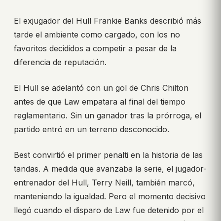
El exjugador del Hull Frankie Banks describió más
tarde el ambiente como cargado, con los no
favoritos decididos a competir a pesar de la
diferencia de reputación.
El Hull se adelantó con un gol de Chris Chilton
antes de que Law empatara al final del tiempo
reglamentario. Sin un ganador tras la prórroga, el
partido entró en un terreno desconocido.
Best convirtió el primer penalti en la historia de las
tandas. A medida que avanzaba la serie, el jugador-
entrenador del Hull, Terry Neill, también marcó,
manteniendo la igualdad. Pero el momento decisivo
llegó cuando el disparo de Law fue detenido por el