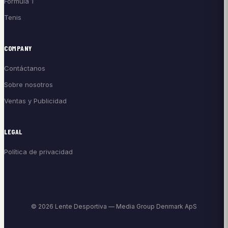
Fórmula 1
Tenis
COMPANY
Contáctanos
Sobre nosotros
Ventas y Publicidad
LEGAL
Política de privacidad
© 2026 Lente Desportiva — Media Group Denmark ApS