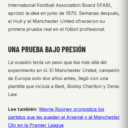
International Football Association Board (IFAB),
aprobó la idea en junio de 1970. Semanas después,
el Hull y el Manchester United ofrecieron su
primera prueba real en el fútbol profesional.
UNA PRUEBA BAJO PRESIÓN
La ocasión tenía un peso que iba más allá del
experimento en sí. El Manchester United, campeón
de Europa solo dos años antes, llegó con una
plantilla que incluía a Best, Bobby Charlton y Denis
Law.
Lee también:
Wayne Rooney pronostica los
partidos que les quedan al Arsenal y al Manchester
City en la Premier League