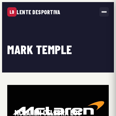
LENTE DESPORTIVA
LD
MARK TEMPLE
MCLAREN CELEBRA LOS