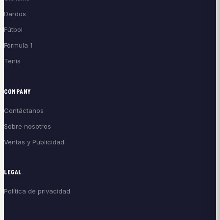
Dardos
Fútbol
Fórmula 1
Tenis
COMPANY
Contáctanos
Sobre nosotros
Ventas y Publicidad
LEGAL
Política de privacidad