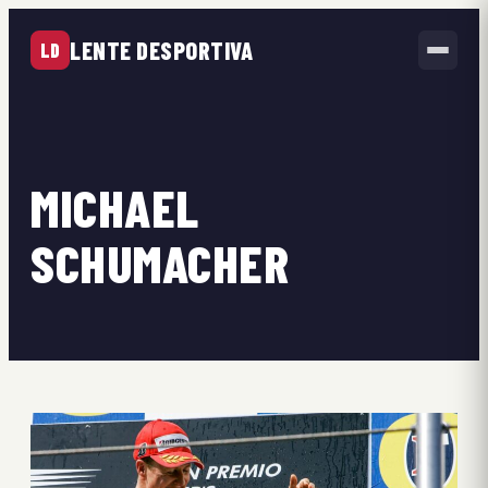
LENTE DESPORTIVA
LD
MICHAEL
SCHUMACHER