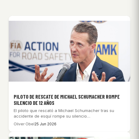
PILOTO DE RESCATE DE MICHAEL SCHUMACHER ROMPE
SILENCIO DE 12 AÑOS
El piloto que rescató a Michael Schumacher tras su
accidente de esquí rompe su silencio…
Oliver Obel
25 Jun 2026