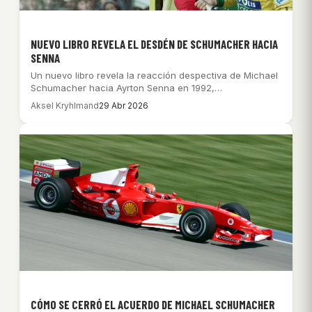
NUEVO LIBRO REVELA EL DESDÉN DE SCHUMACHER HACIA
SENNA
Un nuevo libro revela la reacción despectiva de Michael
Schumacher hacia Ayrton Senna en 1992,…
Aksel Kryhlmand
29 Abr 2026
CÓMO SE CERRÓ EL ACUERDO DE MICHAEL SCHUMACHER