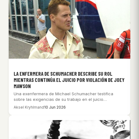
LA ENFERMERA DE SCHUMACHER DESCRIBE SU ROL
MIENTRAS CONTINÚA EL JUICIO POR VIOLACIÓN DE JOEY
MAWSON
Una exenfermera de Michael Schumacher testifica
sobre las exigencias de su trabajo en el juicio…
Aksel Kryhlmand
10 Jun 2026