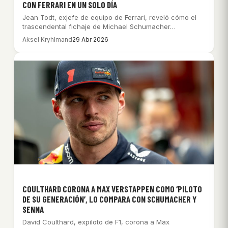
CON FERRARI EN UN SOLO DÍA
Jean Todt, exjefe de equipo de Ferrari, reveló cómo el
trascendental fichaje de Michael Schumacher…
Aksel Kryhlmand
29 Abr 2026
COULTHARD CORONA A MAX VERSTAPPEN COMO ‘PILOTO
DE SU GENERACIÓN’, LO COMPARA CON SCHUMACHER Y
SENNA
David Coulthard, expiloto de F1, corona a Max