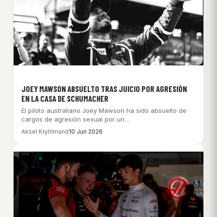
JOEY MAWSON ABSUELTO TRAS JUICIO POR AGRESIÓN
EN LA CASA DE SCHUMACHER
El piloto australiano Joey Mawson ha sido absuelto de
cargos de agresión sexual por un…
Aksel Kryhlmand
10 Jun 2026