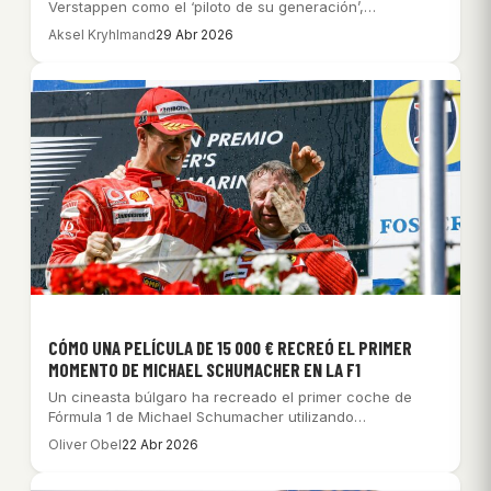
Verstappen como el ‘piloto de su generación’,…
Aksel Kryhlmand
29 Abr 2026
CÓMO UNA PELÍCULA DE 15 000 € RECREÓ EL PRIMER
MOMENTO DE MICHAEL SCHUMACHER EN LA F1
Un cineasta búlgaro ha recreado el primer coche de
Fórmula 1 de Michael Schumacher utilizando…
Oliver Obel
22 Abr 2026