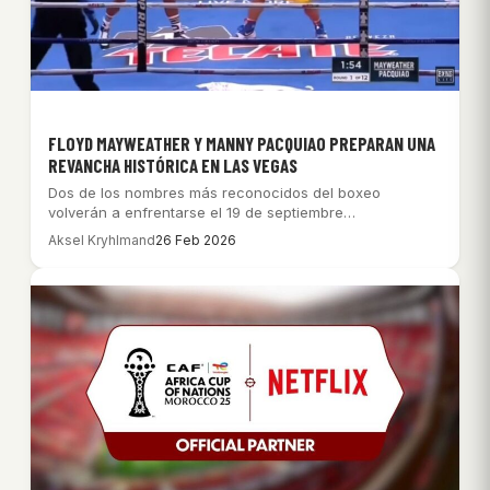
FLOYD MAYWEATHER Y MANNY PACQUIAO PREPARAN UNA
REVANCHA HISTÓRICA EN LAS VEGAS
Dos de los nombres más reconocidos del boxeo
volverán a enfrentarse el 19 de septiembre…
Aksel Kryhlmand
26 Feb 2026