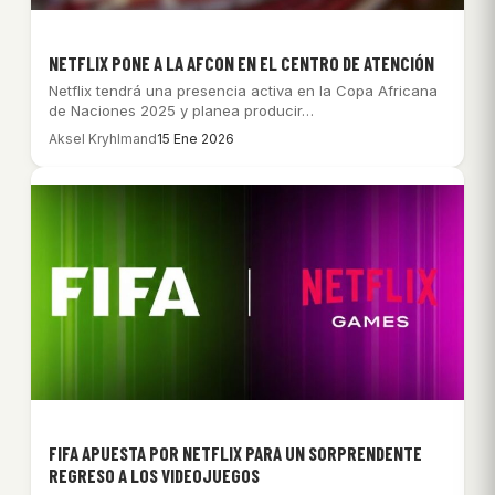
NETFLIX PONE A LA AFCON EN EL CENTRO DE ATENCIÓN
Netflix tendrá una presencia activa en la Copa Africana
de Naciones 2025 y planea producir…
Aksel Kryhlmand
15 Ene 2026
FIFA APUESTA POR NETFLIX PARA UN SORPRENDENTE
REGRESO A LOS VIDEOJUEGOS