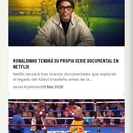
RONALDINHO TENDRÁ SU PROPIA SERIE DOCUMENTAL EN
NETFLIX
Netflix lanzará tres nuevos documentales que exploran
el legado del fútbol brasileño antes de la…
Aksel Kryhlmand
13 Mar 2026