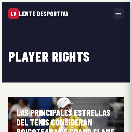
LENTE DESPORTIVA
LD
PLAYER RIGHTS
LAS PRINCIPALES ESTRELLAS
DEL TENIS CONSIDERAN
BOICOTEAR LOS GRAND SLAMS