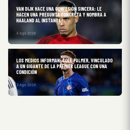
VAN DIJK HACE UNA CONFESIÓN SINCERA: LE
HACEN UNA PREGUNTA CONCRETA Y NOMBRA A
HAALAND AL INSTANTE
4 Ago 2026
LOS MEDIOS INFORMAN: COLE PALMER, VINCULADO
A UN GIGANTE DE LA PREMIER LEAGUE CON UNA
CONDICIÓN
3 Ago 2026