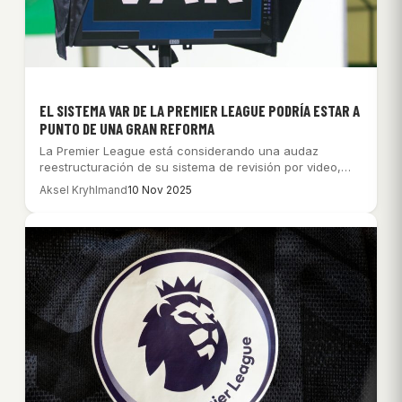
EL SISTEMA VAR DE LA PREMIER LEAGUE PODRÍA ESTAR A
PUNTO DE UNA GRAN REFORMA
La Premier League está considerando una audaz
reestructuración de su sistema de revisión por video,…
Aksel Kryhlmand
10 Nov 2025