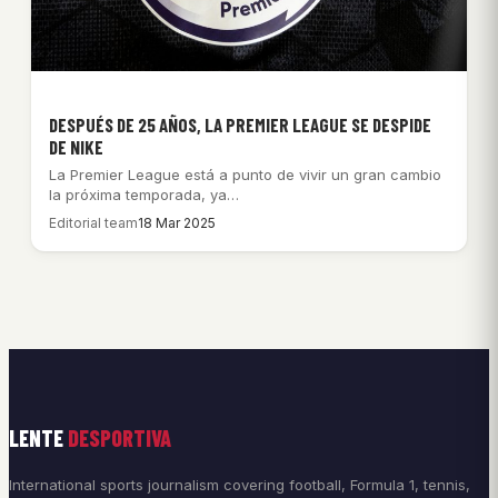
DESPUÉS DE 25 AÑOS, LA PREMIER LEAGUE SE DESPIDE
DE NIKE
La Premier League está a punto de vivir un gran cambio
la próxima temporada, ya…
Editorial team
18 Mar 2025
LENTE
DESPORTIVA
International sports journalism covering football, Formula 1, tennis,