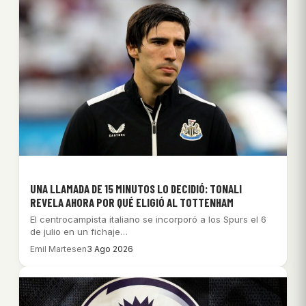
UNA LLAMADA DE 15 MINUTOS LO DECIDIÓ: TONALI
REVELA AHORA POR QUÉ ELIGIÓ AL TOTTENHAM
El centrocampista italiano se incorporó a los Spurs el 6
de julio en un fichaje…
Emil Martesen
3 Ago 2026