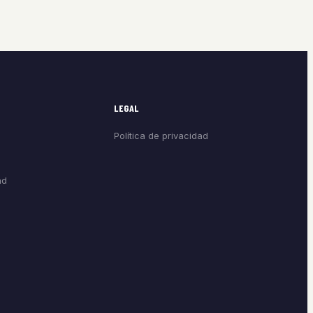
LEGAL
Política de privacidad
ad