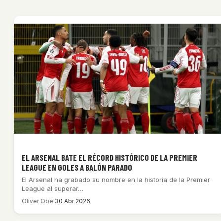
EL ARSENAL BATE EL RÉCORD HISTÓRICO DE LA PREMIER
LEAGUE EN GOLES A BALÓN PARADO
El Arsenal ha grabado su nombre en la historia de la Premier
League al superar…
Oliver Obel
30 Abr 2026