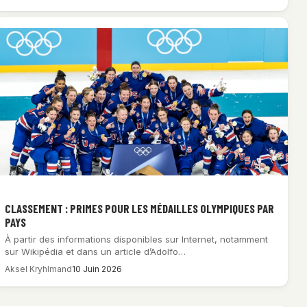
CLASSEMENT : PRIMES POUR LES MÉDAILLES OLYMPIQUES PAR
PAYS
À partir des informations disponibles sur Internet, notamment
sur Wikipédia et dans un article d’Adolfo…
Aksel Kryhlmand
10 Juin 2026