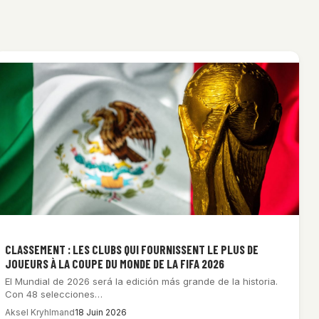
CLASSEMENT : LES CLUBS QUI FOURNISSENT LE PLUS DE
JOUEURS À LA COUPE DU MONDE DE LA FIFA 2026
El Mundial de 2026 será la edición más grande de la historia.
Con 48 selecciones…
Aksel Kryhlmand
18 Juin 2026