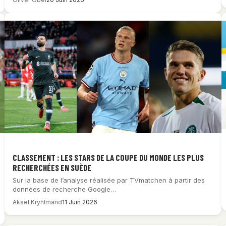
CLASSEMENT : LES STARS DE LA COUPE DU MONDE LES PLUS
RECHERCHÉES EN SUÈDE
Sur la base de l’analyse réalisée par TVmatchen à partir des
données de recherche Google…
Aksel Kryhlmand
11 Juin 2026