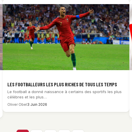
LES FOOTBALLEURS LES PLUS RICHES DE TOUS LES TEMPS
Le football a donné naissance à certains des sportifs les plus
célèbres et les plus…
Oliver Obel
3 Juin 2026