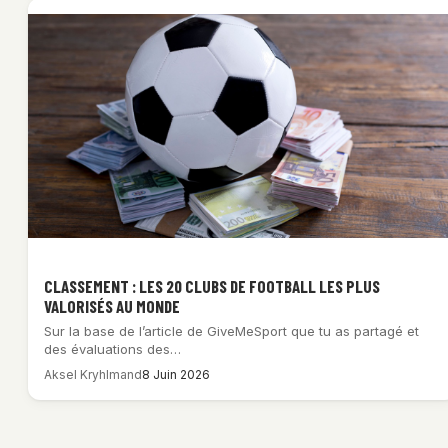
CLASSEMENT : LES 20 CLUBS DE FOOTBALL LES PLUS
VALORISÉS AU MONDE
Sur la base de l’article de GiveMeSport que tu as partagé et
des évaluations des…
Aksel Kryhlmand
8 Juin 2026