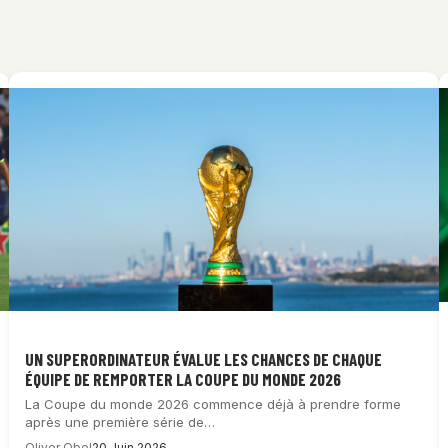
UN SUPERORDINATEUR ÉVALUE LES CHANCES DE CHAQUE
ÉQUIPE DE REMPORTER LA COUPE DU MONDE 2026
La Coupe du monde 2026 commence déjà à prendre forme
après une première série de…
Oliver Obel
20 Juin 2026