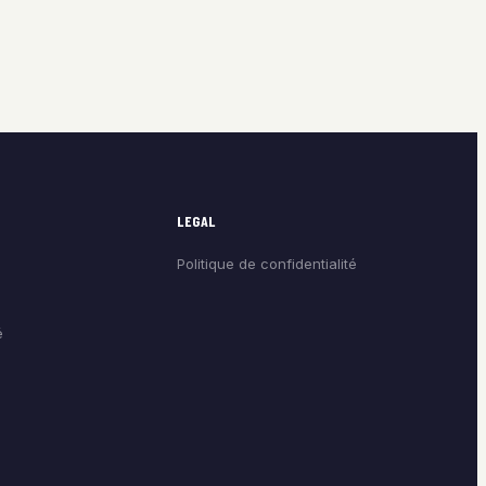
LEGAL
Politique de confidentialité
é