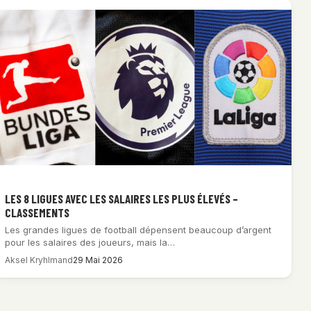
LES 8 LIGUES AVEC LES SALAIRES LES PLUS ÉLEVÉS –
CLASSEMENTS
Les grandes ligues de football dépensent beaucoup d’argent
pour les salaires des joueurs, mais la…
Aksel Kryhlmand
29 Mai 2026