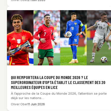
QUI REMPORTERA LA COUPE DU MONDE 2026 ? LE
SUPERORDINATEUR D’OPTA ÉTABLIT LE CLASSEMENT DES 20
MEILLEURES ÉQUIPES EN LICE
À l’approche de la Coupe du Monde 2026, l’attention se porte
déjà sur les nations…
Oliver Obel
11 Juin 2026