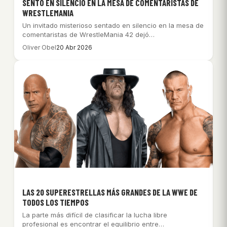
SENTÓ EN SILENCIO EN LA MESA DE COMENTARISTAS DE
WRESTLEMANIA
Un invitado misterioso sentado en silencio en la mesa de
comentaristas de WrestleMania 42 dejó…
Oliver Obel
20 Abr 2026
LAS 20 SUPERESTRELLAS MÁS GRANDES DE LA WWE DE
TODOS LOS TIEMPOS
La parte más difícil de clasificar la lucha libre
profesional es encontrar el equilibrio entre…