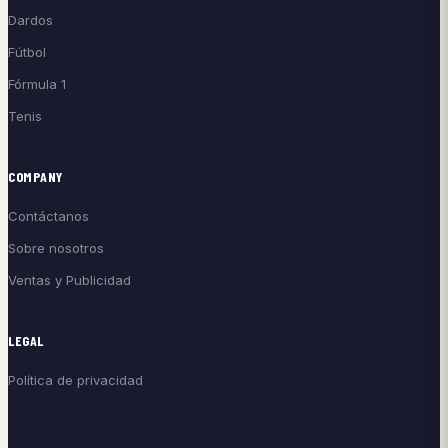
Dardos
Fútbol
Fórmula 1
Tenis
COMPANY
Contáctanos
Sobre nosotros
Ventas y Publicidad
LEGAL
Política de privacidad