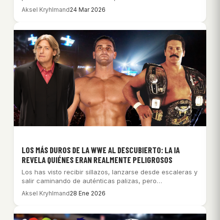
Aksel Kryhlmand
24 Mar 2026
LOS MÁS DUROS DE LA WWE AL DESCUBIERTO: LA IA
REVELA QUIÉNES ERAN REALMENTE PELIGROSOS
Los has visto recibir sillazos, lanzarse desde escaleras y
salir caminando de auténticas palizas, pero…
Aksel Kryhlmand
28 Ene 2026