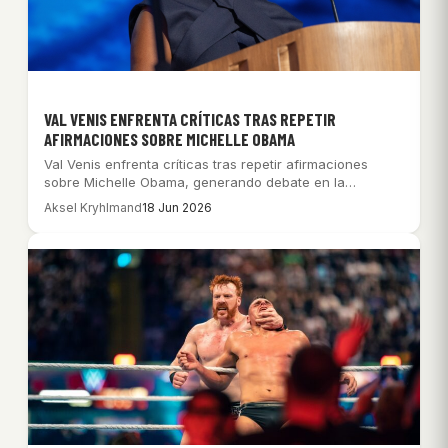
VAL VENIS ENFRENTA CRÍTICAS TRAS REPETIR
AFIRMACIONES SOBRE MICHELLE OBAMA
Val Venis enfrenta críticas tras repetir afirmaciones
sobre Michelle Obama, generando debate en la
comunidad…
Aksel Kryhlmand
18 Jun 2026