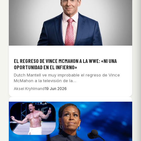
EL REGRESO DE VINCE MCMAHON A LA WWE: «NI UNA
OPORTUNIDAD EN EL INFIERNO»
Dutch Mantell ve muy improbable el regreso de Vince
McMahon a la televisión de la…
Aksel Kryhlmand
19 Jun 2026