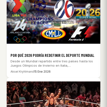
POR QUÉ 2026 PODRÍA REDEFINIR EL DEPORTE MUNDIAL
Desde un Mundial repartido entre tres países hasta los
Juegos Olímpicos de Invierno en Italia,…
Aksel Kryhlmand
15 Ene 2026