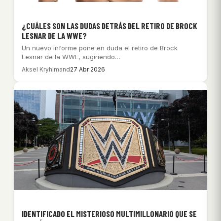
¿CUÁLES SON LAS DUDAS DETRÁS DEL RETIRO DE BROCK
LESNAR DE LA WWE?
Un nuevo informe pone en duda el retiro de Brock
Lesnar de la WWE, sugiriendo…
Aksel Kryhlmand
27 Abr 2026
IDENTIFICADO EL MISTERIOSO MULTIMILLONARIO QUE SE