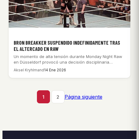
BRON BREAKKER SUSPENDIDO INDEFINIDAMENTE TRAS
EL ALTERCADO EN RAW
Un momento de alta tensión durante Monday Night Raw
en Düsseldorf provocó una decisión disciplinaria…
Aksel Kryhlmand
14 Ene 2026
Página siguiente
1
2