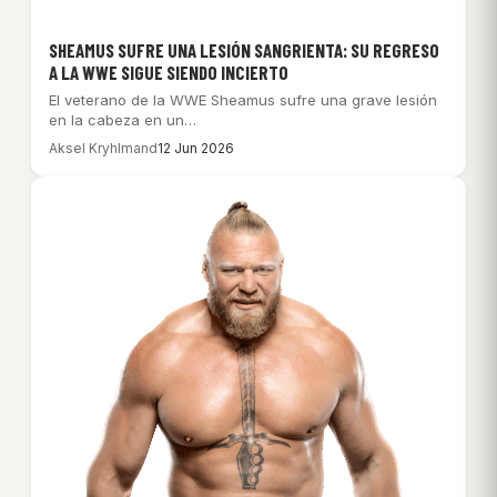
SHEAMUS SUFRE UNA LESIÓN SANGRIENTA: SU REGRESO
A LA WWE SIGUE SIENDO INCIERTO
El veterano de la WWE Sheamus sufre una grave lesión
en la cabeza en un…
Aksel Kryhlmand
12 Jun 2026